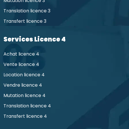
Mutation licence 3
Translation licence 3
Transfert licence 3
Services Licence 4
Achat licence 4
Vente licence 4
Location licence 4
Vendre licence 4
Mutation licence 4
Translation licence 4
Transfert licence 4