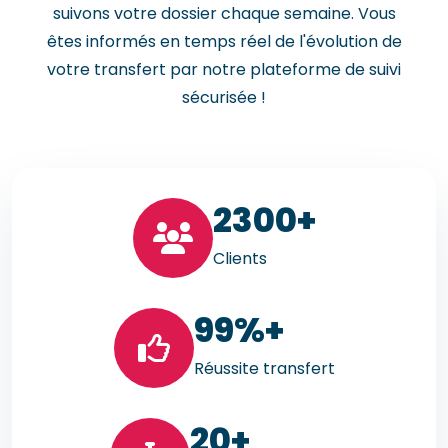
suivons votre dossier chaque semaine. Vous
êtes informés en temps réel de l'évolution de
votre transfert par notre plateforme de suivi
sécurisée !
23
00+
Clients
99
%+
Réussite transfert
20
+