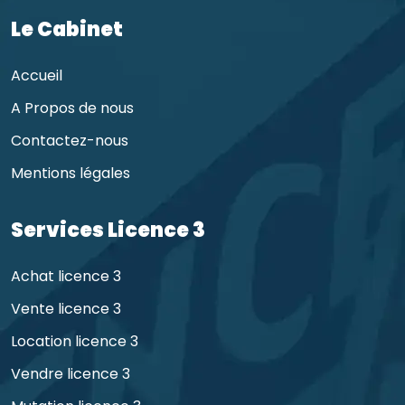
Le Cabinet
Accueil
A Propos de nous
Contactez-nous
Mentions légales
Services Licence 3
Achat licence 3
Vente licence 3
Location licence 3
Vendre licence 3