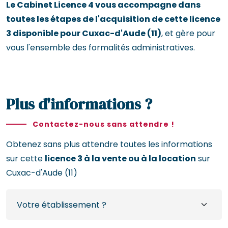
Le Cabinet Licence 4 vous accompagne dans
toutes les étapes de l'acquisition de cette licence
3 disponible pour Cuxac-d'Aude (11)
, et gère pour
vous l'ensemble des formalités administratives.
Plus d'informations ?
Contactez-nous sans attendre !
Obtenez sans plus attendre toutes les informations
sur cette
licence 3 à la vente ou à la location
sur
Cuxac-d'Aude (11)