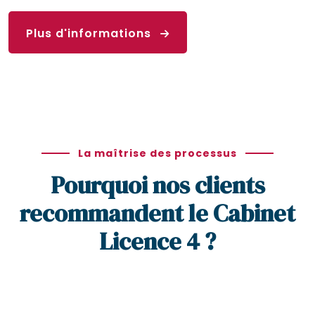
Plus d'informations
La maîtrise des processus
Pourquoi nos clients
recommandent le Cabinet
Licence 4 ?