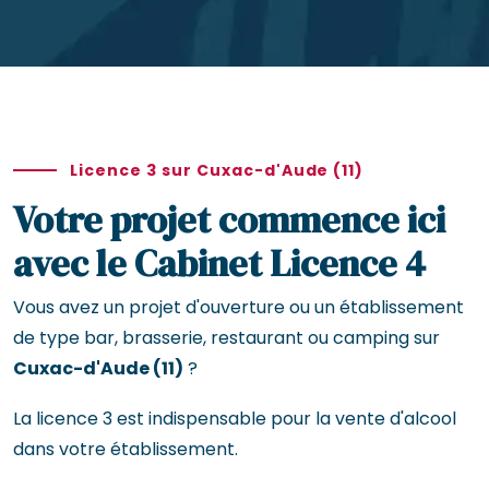
Licence 3 sur Cuxac-d'Aude (11)
Votre projet commence ici
avec le Cabinet Licence 4
Vous avez un projet d'ouverture ou un établissement
de type bar, brasserie, restaurant ou camping sur
Cuxac-d'Aude (11)
?
La licence 3 est indispensable pour la vente d'alcool
dans votre établissement.