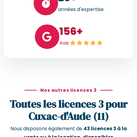
années d'expertise
156
+
Avis
Nos autres licences 3
Toutes les licences 3 pour
Cuxac-d'Aude (11)
Nous disposons également de
43 licences 3 à la