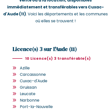
vente ou à la location, disponibles
immédiatement et transférables vers Cuxac-
d'Aude (11)
. Voici les départements et les communes
où elles se trouvent !
Licence(s) 3 sur l'Aude (11)
10 Licence(s) 3 transférable(s)
Azille
Carcassonne
Cuxac-d'Aude
Gruissan
Leucate
Narbonne
Port-la-Nouvelle