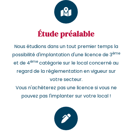
Étude préalable
Nous étudions dans un tout premier temps la
ème
possibilité d'implantation d'une licence de 3
ème
et de 4
catégorie sur le local concerné au
regard de la réglementation en vigueur sur
votre secteur.
Vous n'achèterez pas une licence si vous ne
pouvez pas l'implanter sur votre local !