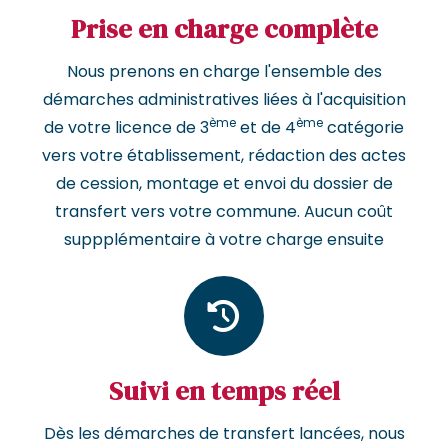
Prise en charge complète
Nous prenons en charge l'ensemble des
démarches administratives liées à l'acquisition
ème
ème
de votre licence de 3
et de 4
catégorie
vers votre établissement, rédaction des actes
de cession, montage et envoi du dossier de
transfert vers votre commune. Aucun coût
suppplémentaire à votre charge ensuite
Suivi en temps réel
Dès les démarches de transfert lancées, nous