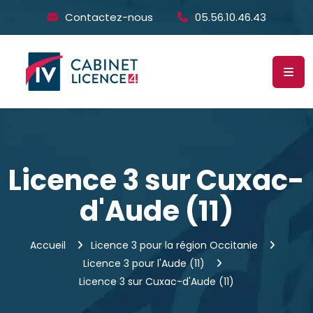
Contactez-nous
05.56.10.46.43
Licence 3 sur Cuxac-
d'Aude (11)
Accueil
Licence 3 pour la région Occitanie
Licence 3 pour l'Aude (11)
Licence 3 sur Cuxac-d'Aude (11)