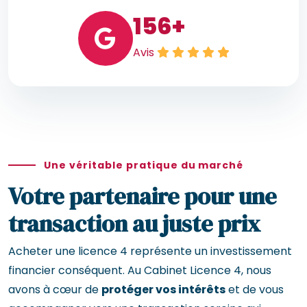
156
+
Avis
Une véritable pratique du marché
Votre partenaire pour une
transaction au juste prix
Acheter une licence 4 représente un investissement
financier conséquent. Au Cabinet Licence 4, nous
avons à cœur de
protéger vos intérêts
et de vous