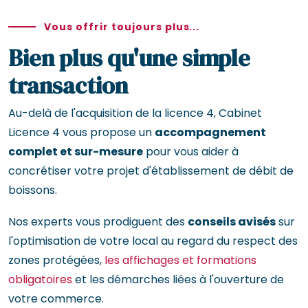
Vous offrir toujours plus...
Bien plus qu'une simple
transaction
Au-delà de l'acquisition de la licence 4, Cabinet
Licence 4 vous propose un
accompagnement
complet et sur-mesure
pour vous aider à
concrétiser votre projet d'établissement de débit de
boissons.
Nos experts vous prodiguent des
conseils avisés
sur
l'optimisation de votre local au regard du respect des
zones protégées,
les affichages et formations
obligatoires
et les démarches liées à l'ouverture de
votre commerce.