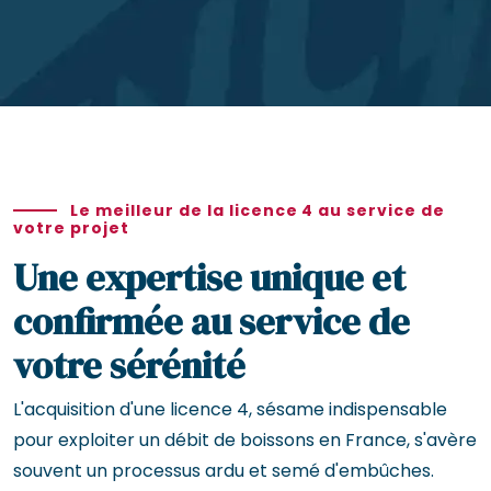
Le meilleur de la licence 4 au service de
votre projet
Une expertise unique et
confirmée au service de
votre sérénité
L'acquisition d'une licence 4, sésame indispensable
pour exploiter un débit de boissons en France, s'avère
souvent un processus ardu et semé d'embûches.