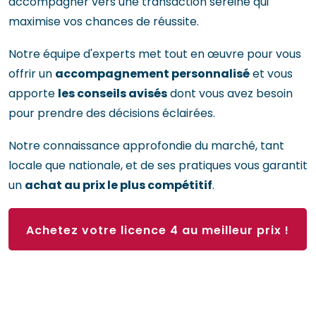
accompagner vers une transaction sereine qui
maximise vos chances de réussite.
Notre équipe d'experts met tout en œuvre pour vous
offrir un
accompagnement personnalisé
et vous
apporte
les conseils avisés
dont vous avez besoin
pour prendre des décisions éclairées.
Notre connaissance approfondie du marché, tant
locale que nationale, et de ses pratiques vous garantit
un
achat au prix le plus compétitif
.
Achetez votre licence 4 au meilleur prix !