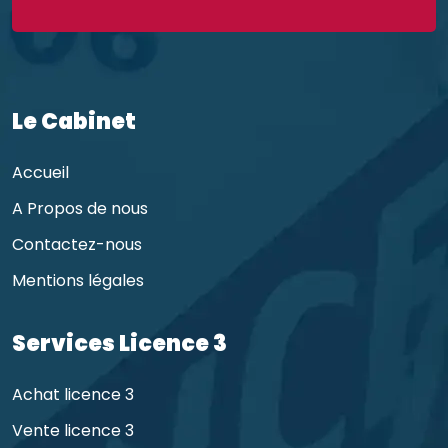
Le Cabinet
Accueil
A Propos de nous
Contactez-nous
Mentions légales
Services Licence 3
Achat licence 3
Vente licence 3