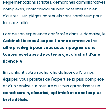
Réglementations strictes, démarches administratives
complexes, choix crucial du bien potentiel et bien
d'autres... Les pièges potentiels sont nombreux pour
les non-initiés.
Fort de son expérience confirmée dans le domaine, le
Cabinet Licence 4 se positionne comme votre
allié privilégié pour vous accompagner dans
toutes les étapes de votre projet d'achat d'une
licence IV
.
En confiant votre recherche de licence IV à nos
équipes, vous profitez de l'expertise la plus complète
et d'un service sur mesure qui vous garantissent un
achat serein, sécurisé, optimisé et dans les plus
brefs délais
.