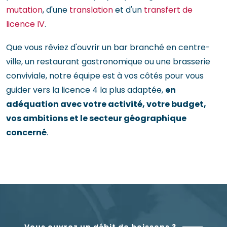
mutation
, d'une
translation
et d'un
transfert de
licence IV
.
Que vous rêviez d'ouvrir un bar branché en centre-
ville, un restaurant gastronomique ou une brasserie
conviviale, notre équipe est à vos côtés pour vous
guider vers la licence 4 la plus adaptée,
en
adéquation avec votre activité, votre budget,
vos ambitions et le secteur géographique
concerné
.
Vous ouvrez un débit de boissons ?