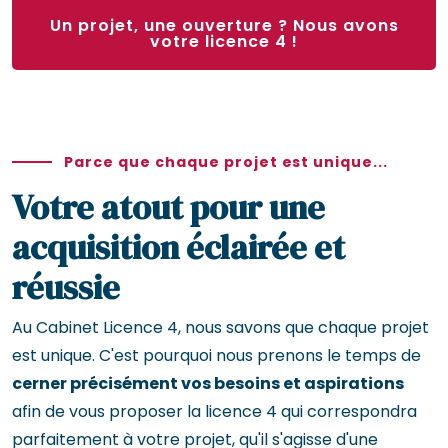
Un projet, une ouverture ? Nous avons
votre licence 4 !
Parce que chaque projet est unique...
Votre atout pour une
acquisition éclairée et
réussie
Au Cabinet Licence 4, nous savons que chaque projet
est unique. C'est pourquoi nous prenons le temps de
cerner précisément vos besoins et aspirations
afin de vous proposer la licence 4 qui correspondra
parfaitement à votre projet, qu'il s'agisse d'une