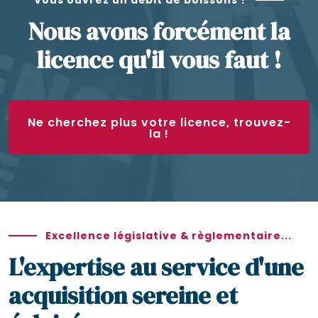
Nous avons forcément la
licence qu'il vous faut !
Ne cherchez plus votre licence, trouvez-
la !
Excellence législative & règlementaire...
L'expertise au service d'une
acquisition sereine et