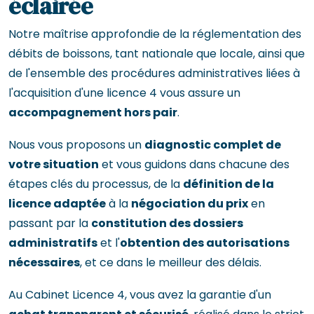
éclairée
Notre maîtrise approfondie de la réglementation des
débits de boissons, tant nationale que locale, ainsi que
de l'ensemble des procédures administratives liées à
l'acquisition d'une licence 4 vous assure un
accompagnement hors pair
.
Nous vous proposons un
diagnostic complet de
votre situation
et vous guidons dans chacune des
étapes clés du processus, de la
définition de la
licence adaptée
à la
négociation du prix
en
passant par la
constitution des dossiers
administratifs
et l'
obtention des autorisations
nécessaires
, et ce dans le meilleur des délais.
Au Cabinet Licence 4, vous avez la garantie d'un