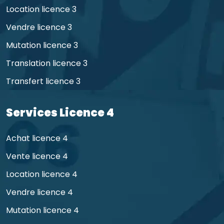
Location licence 3
Vendre licence 3
Mutation licence 3
Translation licence 3
Transfert licence 3
Services Licence 4
Achat licence 4
Vente licence 4
Location licence 4
Vendre licence 4
Mutation licence 4