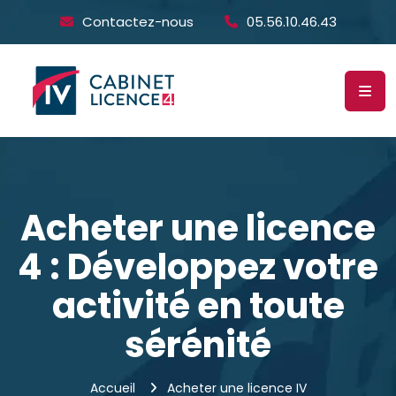
Contactez-nous
05.56.10.46.43
Acheter une licence
4 : Développez votre
activité en toute
sérénité
Accueil
Acheter une licence IV