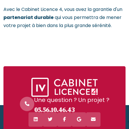
Avec le Cabinet Licence 4, vous avez la garantie d'un
partenariat durable
qui vous permettra de mener
votre projet à bien dans la plus grande sérénité.
Une question ? Un projet ?
05.56.10.46.43