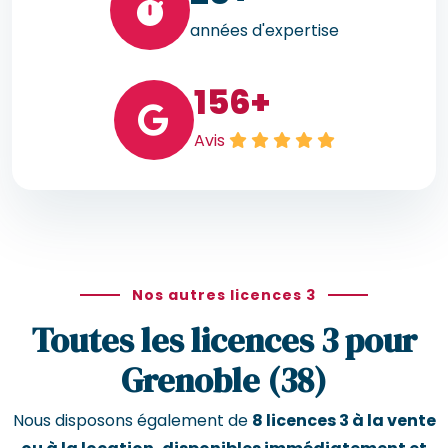
années d'expertise
156
+
Avis
Nos autres licences 3
Toutes les licences 3 pour
Grenoble (38)
Nous disposons également de
8 licences 3 à la vente