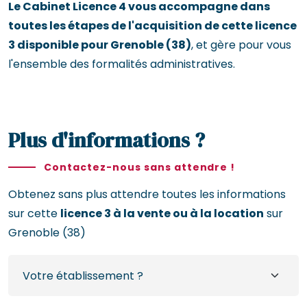
Le Cabinet Licence 4 vous accompagne dans
toutes les étapes de l'acquisition de cette licence
3 disponible pour Grenoble (38)
, et gère pour vous
l'ensemble des formalités administratives.
Plus d'informations ?
Contactez-nous sans attendre !
Obtenez sans plus attendre toutes les informations
sur cette
licence 3 à la vente ou à la location
sur
Grenoble (38)