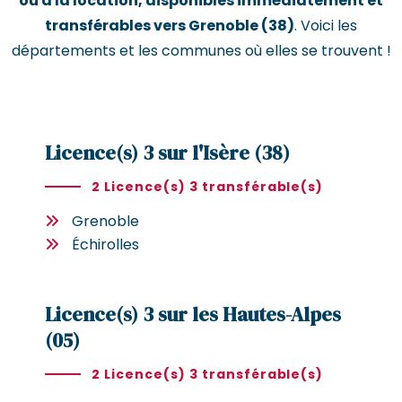
ou à la location, disponibles immédiatement et
transférables vers Grenoble (38)
. Voici les
départements et les communes où elles se trouvent !
Licence(s) 3 sur l'Isère (38)
2 Licence(s) 3 transférable(s)
Grenoble
Échirolles
Licence(s) 3 sur les Hautes-Alpes
(05)
2 Licence(s) 3 transférable(s)