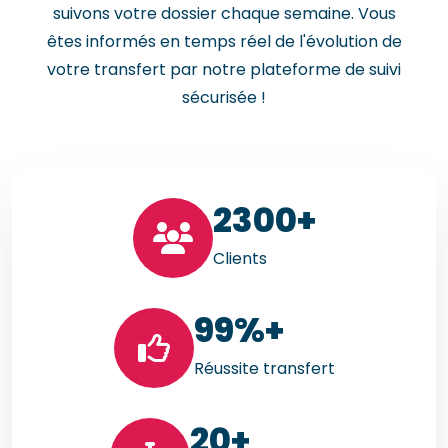
suivons votre dossier chaque semaine. Vous
êtes informés en temps réel de l'évolution de
votre transfert par notre plateforme de suivi
sécurisée !
23
00+
Clients
99
%+
Réussite transfert
20
+