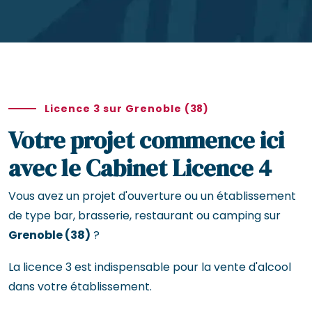
Licence 3 sur Grenoble (38)
Votre projet commence ici
avec le Cabinet Licence 4
Vous avez un projet d'ouverture ou un établissement
de type bar, brasserie, restaurant ou camping sur
Grenoble (38)
?
La licence 3 est indispensable pour la vente d'alcool
dans votre établissement.