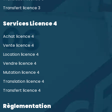
Transfert licence 3
Services Licence 4
Achat licence 4
Vente licence 4
Location licence 4
Vendre licence 4
Mutation licence 4
Translation licence 4
Transfert licence 4
Règlementation