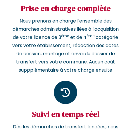
Prise en charge complète
Nous prenons en charge l'ensemble des
démarches administratives liées à l'acquisition
ème
ème
de votre licence de 3
et de 4
catégorie
vers votre établissement, rédaction des actes
de cession, montage et envoi du dossier de
transfert vers votre commune. Aucun coût
suppplémentaire à votre charge ensuite
Suivi en temps réel
Dès les démarches de transfert lancées, nous