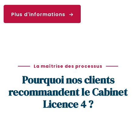
Plus d'informations
La maîtrise des processus
Pourquoi nos clients
recommandent le Cabinet
Licence 4 ?