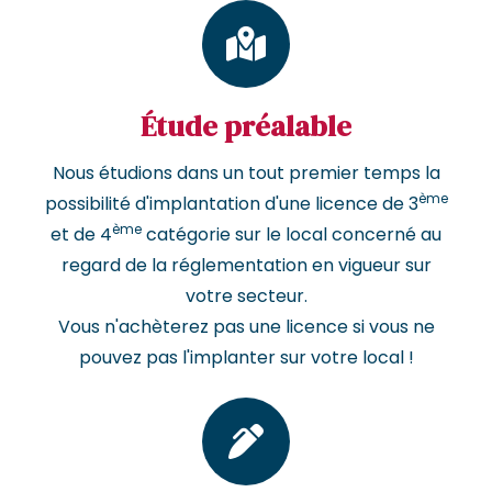
Étude préalable
Nous étudions dans un tout premier temps la
ème
possibilité d'implantation d'une licence de 3
ème
et de 4
catégorie sur le local concerné au
regard de la réglementation en vigueur sur
votre secteur.
Vous n'achèterez pas une licence si vous ne
pouvez pas l'implanter sur votre local !