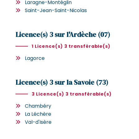
Laragne-Montéglin
Saint-Jean-Saint-Nicolas
Licence(s) 3 sur l'Ardèche (07)
1 Licence(s) 3 transférable(s)
Lagorce
Licence(s) 3 sur la Savoie (73)
3 Licence(s) 3 transférable(s)
Chambéry
La Léchère
Val-d'Isère