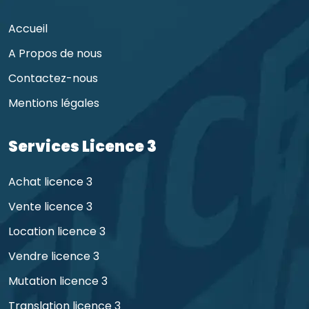
Accueil
A Propos de nous
Contactez-nous
Mentions légales
Services Licence 3
Achat licence 3
Vente licence 3
Location licence 3
Vendre licence 3
Mutation licence 3
Translation licence 3