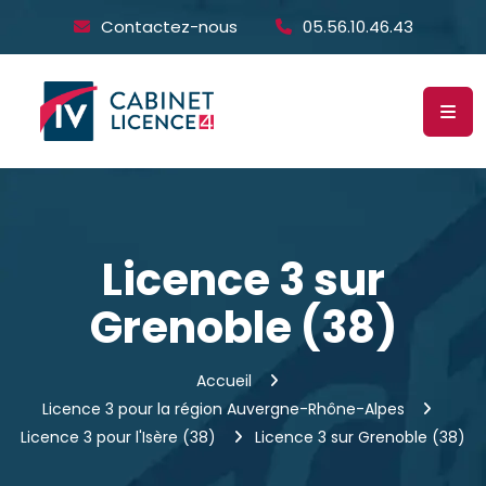
Contactez-nous
05.56.10.46.43
Licence 3 sur
Grenoble (38)
Accueil
Licence 3 pour la région Auvergne-Rhône-Alpes
Licence 3 pour l'Isère (38)
Licence 3 sur Grenoble (38)