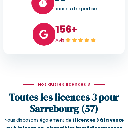
années d'expertise
156
+
Avis
Nos autres licences 3
Toutes les licences 3 pour
Sarrebourg (57)
Nous disposons également de
1 licences 3 à la vente