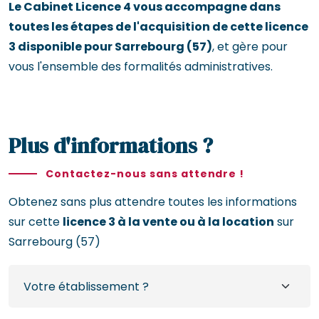
Le Cabinet Licence 4 vous accompagne dans
toutes les étapes de l'acquisition de cette licence
3 disponible pour Sarrebourg (57)
, et gère pour
vous l'ensemble des formalités administratives.
Plus d'informations ?
Contactez-nous sans attendre !
Obtenez sans plus attendre toutes les informations
sur cette
licence 3 à la vente ou à la location
sur
Sarrebourg (57)