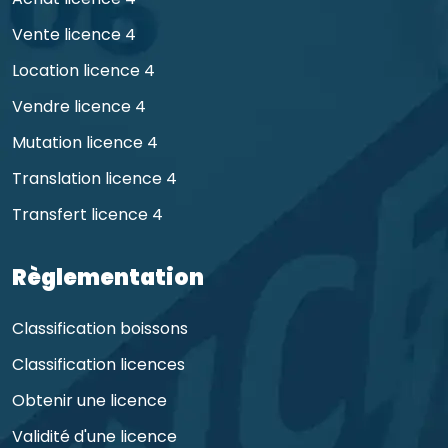
Vente licence 4
Location licence 4
Vendre licence 4
Mutation licence 4
Translation licence 4
Transfert licence 4
Règlementation
Classification boissons
Classification licences
Obtenir une licence
Validité d'une licence