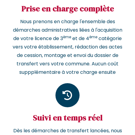
Prise en charge complète
Nous prenons en charge l'ensemble des
démarches administratives liées à l'acquisition
ème
ème
de votre licence de 3
et de 4
catégorie
vers votre établissement, rédaction des actes
de cession, montage et envoi du dossier de
transfert vers votre commune. Aucun coût
suppplémentaire à votre charge ensuite
Suivi en temps réel
Dès les démarches de transfert lancées, nous