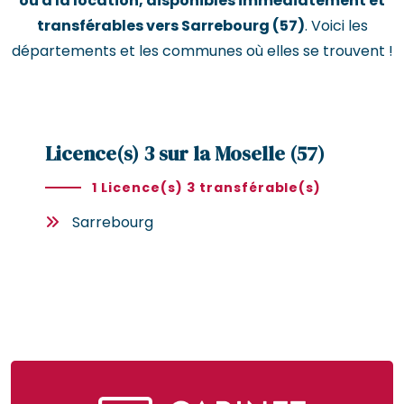
ou à la location, disponibles immédiatement et
transférables vers Sarrebourg (57)
. Voici les
départements et les communes où elles se trouvent !
Licence(s) 3 sur la Moselle (57)
1 Licence(s) 3 transférable(s)
Sarrebourg