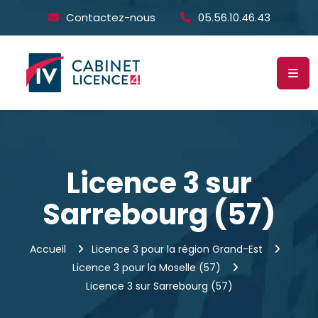
Contactez-nous
05.56.10.46.43
Licence 3 sur
Sarrebourg (57)
Accueil
Licence 3 pour la région Grand-Est
Licence 3 pour la Moselle (57)
Licence 3 sur Sarrebourg (57)