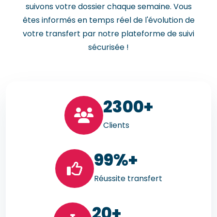
suivons votre dossier chaque semaine. Vous
êtes informés en temps réel de l'évolution de
votre transfert par notre plateforme de suivi
sécurisée !
23
00+
Clients
99
%+
Réussite transfert
20
+