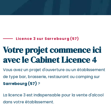
Licence 3 sur Sarrebourg (57)
Votre projet commence ici
avec le Cabinet Licence 4
Vous avez un projet d'ouverture ou un établissement
de type bar, brasserie, restaurant ou camping sur
Sarrebourg (57)
?
La licence 3 est indispensable pour la vente d'alcool
dans votre établissement.