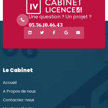
Une question ? Un projet ?
05.56.10.46.43
Le Cabinet
Accueil
A Propos de nous
Contactez-nous