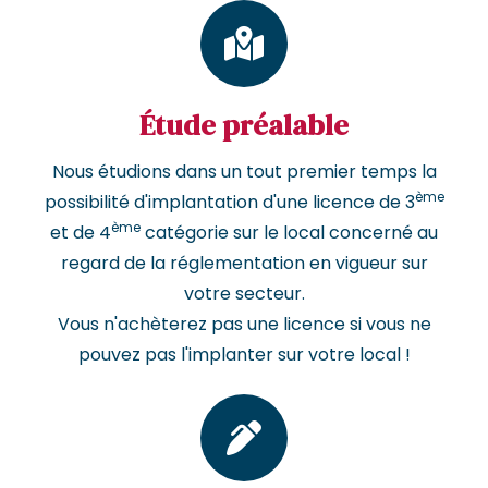
Étude préalable
Nous étudions dans un tout premier temps la
ème
possibilité d'implantation d'une licence de 3
ème
et de 4
catégorie sur le local concerné au
regard de la réglementation en vigueur sur
votre secteur.
Vous n'achèterez pas une licence si vous ne
pouvez pas l'implanter sur votre local !