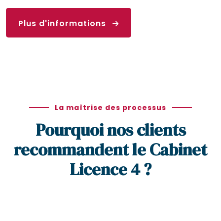
Plus d'informations
La maîtrise des processus
Pourquoi nos clients
recommandent le Cabinet
Licence 4 ?