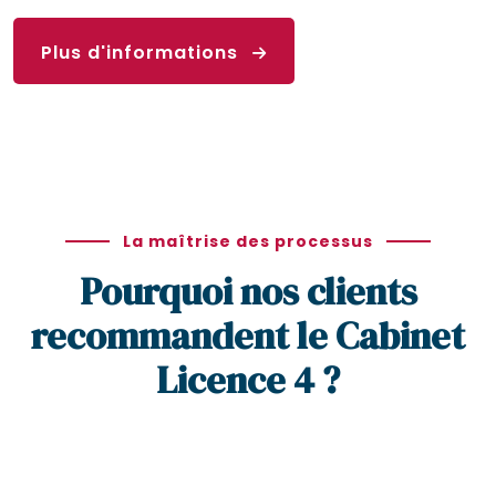
Plus d'informations
La maîtrise des processus
Pourquoi nos clients
recommandent le Cabinet
Licence 4 ?