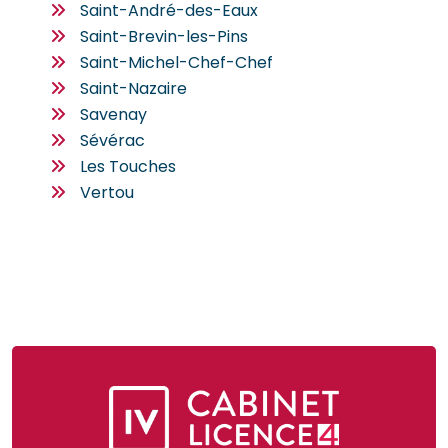
Saint-André-des-Eaux
Saint-Brevin-les-Pins
Saint-Michel-Chef-Chef
Saint-Nazaire
Savenay
Sévérac
Les Touches
Vertou