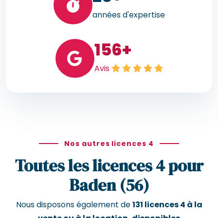
années d'expertise
156
+
Avis
Nos autres licences 4
Toutes les licences 4 pour
Baden (56)
Nous disposons également de
131 licences 4 à la