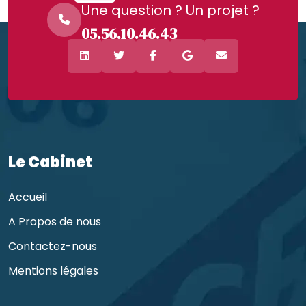
Une question ? Un projet ?
05.56.10.46.43
Le Cabinet
Accueil
A Propos de nous
Contactez-nous
Mentions légales