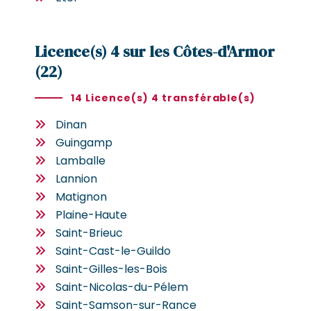
Licence(s) 4 sur les Côtes-d'Armor
(22)
14 Licence(s) 4 transférable(s)
Dinan
Guingamp
Lamballe
Lannion
Matignon
Plaine-Haute
Saint-Brieuc
Saint-Cast-le-Guildo
Saint-Gilles-les-Bois
Saint-Nicolas-du-Pélem
Saint-Samson-sur-Rance