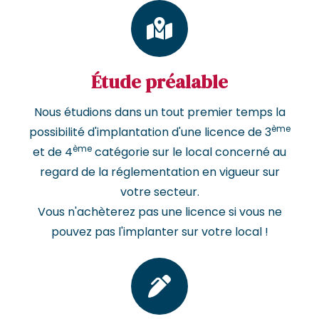
Étude préalable
Nous étudions dans un tout premier temps la
ème
possibilité d'implantation d'une licence de 3
ème
et de 4
catégorie sur le local concerné au
regard de la réglementation en vigueur sur
votre secteur.
Vous n'achèterez pas une licence si vous ne
pouvez pas l'implanter sur votre local !