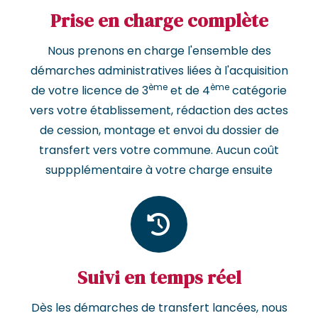
Prise en charge complète
Nous prenons en charge l'ensemble des
démarches administratives liées à l'acquisition
ème
ème
de votre licence de 3
et de 4
catégorie
vers votre établissement, rédaction des actes
de cession, montage et envoi du dossier de
transfert vers votre commune. Aucun coût
suppplémentaire à votre charge ensuite
Suivi en temps réel
Dès les démarches de transfert lancées, nous