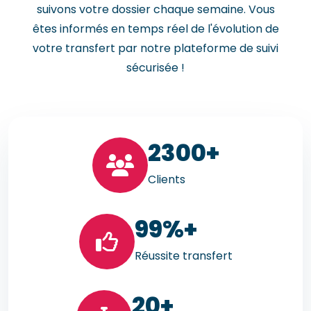
suivons votre dossier chaque semaine. Vous
êtes informés en temps réel de l'évolution de
votre transfert par notre plateforme de suivi
sécurisée !
23
00+
Clients
99
%+
Réussite transfert
20
+