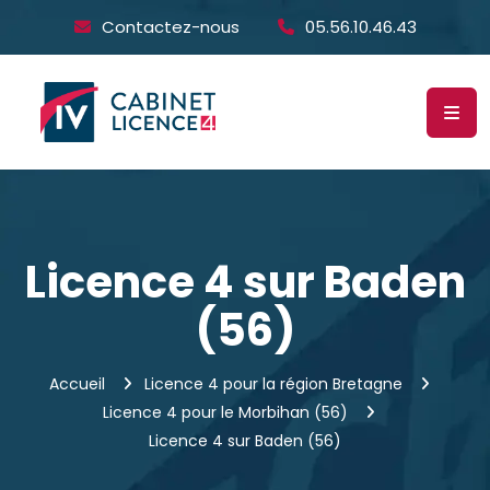
Contactez-nous
05.56.10.46.43
Licence 4 sur Baden
(56)
Accueil
Licence 4 pour la région Bretagne
Licence 4 pour le Morbihan (56)
Licence 4 sur Baden (56)