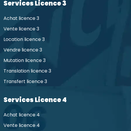
Services Licence 3
Achat licence 3
Vente licence 3
Location licence 3
Vendre licence 3
Mutation licence 3
Translation licence 3
Transfert licence 3
Services Licence 4
Achat licence 4
Vente licence 4