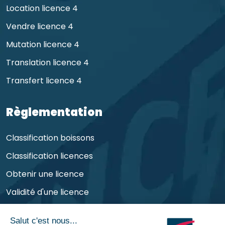
Location licence 4
Vendre licence 4
Mutation licence 4
Translation licence 4
Transfert licence 4
Règlementation
Classification boissons
Classification licences
Obtenir une licence
Validité d'une licence
Obligations de l'exploitant