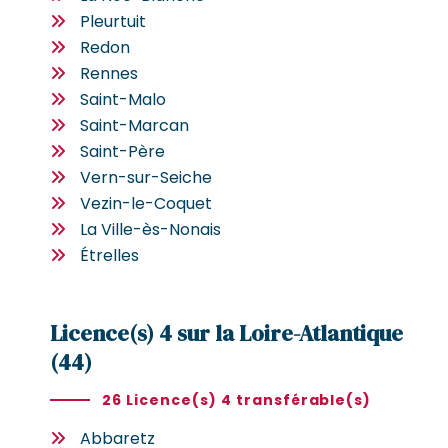
Pleurtuit
Redon
Rennes
Saint-Malo
Saint-Marcan
Saint-Père
Vern-sur-Seiche
Vezin-le-Coquet
La Ville-ès-Nonais
Étrelles
Licence(s) 4 sur la Loire-Atlantique
(44)
26 Licence(s) 4 transférable(s)
Abbaretz