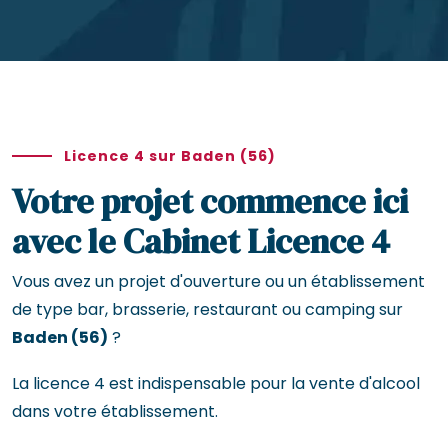
Licence 4 sur Baden (56)
Votre projet commence ici
avec le Cabinet Licence 4
Vous avez un projet d'ouverture ou un établissement
de type bar, brasserie, restaurant ou camping sur
Baden (56)
?
La licence 4 est indispensable pour la vente d'alcool
dans votre établissement.