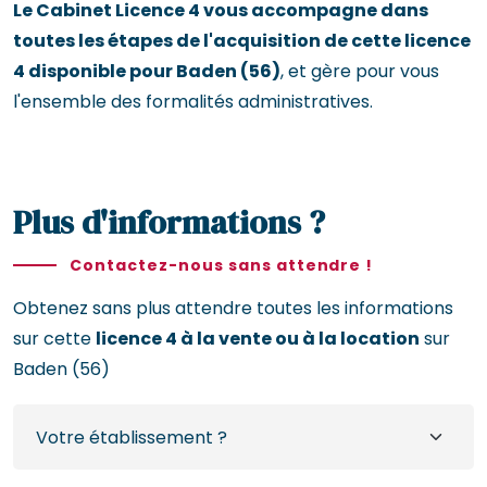
Le Cabinet Licence 4 vous accompagne dans
toutes les étapes de l'acquisition de cette licence
4 disponible pour Baden (56)
, et gère pour vous
l'ensemble des formalités administratives.
Plus d'informations ?
Contactez-nous sans attendre !
Obtenez sans plus attendre toutes les informations
sur cette
licence 4 à la vente ou à la location
sur
Baden (56)