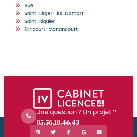
Rue
Saint-Léger-lès-Domart
Saint-Riquier
Étricourt-Manancourt
Une question ? Un projet ?
05.56.10.46.43