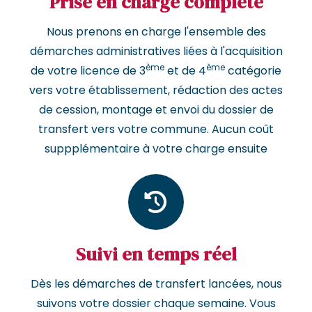
Prise en charge complète
Nous prenons en charge l'ensemble des
démarches administratives liées à l'acquisition
ème
ème
de votre licence de 3
et de 4
catégorie
vers votre établissement, rédaction des actes
de cession, montage et envoi du dossier de
transfert vers votre commune. Aucun coût
suppplémentaire à votre charge ensuite
Suivi en temps réel
Dès les démarches de transfert lancées, nous
suivons votre dossier chaque semaine. Vous