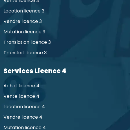
Vente licence 3
Location licence 3
Vendre licence 3
Mutation licence 3
Translation licence 3
Transfert licence 3
Services Licence 4
Achat licence 4
Vente licence 4
Location licence 4
Vendre licence 4
Mutation licence 4