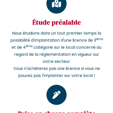
Étude préalable
Nous étudions dans un tout premier temps la
ème
possibilité d'implantation d'une licence de 3
ème
et de 4
catégorie sur le local concerné au
regard de la réglementation en vigueur sur
votre secteur.
Vous n'achèterez pas une licence si vous ne
pouvez pas l'implanter sur votre local !