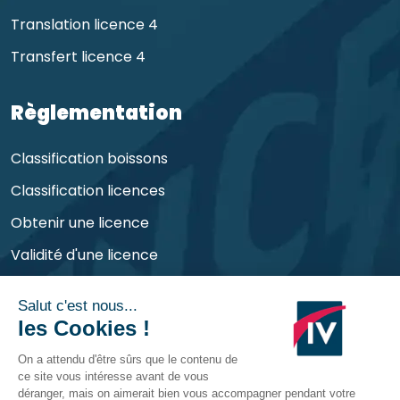
Translation licence 4
Transfert licence 4
Règlementation
Classification boissons
Classification licences
Obtenir une licence
Validité d'une licence
Obligations de l'exploitant