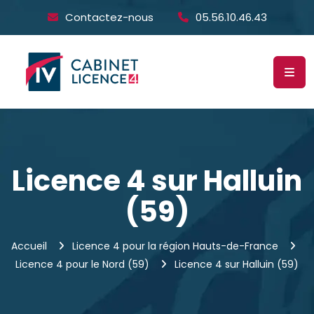
Contactez-nous
05.56.10.46.43
Licence 4 sur Halluin
(59)
Accueil
Licence 4 pour la région Hauts-de-France
Licence 4 pour le Nord (59)
Licence 4 sur Halluin (59)