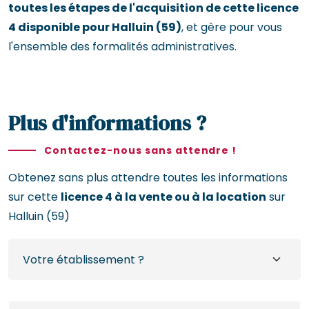
toutes les étapes de l'acquisition de cette licence
4 disponible pour Halluin (59)
, et gère pour vous
l'ensemble des formalités administratives.
Plus d'informations ?
Contactez-nous sans attendre !
Obtenez sans plus attendre toutes les informations
sur cette
licence 4 à la vente ou à la location
sur
Halluin (59)