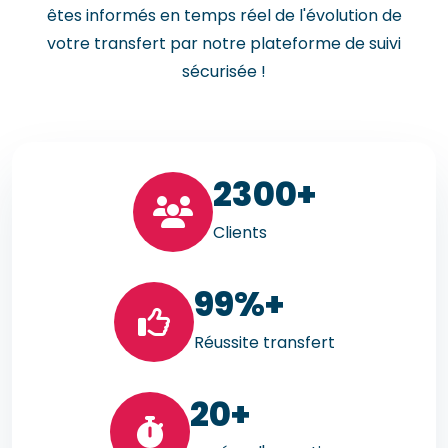
êtes informés en temps réel de l'évolution de
votre transfert par notre plateforme de suivi
sécurisée !
23
00+
Clients
99
%+
Réussite transfert
20
+