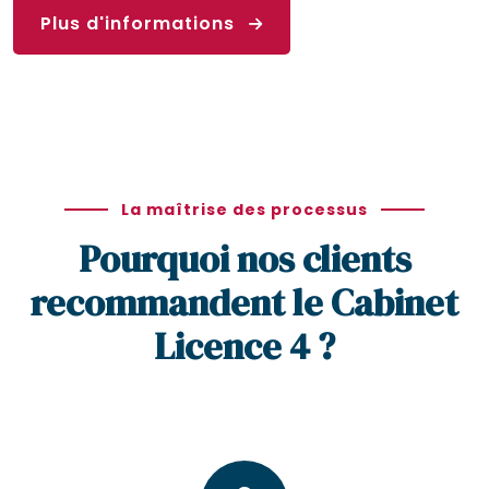
Plus d'informations
La maîtrise des processus
Pourquoi nos clients
recommandent le Cabinet
Licence 4 ?