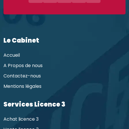
Le Cabinet
Accueil
A Propos de nous
Contactez-nous
Mentions légales
Services Licence 3
Achat licence 3