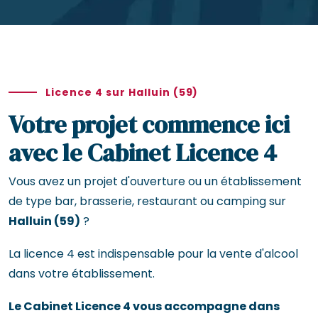
Licence 4 sur Halluin (59)
Votre projet commence ici
avec le Cabinet Licence 4
Vous avez un projet d'ouverture ou un établissement
de type bar, brasserie, restaurant ou camping sur
Halluin (59)
?
La licence 4 est indispensable pour la vente d'alcool
dans votre établissement.
Le Cabinet Licence 4 vous accompagne dans