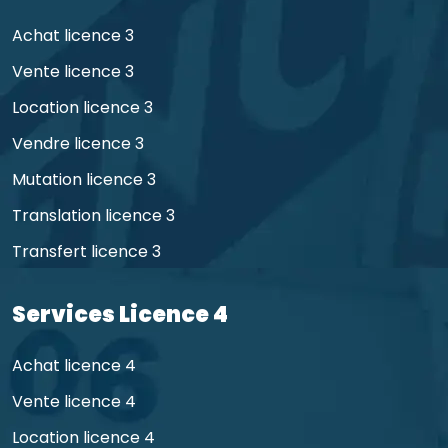
Achat licence 3
Vente licence 3
Location licence 3
Vendre licence 3
Mutation licence 3
Translation licence 3
Transfert licence 3
Services Licence 4
Achat licence 4
Vente licence 4
Location licence 4