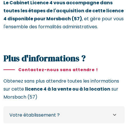
Le Cabinet Licence 4 vous accompagne dans
toutes les étapes de l'acquisition de cette licence
4 disponible pour Morsbach (57)
, et gère pour vous
l'ensemble des formalités administratives.
Plus d'informations ?
Contactez-nous sans attendre !
Obtenez sans plus attendre toutes les informations
sur cette
licence 4 à la vente ou à la location
sur
Morsbach (57)