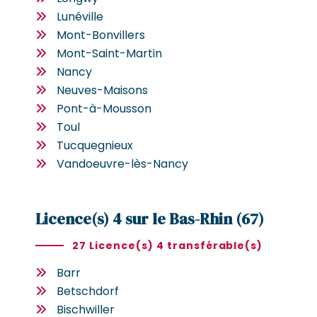
Lunéville
Mont-Bonvillers
Mont-Saint-Martin
Nancy
Neuves-Maisons
Pont-à-Mousson
Toul
Tucquegnieux
Vandoeuvre-lès-Nancy
Licence(s) 4 sur le Bas-Rhin (67)
27 Licence(s) 4 transférable(s)
Barr
Betschdorf
Bischwiller