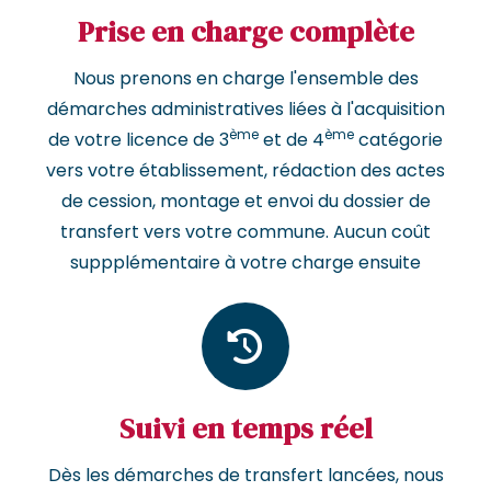
Prise en charge complète
Nous prenons en charge l'ensemble des
démarches administratives liées à l'acquisition
ème
ème
de votre licence de 3
et de 4
catégorie
vers votre établissement, rédaction des actes
de cession, montage et envoi du dossier de
transfert vers votre commune. Aucun coût
suppplémentaire à votre charge ensuite
Suivi en temps réel
Dès les démarches de transfert lancées, nous