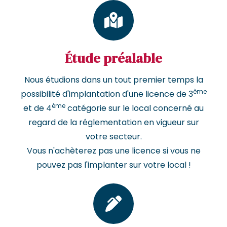
Étude préalable
Nous étudions dans un tout premier temps la
ème
possibilité d'implantation d'une licence de 3
ème
et de 4
catégorie sur le local concerné au
regard de la réglementation en vigueur sur
votre secteur.
Vous n'achèterez pas une licence si vous ne
pouvez pas l'implanter sur votre local !