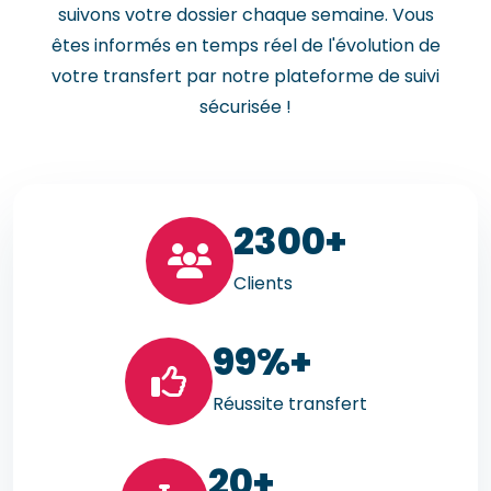
suivons votre dossier chaque semaine. Vous
êtes informés en temps réel de l'évolution de
votre transfert par notre plateforme de suivi
sécurisée !
23
00+
Clients
99
%+
Réussite transfert
20
+