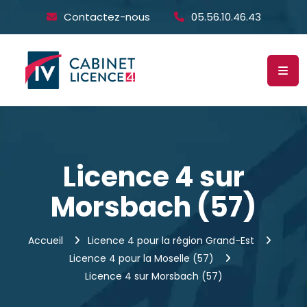
Contactez-nous
05.56.10.46.43
Licence 4 sur
Morsbach (57)
Accueil
Licence 4 pour la région Grand-Est
Licence 4 pour la Moselle (57)
Licence 4 sur Morsbach (57)