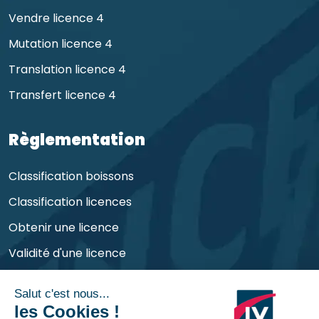
Vendre licence 4
Mutation licence 4
Translation licence 4
Transfert licence 4
Règlementation
Classification boissons
Classification licences
Obtenir une licence
Validité d'une licence
Obligations de l'exploitant