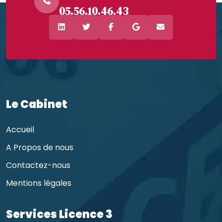
05.56.10.46.43
Le Cabinet
Accueil
A Propos de nous
Contactez-nous
Mentions légales
Services Licence 3