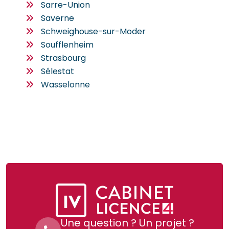
Sarre-Union
Saverne
Schweighouse-sur-Moder
Soufflenheim
Strasbourg
Sélestat
Wasselonne
Une question ? Un projet ?