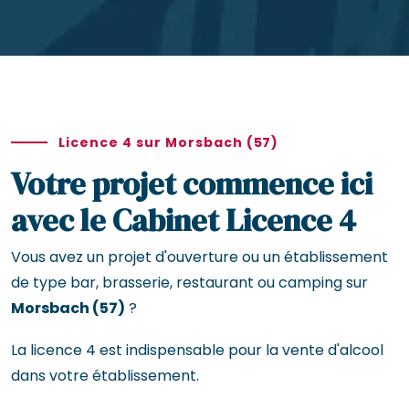
Licence 4 sur Morsbach (57)
Votre projet commence ici
avec le Cabinet Licence 4
Vous avez un projet d'ouverture ou un établissement
de type bar, brasserie, restaurant ou camping sur
Morsbach (57)
?
La licence 4 est indispensable pour la vente d'alcool
dans votre établissement.