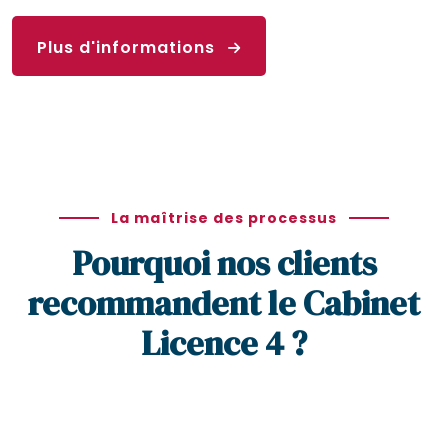
Plus d'informations
La maîtrise des processus
Pourquoi nos clients
recommandent le Cabinet
Licence 4 ?