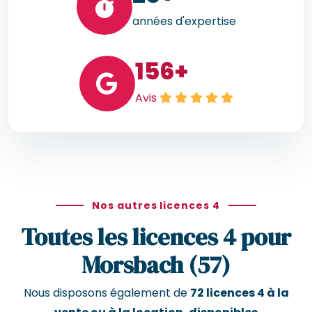
années d'expertise
156
+
Avis
Nos autres licences 4
Toutes les licences 4 pour
Morsbach (57)
Nous disposons également de
72 licences 4 à la