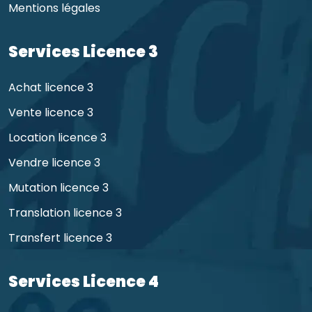
Mentions légales
Services Licence 3
Achat licence 3
Vente licence 3
Location licence 3
Vendre licence 3
Mutation licence 3
Translation licence 3
Transfert licence 3
Services Licence 4