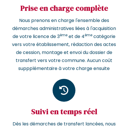
Prise en charge complète
Nous prenons en charge l'ensemble des
démarches administratives liées à l'acquisition
ème
ème
de votre licence de 3
et de 4
catégorie
vers votre établissement, rédaction des actes
de cession, montage et envoi du dossier de
transfert vers votre commune. Aucun coût
suppplémentaire à votre charge ensuite
Suivi en temps réel
Dès les démarches de transfert lancées, nous