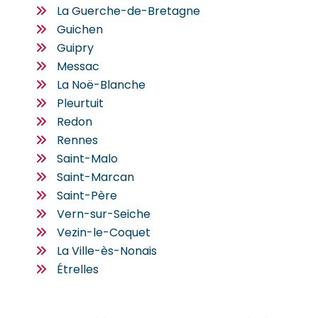
La Guerche-de-Bretagne
Guichen
Guipry
Messac
La Noë-Blanche
Pleurtuit
Redon
Rennes
Saint-Malo
Saint-Marcan
Saint-Père
Vern-sur-Seiche
Vezin-le-Coquet
La Ville-ès-Nonais
Étrelles