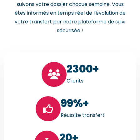
suivons votre dossier chaque semaine. Vous
êtes informés en temps réel de l'évolution de
votre transfert par notre plateforme de suivi
sécurisée !
23
00+
Clients
99
%+
Réussite transfert
20
+