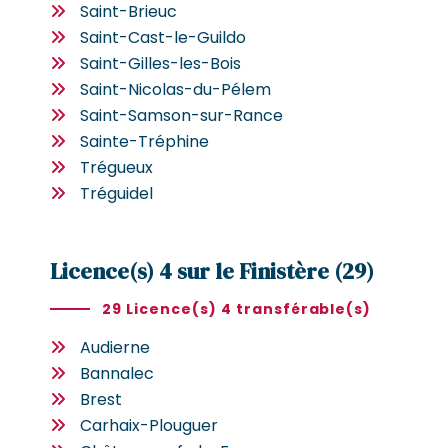
Saint-Brieuc
Saint-Cast-le-Guildo
Saint-Gilles-les-Bois
Saint-Nicolas-du-Pélem
Saint-Samson-sur-Rance
Sainte-Tréphine
Trégueux
Tréguidel
Licence(s) 4 sur le Finistère (29)
29 Licence(s) 4 transférable(s)
Audierne
Bannalec
Brest
Carhaix-Plouguer