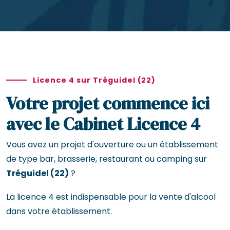
Licence 4 sur Tréguidel (22)
Votre projet commence ici
avec le Cabinet Licence 4
Vous avez un projet d'ouverture ou un établissement
de type bar, brasserie, restaurant ou camping sur
Tréguidel (22)
?
La licence 4 est indispensable pour la vente d'alcool
dans votre établissement.