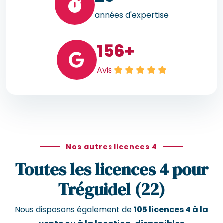
années d'expertise
156
+
Avis
Nos autres licences 4
Toutes les licences 4 pour
Tréguidel (22)
Nous disposons également de
105 licences 4 à la