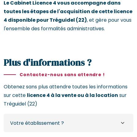
Le Cabinet Licence 4 vous accompagne dans
toutes les étapes de l'acquisition de cette licence
4 disponible pour Tréguidel (22)
, et gère pour vous
l'ensemble des formalités administratives.
Plus d'informations ?
Contactez-nous sans attendre !
Obtenez sans plus attendre toutes les informations
sur cette
licence 4 à la vente ou à la location
sur
Tréguidel (22)