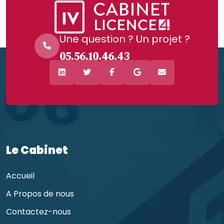
Une question ? Un projet ?
05.56.10.46.43
Le Cabinet
Accueil
A Propos de nous
Contactez-nous