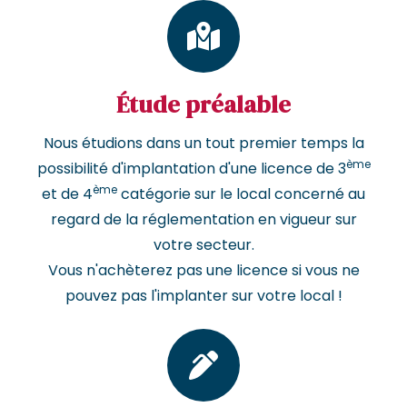
Étude préalable
Nous étudions dans un tout premier temps la
ème
possibilité d'implantation d'une licence de 3
ème
et de 4
catégorie sur le local concerné au
regard de la réglementation en vigueur sur
votre secteur.
Vous n'achèterez pas une licence si vous ne
pouvez pas l'implanter sur votre local !