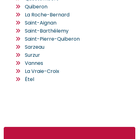
Quiberon
La Roche-Bernard
Saint-Aignan
Saint-Barthélemy
Saint-Pierre-Quiberon
Sarzeau
Surzur
Vannes
La Vraie-Croix
Étel