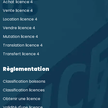
Achat licence 4
Vente licence 4
Location licence 4
Vendre licence 4
Mutation licence 4
Translation licence 4
Transfert licence 4
Règlementation
Classification boissons
Classification licences
Obtenir une licence
Validité d'une licence