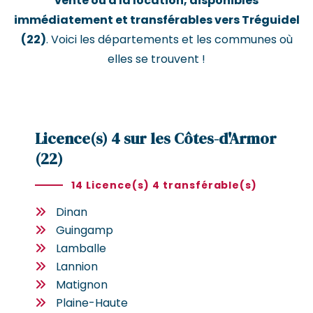
vente ou à la location, disponibles
immédiatement et transférables vers Tréguidel
(22)
. Voici les départements et les communes où
elles se trouvent !
Licence(s) 4 sur les Côtes-d'Armor
(22)
14 Licence(s) 4 transférable(s)
Dinan
Guingamp
Lamballe
Lannion
Matignon
Plaine-Haute