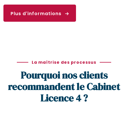
Plus d'informations
La maîtrise des processus
Pourquoi nos clients
recommandent le Cabinet
Licence 4 ?