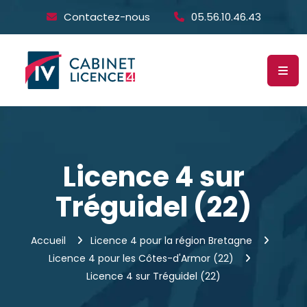
Contactez-nous
05.56.10.46.43
Licence 4 sur
Tréguidel (22)
Accueil
Licence 4 pour la région Bretagne
Licence 4 pour les Côtes-d'Armor (22)
Licence 4 sur Tréguidel (22)