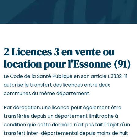
2 Licences 3 en vente ou
location pour l'Essonne (91)
Le Code de la Santé Publique en son article L.3332-11
autorise le transfert des licences entre deux
communes du même département.
Par dérogation, une licence peut également être
transférée depuis un département limitrophe à
condition que cette dernière n'ait pas fait l'objet d'un
transfert inter-départemental depuis moins de huit