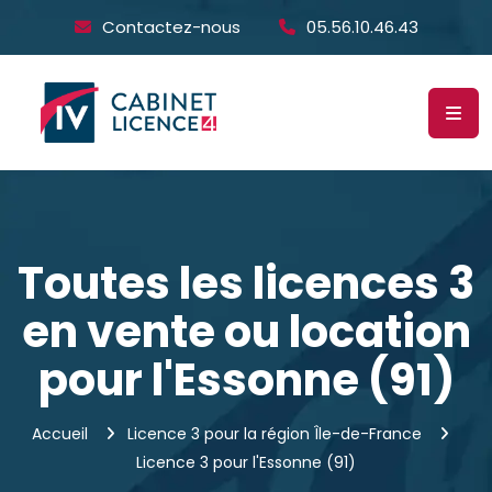
Contactez-nous
05.56.10.46.43
Toutes les licences 3
en vente ou location
pour l'Essonne (91)
Accueil
Licence 3 pour la région Île-de-France
Licence 3 pour l'Essonne (91)