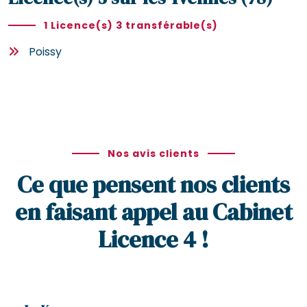
1 Licence(s) 3 transférable(s)
Poissy
Nos avis clients
Ce que pensent nos clients
en faisant appel au Cabinet
Licence 4 !