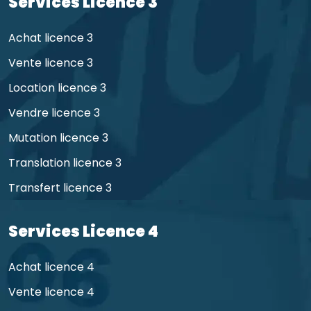
Services Licence 3
Achat licence 3
Vente licence 3
Location licence 3
Vendre licence 3
Mutation licence 3
Translation licence 3
Transfert licence 3
Services Licence 4
Achat licence 4
Vente licence 4