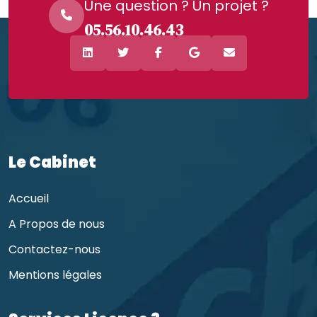
Une question ? Un projet ?
05.56.10.46.43
Le Cabinet
Accueil
A Propos de nous
Contactez-nous
Mentions légales