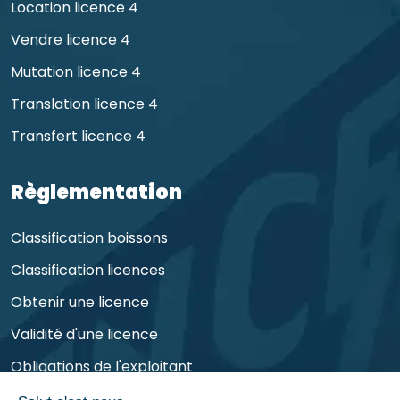
Location licence 4
Vendre licence 4
Mutation licence 4
Translation licence 4
Transfert licence 4
Règlementation
Classification boissons
Classification licences
Obtenir une licence
Validité d'une licence
Obligations de l'exploitant