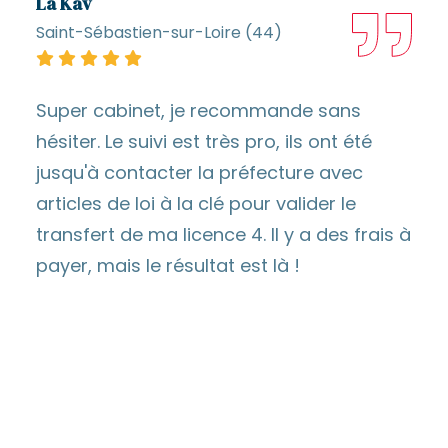
La Kav
Saint-Sébastien-sur-Loire (44)
Super cabinet, je recommande sans
hésiter. Le suivi est très pro, ils ont été
jusqu'à contacter la préfecture avec
articles de loi à la clé pour valider le
transfert de ma licence 4. Il y a des frais à
payer, mais le résultat est là !