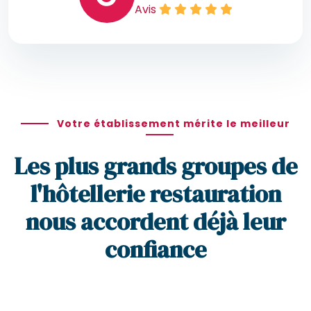
Avis
Votre établissement mérite le meilleur
Les plus grands groupes de
l'hôtellerie restauration
nous accordent déjà leur
confiance