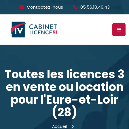
Contactez-nous
05.56.10.46.43
Toutes les licences 3
en vente ou location
pour l'Eure-et-Loir
(28)
Accueil