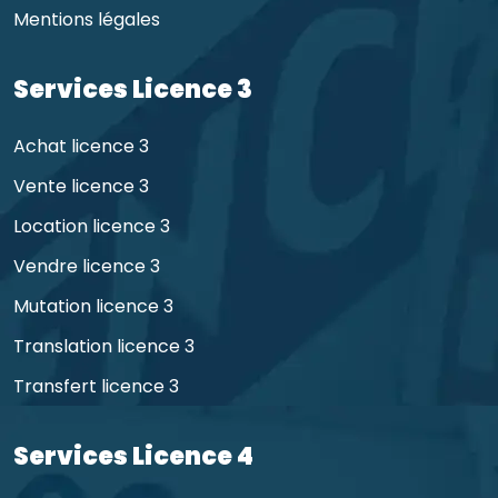
Mentions légales
Services Licence 3
Achat licence 3
Vente licence 3
Location licence 3
Vendre licence 3
Mutation licence 3
Translation licence 3
Transfert licence 3
Services Licence 4