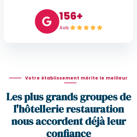
156
+
Avis
Votre établissement mérite le meilleur
Les plus grands groupes de
l'hôtellerie restauration
nous accordent déjà leur
confiance