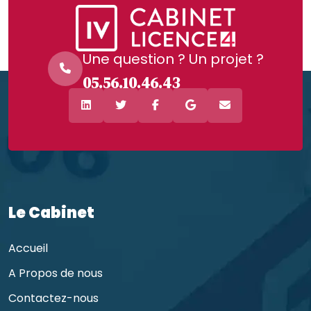
Une question ? Un projet ?
05.56.10.46.43
Le Cabinet
Accueil
A Propos de nous
Contactez-nous