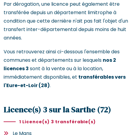
Par dérogation, une licence peut également être
transférée depuis un département limitrophe à
condition que cette dernière n'ait pas fait l'objet d'un
transfert inter-départemental depuis moins de huit
années.
Vous retrouverez ainsi ci-dessous l'ensemble des
communes et départements sur lesquels
nos 2
licences 3
sont à la vente ou à la location,
immédiatement disponibles, et
transférables vers
l'Eure-et-Loir (28)
.
Licence(s) 3 sur la Sarthe (72)
1 Licence(s) 3 transférable(s)
Le Mans