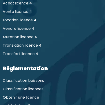
Achat licence 4
Vente licence 4
Location licence 4
Vendre licence 4
Mutation licence 4
Translation licence 4
Transfert licence 4
Règlementation
Classification boissons
Classification licences
Obtenir une licence