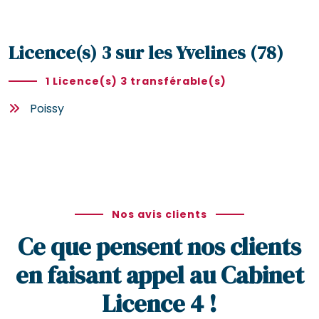
Licence(s) 3 sur les Yvelines (78)
1 Licence(s) 3 transférable(s)
Poissy
Nos avis clients
Ce que pensent nos clients
en faisant appel au Cabinet
Licence 4 !