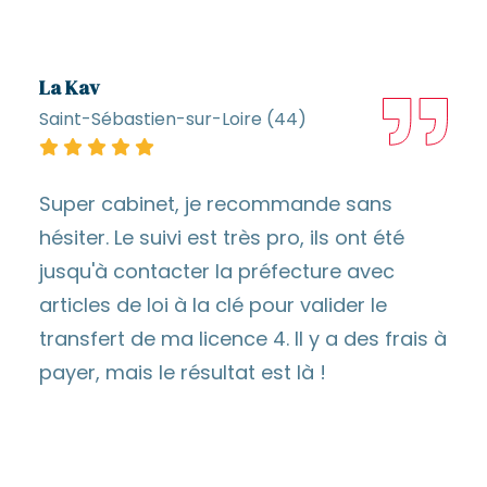
La Kav
Saint-Sébastien-sur-Loire (44)
Super cabinet, je recommande sans
hésiter. Le suivi est très pro, ils ont été
jusqu'à contacter la préfecture avec
articles de loi à la clé pour valider le
transfert de ma licence 4. Il y a des frais à
payer, mais le résultat est là !