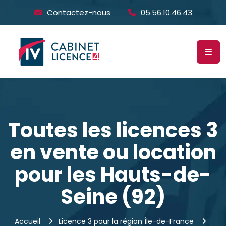
Contactez-nous
05.56.10.46.43
Toutes les licences 3
en vente ou location
pour les Hauts-de-
Seine (92)
Accueil
Licence 3 pour la région Île-de-France