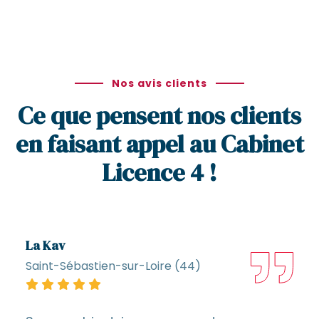
Nos avis clients
Ce que pensent nos clients
en faisant appel au Cabinet
Licence 4 !
La Kav
Saint-Sébastien-sur-Loire (44)