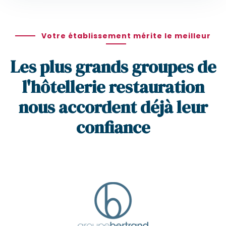
Votre établissement mérite le meilleur
Les plus grands groupes de
l'hôtellerie restauration
nous accordent déjà leur
confiance