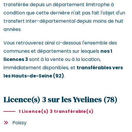
transférée depuis un département limitrophe à
condition que cette dernière n'ait pas fait l'objet d'un
transfert inter-départemental depuis moins de huit
années.
Vous retrouverez ainsi ci-dessous l'ensemble des
communes et départements sur lesquels
nos 1
licences 3
sont à la vente ou à la location,
immédiatement disponibles, et
transférables vers
les Hauts-de-Seine (92)
.
Licence(s) 3 sur les Yvelines (78)
1 Licence(s) 3 transférable(s)
Poissy