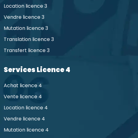
Location licence 3
Vendre licence 3
Mutation licence 3
Translation licence 3
Transfert licence 3
Services Licence 4
Achat licence 4
Vente licence 4
Location licence 4
Vendre licence 4
Mutation licence 4