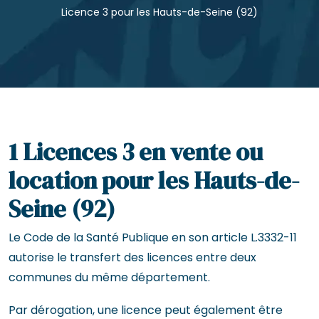
Licence 3 pour les Hauts-de-Seine (92)
1 Licences 3 en vente ou
location pour les Hauts-de-
Seine (92)
Le Code de la Santé Publique en son article L.3332-11
autorise le transfert des licences entre deux
communes du même département.
Par dérogation, une licence peut également être