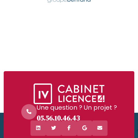
Une question ? Un projet ?
05.56.10.46.43