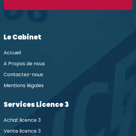
Le Cabinet
Accueil
A Propos de nous
Contactez-nous
Mentions légales
Services Licence 3
Achat licence 3
Vente licence 3