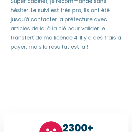
Super cabinet, je recommande sans
hésiter. Le suivi est très pro, ils ont été
jusqu'à contacter la préfecture avec
articles de loi à la clé pour valider le
transfert de ma licence 4. Il y a des frais à
payer, mais le résultat est là !
23
00+