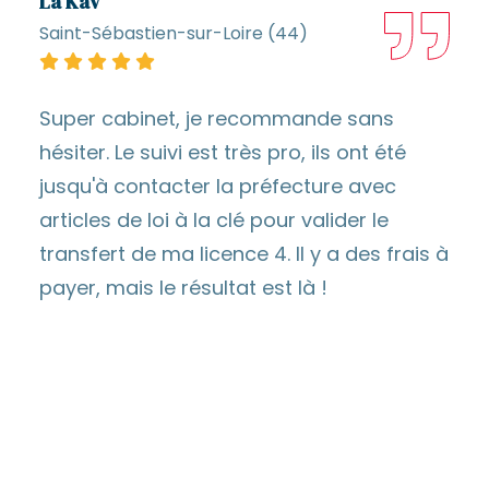
La Kav
Saint-Sébastien-sur-Loire (44)
Super cabinet, je recommande sans
hésiter. Le suivi est très pro, ils ont été
jusqu'à contacter la préfecture avec
articles de loi à la clé pour valider le
transfert de ma licence 4. Il y a des frais à
payer, mais le résultat est là !