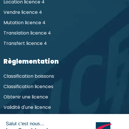
Location licence 4
Vendre licence 4
Mutation licence 4
Translation licence 4
Transfert licence 4
Règlementation
Classification boissons
Classification licences
Obtenir une licence
Validité d'une licence
Obligations de l'exploitant