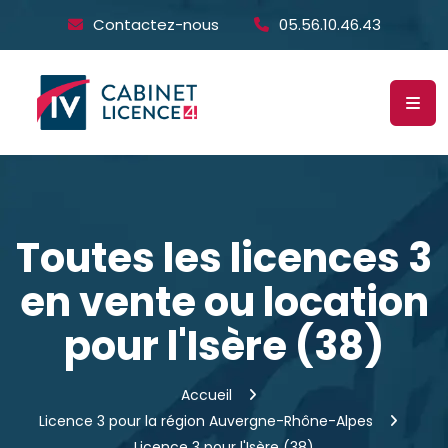
Contactez-nous
05.56.10.46.43
Toutes les licences 3
en vente ou location
pour l'Isère (38)
Accueil
Licence 3 pour la région Auvergne-Rhône-Alpes
Licence 3 pour l'Isère (38)