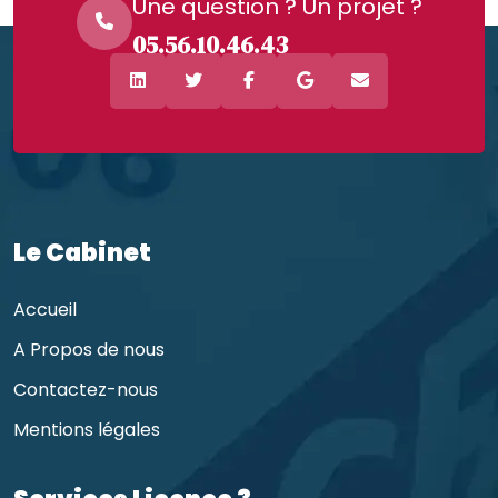
Une question ? Un projet ?
05.56.10.46.43
Le Cabinet
Accueil
A Propos de nous
Contactez-nous
Mentions légales