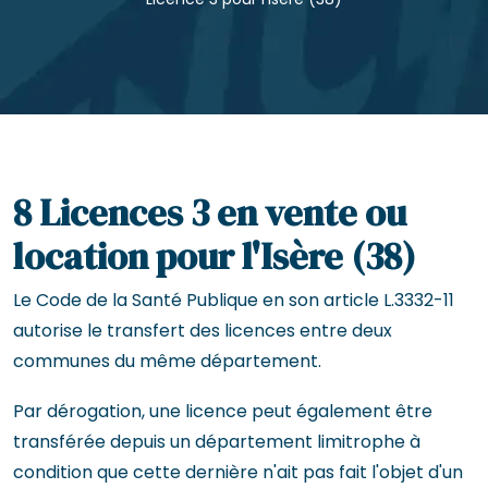
8 Licences 3 en vente ou
location pour l'Isère (38)
Le Code de la Santé Publique en son article L.3332-11
autorise le transfert des licences entre deux
communes du même département.
Par dérogation, une licence peut également être
transférée depuis un département limitrophe à
condition que cette dernière n'ait pas fait l'objet d'un