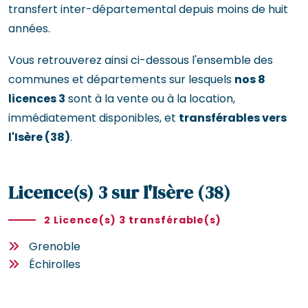
transfert inter-départemental depuis moins de huit
années.
Vous retrouverez ainsi ci-dessous l'ensemble des
communes et départements sur lesquels
nos 8
licences 3
sont à la vente ou à la location,
immédiatement disponibles, et
transférables vers
l'Isère (38)
.
Licence(s) 3 sur l'Isère (38)
2 Licence(s) 3 transférable(s)
Grenoble
Échirolles