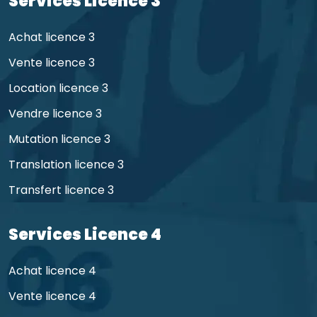
Services Licence 3
Achat licence 3
Vente licence 3
Location licence 3
Vendre licence 3
Mutation licence 3
Translation licence 3
Transfert licence 3
Services Licence 4
Achat licence 4
Vente licence 4