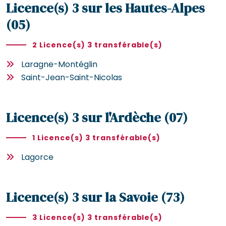
Licence(s) 3 sur les Hautes-Alpes
(05)
2 Licence(s) 3 transférable(s)
Laragne-Montéglin
Saint-Jean-Saint-Nicolas
Licence(s) 3 sur l'Ardèche (07)
1 Licence(s) 3 transférable(s)
Lagorce
Licence(s) 3 sur la Savoie (73)
3 Licence(s) 3 transférable(s)