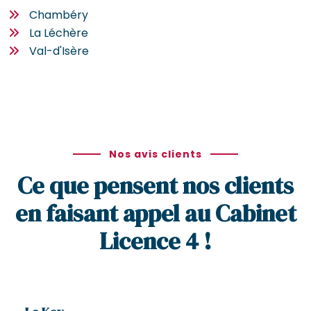
Chambéry
La Léchère
Val-d'Isère
Nos avis clients
Ce que pensent nos clients
en faisant appel au Cabinet
Licence 4 !