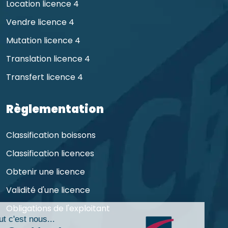
Location licence 4
Vendre licence 4
Mutation licence 4
Translation licence 4
Transfert licence 4
Règlementation
Classification boissons
Classification licences
Obtenir une licence
Validité d'une licence
Obligations de l'exploitant