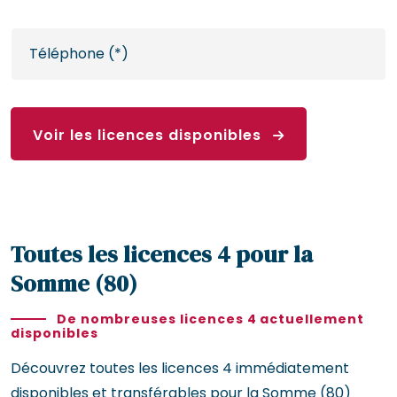
Voir les licences disponibles
Toutes les licences 4 pour la
Somme (80)
De nombreuses licences 4 actuellement
disponibles
Découvrez toutes les licences 4 immédiatement
disponibles et transférables pour la Somme (80)