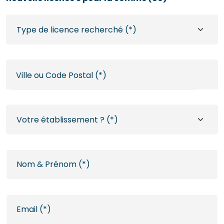
Ville ou Code Postal (*)