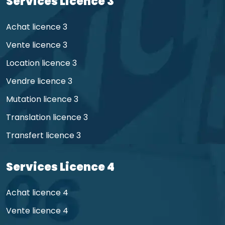
Services Licence 3
Achat licence 3
Vente licence 3
Location licence 3
Vendre licence 3
Mutation licence 3
Translation licence 3
Transfert licence 3
Services Licence 4
Achat licence 4
Vente licence 4