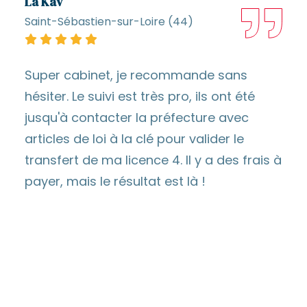
La Kav
Saint-Sébastien-sur-Loire (44)
Super cabinet, je recommande sans
hésiter. Le suivi est très pro, ils ont été
jusqu'à contacter la préfecture avec
articles de loi à la clé pour valider le
transfert de ma licence 4. Il y a des frais à
payer, mais le résultat est là !