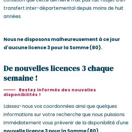
transfert inter-départemental depuis moins de huit
années.
Nous ne disposons malheureusement à ce jour
d'aucune licence 3 pour la Somme (80).
De nouvelles licences 3 chaque
semaine !
Restez informés des nouvelles
disponibilités !
Laissez-nous vos coordonnées ainsi que quelques
informations sur votre recherche que nous puissions
immédiatement vous prévenir de la disponibilité d'une
nouvelle licence 3 pour la Somme (80)