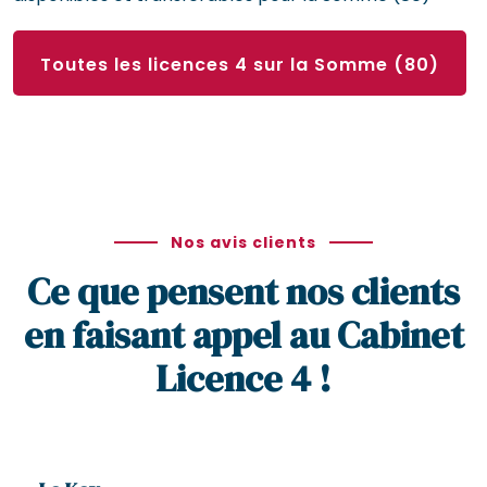
Toutes les licences 4 sur la Somme (80)
Nos avis clients
Ce que pensent nos clients
en faisant appel au Cabinet
Licence 4 !