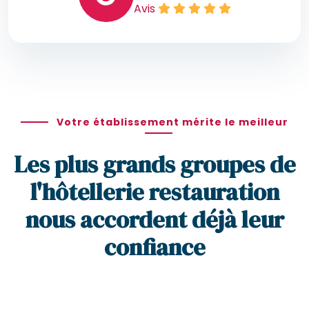
Avis
Votre établissement mérite le meilleur
Les plus grands groupes de
l'hôtellerie restauration
nous accordent déjà leur
confiance