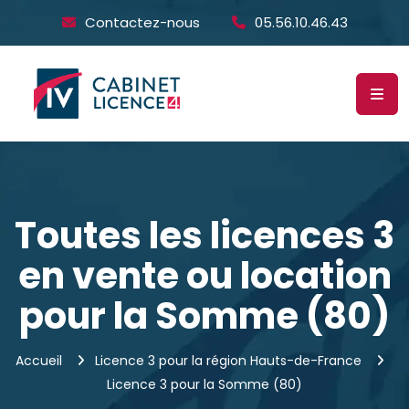
Contactez-nous
05.56.10.46.43
Toutes les licences 3
en vente ou location
pour la Somme (80)
Accueil
Licence 3 pour la région Hauts-de-France
Licence 3 pour la Somme (80)