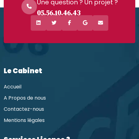
Une question ? Un projet ?
05.56.10.46.43
Le Cabinet
Accueil
A Propos de nous
Contactez-nous
Mentions légales