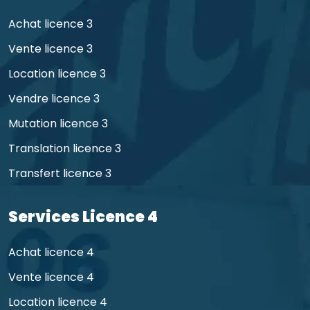
Achat licence 3
Vente licence 3
Location licence 3
Vendre licence 3
Mutation licence 3
Translation licence 3
Transfert licence 3
Services Licence 4
Achat licence 4
Vente licence 4
Location licence 4