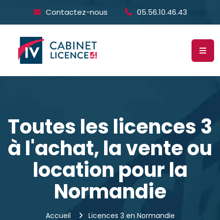
Contactez-nous
05.56.10.46.43
Toutes les licences 3
à l'achat, la vente ou
location pour la
Normandie
Accueil
Licences 3 en Normandie