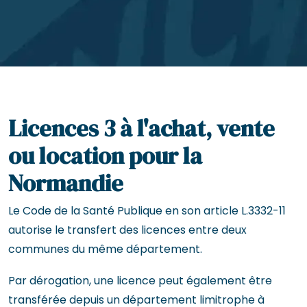
Licences 3 à l'achat, vente
ou location pour la
Normandie
Le Code de la Santé Publique en son article L.3332-11
autorise le transfert des licences entre deux
communes du même département.
Par dérogation, une licence peut également être
transférée depuis un département limitrophe à