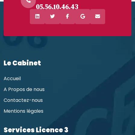
05.56.10.46.43
Le Cabinet
Accueil
A Propos de nous
Contactez-nous
Mentions légales
Services Licence 3