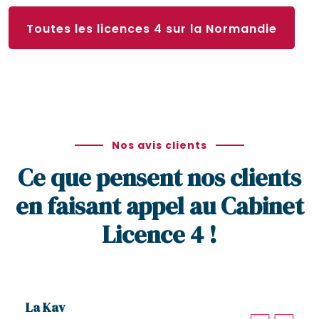
Toutes les licences 4 sur la Normandie
Nos avis clients
Ce que pensent nos clients
en faisant appel au Cabinet
Licence 4 !
La Kav