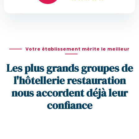
Votre établissement mérite le meilleur
Les plus grands groupes de
l'hôtellerie restauration
nous accordent déjà leur
confiance