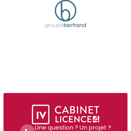
Une question ? Un projet ?