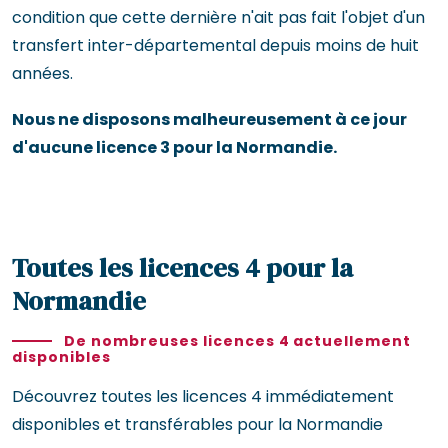
condition que cette dernière n'ait pas fait l'objet d'un
transfert inter-départemental depuis moins de huit
années.
Nous ne disposons malheureusement à ce jour
d'aucune licence 3 pour la Normandie.
Toutes les licences 4 pour la
Normandie
De nombreuses licences 4 actuellement
disponibles
Découvrez toutes les licences 4 immédiatement
disponibles et transférables pour la Normandie