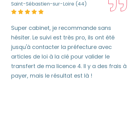
Saint-Sébastien-sur-Loire (44)
Super cabinet, je recommande sans
hésiter. Le suivi est très pro, ils ont été
jusqu'à contacter la préfecture avec
articles de loi à la clé pour valider le
transfert de ma licence 4. Il y a des frais à
payer, mais le résultat est là !