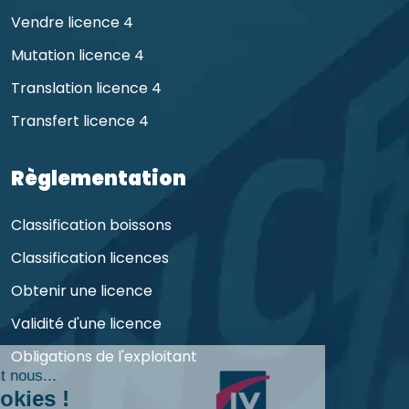
Vendre licence 4
Mutation licence 4
Translation licence 4
Transfert licence 4
Règlementation
Classification boissons
Classification licences
Obtenir une licence
Validité d'une licence
Obligations de l'exploitant