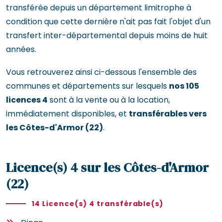
transférée depuis un département limitrophe à
condition que cette dernière n'ait pas fait l'objet d'un
transfert inter-départemental depuis moins de huit
années.
Vous retrouverez ainsi ci-dessous l'ensemble des
communes et départements sur lesquels
nos 105
licences 4
sont à la vente ou à la location,
immédiatement disponibles, et
transférables vers
les Côtes-d'Armor (22)
.
Licence(s) 4 sur les Côtes-d'Armor
(22)
14 Licence(s) 4 transférable(s)