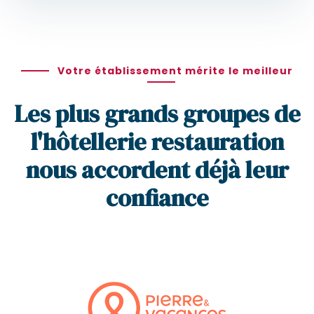
Votre établissement mérite le meilleur
Les plus grands groupes de
l'hôtellerie restauration
nous accordent déjà leur
confiance