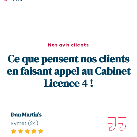
Nos avis clients
Ce que pensent nos clients
en faisant appel au Cabinet
Licence 4 !
Dan Martin's
Eymet (24)