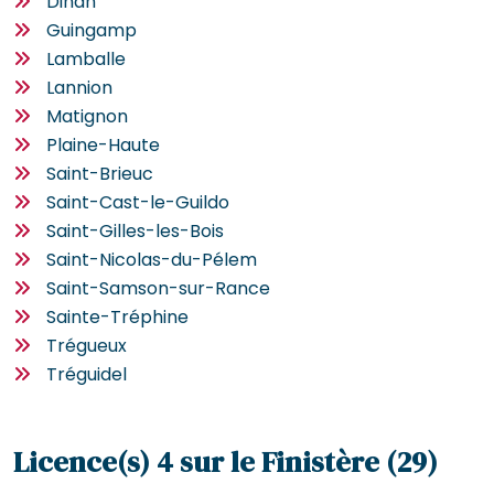
Dinan
Guingamp
Lamballe
Lannion
Matignon
Plaine-Haute
Saint-Brieuc
Saint-Cast-le-Guildo
Saint-Gilles-les-Bois
Saint-Nicolas-du-Pélem
Saint-Samson-sur-Rance
Sainte-Tréphine
Trégueux
Tréguidel
Licence(s) 4 sur le Finistère (29)