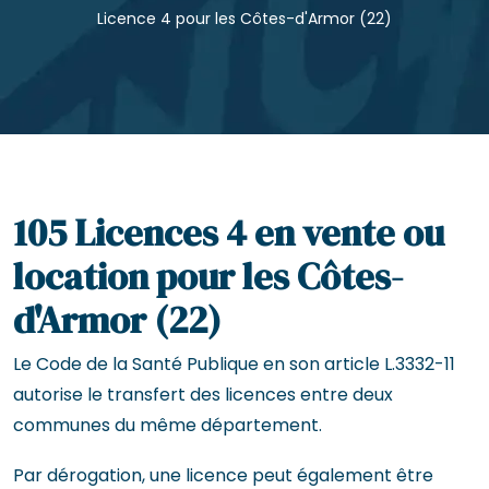
Licence 4 pour les Côtes-d'Armor (22)
105 Licences 4 en vente ou
location pour les Côtes-
d'Armor (22)
Le Code de la Santé Publique en son article L.3332-11
autorise le transfert des licences entre deux
communes du même département.
Par dérogation, une licence peut également être