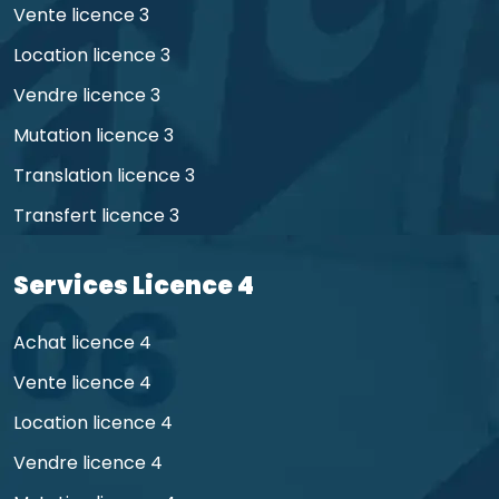
Vente licence 3
Location licence 3
Vendre licence 3
Mutation licence 3
Translation licence 3
Transfert licence 3
Services Licence 4
Achat licence 4
Vente licence 4
Location licence 4
Vendre licence 4