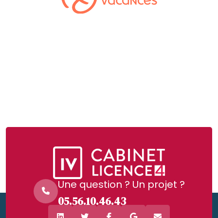
Une question ? Un projet ?
05.56.10.46.43