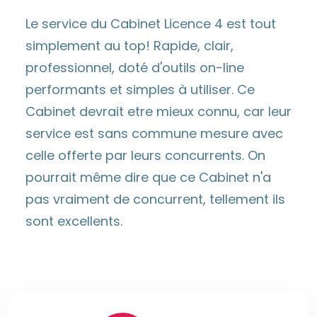
Le service du Cabinet Licence 4 est tout
simplement au top! Rapide, clair,
professionnel, doté d'outils on-line
performants et simples à utiliser. Ce
Cabinet devrait etre mieux connu, car leur
service est sans commune mesure avec
celle offerte par leurs concurrents. On
pourrait même dire que ce Cabinet n'a
pas vraiment de concurrent, tellement ils
sont excellents.