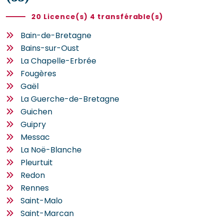
20 Licence(s) 4 transférable(s)
Bain-de-Bretagne
Bains-sur-Oust
La Chapelle-Erbrée
Fougères
Gaël
La Guerche-de-Bretagne
Guichen
Guipry
Messac
La Noë-Blanche
Pleurtuit
Redon
Rennes
Saint-Malo
Saint-Marcan