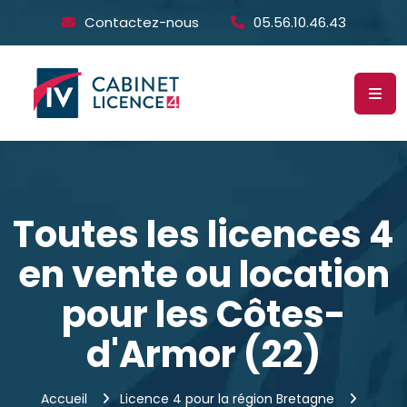
Contactez-nous
05.56.10.46.43
Toutes les licences 4
en vente ou location
pour les Côtes-
d'Armor (22)
Accueil
Licence 4 pour la région Bretagne