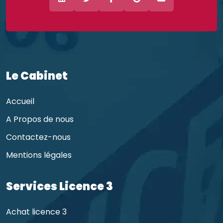
Le Cabinet
Accueil
A Propos de nous
Contactez-nous
Mentions légales
Services Licence 3
Achat licence 3