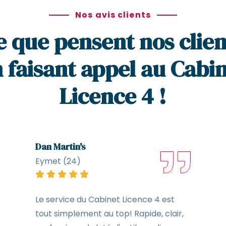
Nos avis clients
e que pensent nos clien
 faisant appel au Cabi
Licence 4 !
Dan Martin's
Eymet (24)
Le service du Cabinet Licence 4 est
tout simplement au top! Rapide, clair,