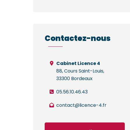
Contactez-nous
Cabinet Licence 4
88, Cours Saint-Louis,
33300 Bordeaux
05.56.10.46.43
contact@licence-4.fr