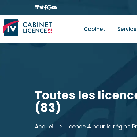
Cabinet
Service
Toutes les licenc
(83)
Accueil
Licence 4 pour la région