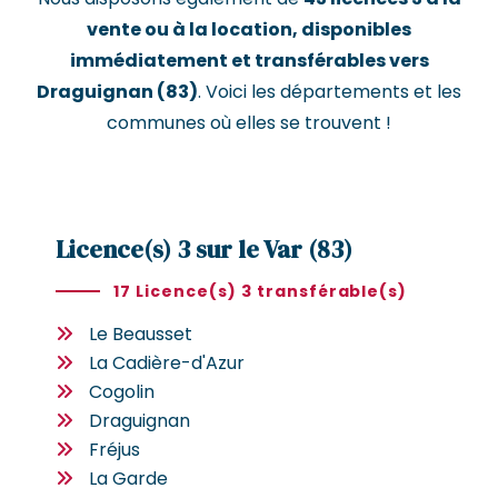
vente ou à la location, disponibles
immédiatement et transférables vers
Draguignan (83)
. Voici les départements et les
communes où elles se trouvent !
Licence(s) 3 sur le Var (83)
17 Licence(s) 3 transférable(s)
Le Beausset
La Cadière-d'Azur
Cogolin
Draguignan
Fréjus
La Garde