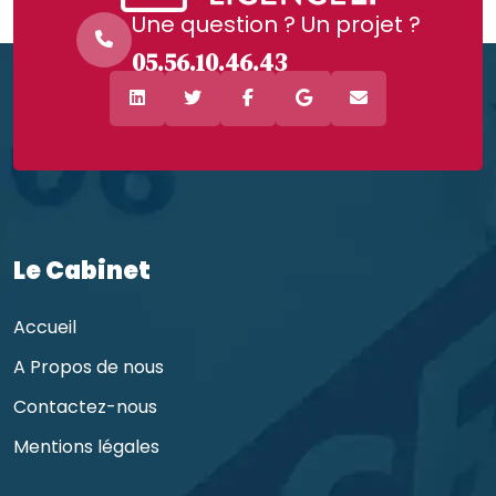
Une question ? Un projet ?
05.56.10.46.43
Le Cabinet
Accueil
A Propos de nous
Contactez-nous
Mentions légales