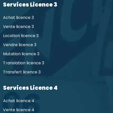
Services Licence 3
Achat licence 3
Vente licence 3
Location licence 3
Vendre licence 3
Mutation licence 3
Translation licence 3
Transfert licence 3
Services Licence 4
Achat licence 4
Vente licence 4