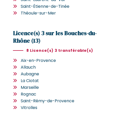
Saint-Étienne-de-Tinée
Théoule-sur-Mer
Licence(s) 3 sur les Bouches-du-
Rhône (13)
8 Licence(s) 3 transférable(s)
Aix-en-Provence
Allauch
Aubagne
La Ciotat
Marseille
Rognac
Saint-Rémy-de-Provence
Vitrolles