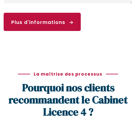
Plus d'informations
La maîtrise des processus
Pourquoi nos clients
recommandent le Cabinet
Licence 4 ?