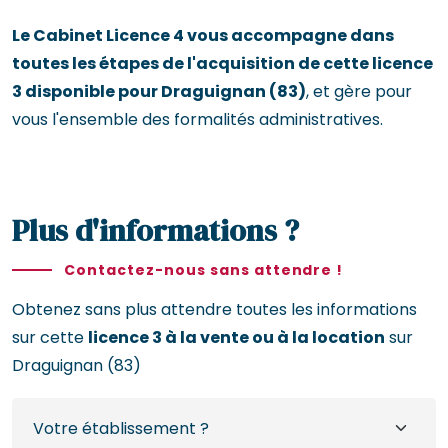
Le Cabinet Licence 4 vous accompagne dans
toutes les étapes de l'acquisition de cette licence
3 disponible pour Draguignan (83)
, et gère pour
vous l'ensemble des formalités administratives.
Plus d'informations ?
Contactez-nous sans attendre !
Obtenez sans plus attendre toutes les informations
sur cette
licence 3 à la vente ou à la location
sur
Draguignan (83)