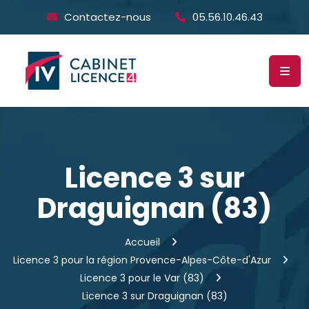
Contactez-nous
05.56.10.46.43
Licence 3 sur
Draguignan (83)
Accueil
Licence 3 pour la région Provence-Alpes-Côte-d'Azur
Licence 3 pour le Var (83)
Licence 3 sur Draguignan (83)