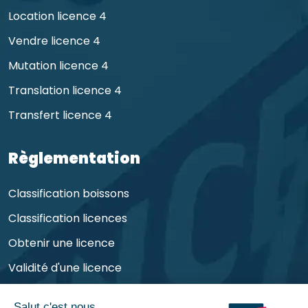
Location licence 4
Vendre licence 4
Mutation licence 4
Translation licence 4
Transfert licence 4
Règlementation
Classification boissons
Classification licences
Obtenir une licence
Validité d'une licence
Obligations de l'exploitant