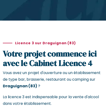
Licence 3 sur Draguignan (83)
Votre projet commence ici
avec le Cabinet Licence 4
Vous avez un projet d'ouverture ou un établissement
de type bar, brasserie, restaurant ou camping sur
Draguignan (83)
?
La licence 3 est indispensable pour la vente d'alcool
dans votre établissement.