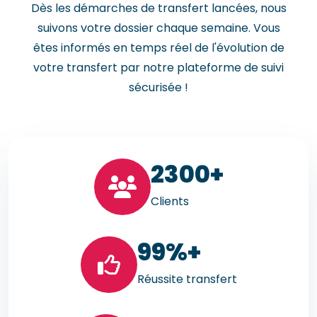
Dès les démarches de transfert lancées, nous
suivons votre dossier chaque semaine. Vous
êtes informés en temps réel de l'évolution de
votre transfert par notre plateforme de suivi
sécurisée !
23
00+
Clients
99
%+
Réussite transfert