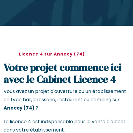
Licence 4 sur Annecy (74)
Votre projet commence ici
avec le Cabinet Licence 4
Vous avez un projet d'ouverture ou un établissement
de type bar, brasserie, restaurant ou camping sur
Annecy (74)
?
La licence 4 est indispensable pour la vente d'alcool
dans votre établissement.