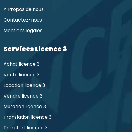
A Propos de nous
Contactez-nous
Mentions légales
Services Licence 3
Achat licence 3
Vente licence 3
Location licence 3
Vendre licence 3
Mutation licence 3
Translation licence 3
Transfert licence 3