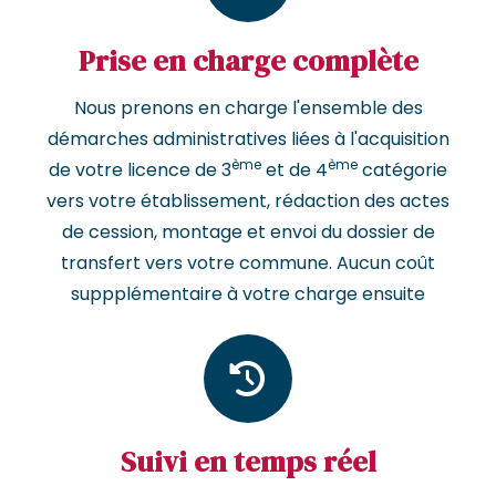
Prise en charge complète
Nous prenons en charge l'ensemble des
démarches administratives liées à l'acquisition
ème
ème
de votre licence de 3
et de 4
catégorie
vers votre établissement, rédaction des actes
de cession, montage et envoi du dossier de
transfert vers votre commune. Aucun coût
suppplémentaire à votre charge ensuite
Suivi en temps réel