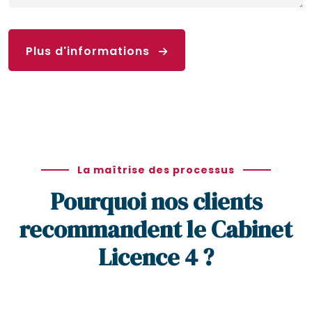
Plus d'informations
La maîtrise des processus
Pourquoi nos clients
recommandent le Cabinet
Licence 4 ?