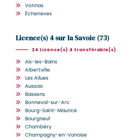
Vonnas
Échenevex
Licence(s) 4 sur la Savoie (73)
24 Licence(s) 4 transférable(s)
Aix-les-Bains
Albertville
Les Allues
Aussois
Bassens
Bonneval-sur-Arc
Bourg-Saint-Maurice
Bourgneuf
Chambéry
Champagny-en-Vanoise