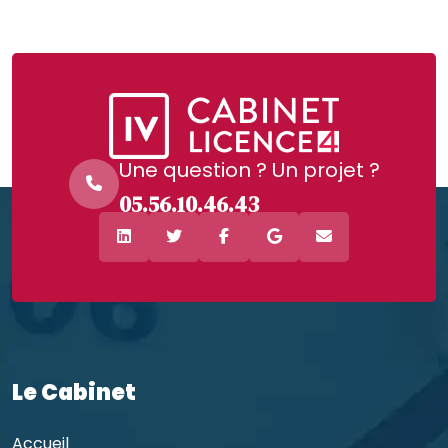
Une question ? Un projet ?
05.56.10.46.43
Le Cabinet
Accueil