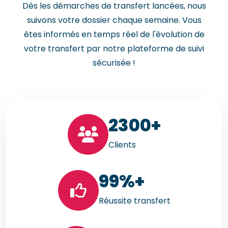
Dès les démarches de transfert lancées, nous
suivons votre dossier chaque semaine. Vous
êtes informés en temps réel de l'évolution de
votre transfert par notre plateforme de suivi
sécurisée !
23
00+
Clients
99
%+
Réussite transfert