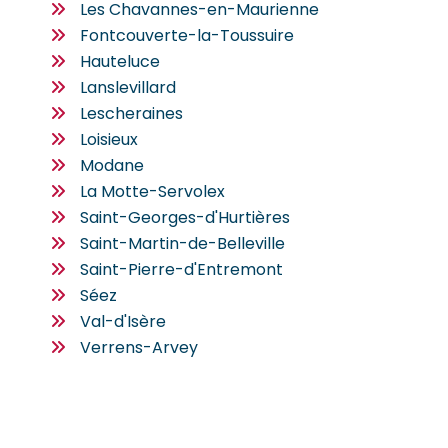
Les Chavannes-en-Maurienne
Fontcouverte-la-Toussuire
Hauteluce
Lanslevillard
Lescheraines
Loisieux
Modane
La Motte-Servolex
Saint-Georges-d'Hurtières
Saint-Martin-de-Belleville
Saint-Pierre-d'Entremont
Séez
Val-d'Isère
Verrens-Arvey