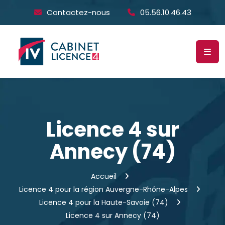
Contactez-nous
05.56.10.46.43
Licence 4 sur
Annecy (74)
Accueil
Licence 4 pour la région Auvergne-Rhône-Alpes
Licence 4 pour la Haute-Savoie (74)
Licence 4 sur Annecy (74)