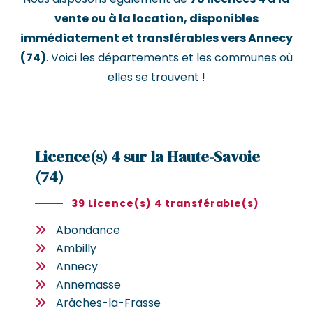
vente ou à la location, disponibles
immédiatement et transférables vers Annecy
(74)
. Voici les départements et les communes où
elles se trouvent !
Licence(s) 4 sur la Haute-Savoie
(74)
39 Licence(s) 4 transférable(s)
Abondance
Ambilly
Annecy
Annemasse
Arâches-la-Frasse