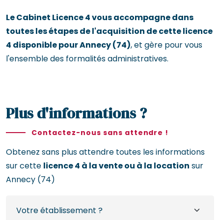
Le Cabinet Licence 4 vous accompagne dans
toutes les étapes de l'acquisition de cette licence
4 disponible pour Annecy (74)
, et gère pour vous
l'ensemble des formalités administratives.
Plus d'informations ?
Contactez-nous sans attendre !
Obtenez sans plus attendre toutes les informations
sur cette
licence 4 à la vente ou à la location
sur
Annecy (74)