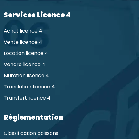
Services Licence 4
Achat licence 4
Vente licence 4
Location licence 4
Vendre licence 4
Mutation licence 4
Translation licence 4
Transfert licence 4
Règlementation
Classification boissons