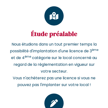
Étude préalable
Nous étudions dans un tout premier temps la
ème
possibilité d'implantation d'une licence de 3
ème
et de 4
catégorie sur le local concerné au
regard de la réglementation en vigueur sur
votre secteur.
Vous n'achèterez pas une licence si vous ne
pouvez pas l'implanter sur votre local !