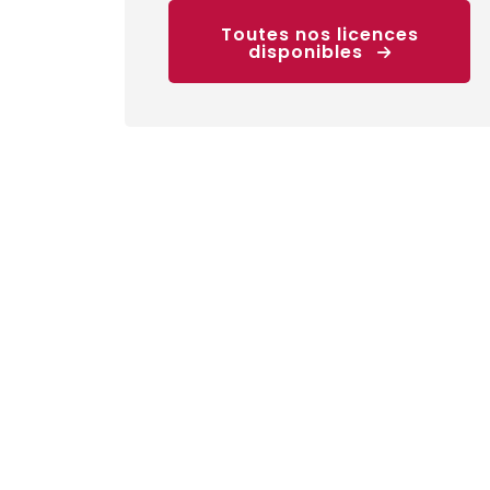
Toutes nos licences
disponibles