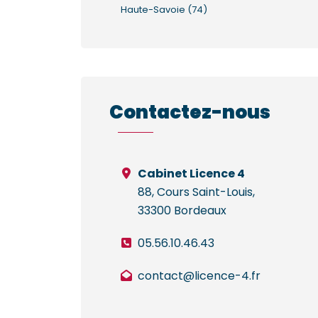
Haute-Savoie (74)
Contactez-nous
Cabinet Licence 4
88, Cours Saint-Louis,
33300 Bordeaux
05.56.10.46.43
contact@licence-4.fr