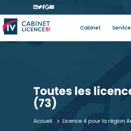
Cabinet
Service
Toutes les licenc
(73)
Accueil
Licence 4 pour la région