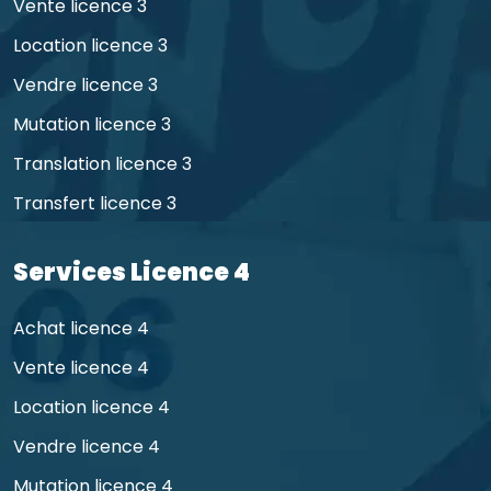
Vente licence 3
Location licence 3
Vendre licence 3
Mutation licence 3
Translation licence 3
Transfert licence 3
Services Licence 4
Achat licence 4
Vente licence 4
Location licence 4
Vendre licence 4
Mutation licence 4