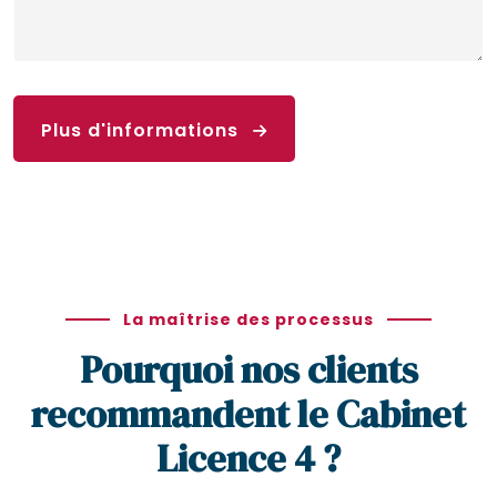
Plus d'informations
La maîtrise des processus
Pourquoi nos clients
recommandent le Cabinet
Licence 4 ?