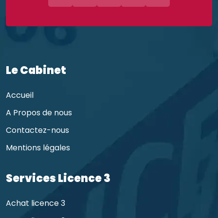
Le Cabinet
Accueil
A Propos de nous
Contactez-nous
Mentions légales
Services Licence 3
Achat licence 3