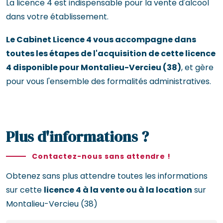
La licence 4 est indispensable pour la vente d'alcool
dans votre établissement.
Le Cabinet Licence 4 vous accompagne dans
toutes les étapes de l'acquisition de cette licence
4 disponible pour Montalieu-Vercieu (38)
, et gère
pour vous l'ensemble des formalités administratives.
Plus d'informations ?
Contactez-nous sans attendre !
Obtenez sans plus attendre toutes les informations
sur cette
licence 4 à la vente ou à la location
sur
Montalieu-Vercieu (38)