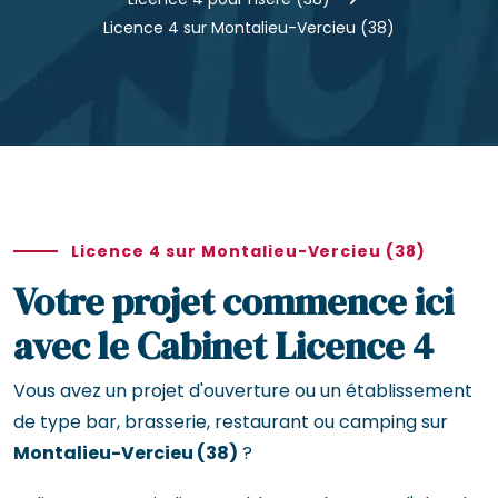
Licence 4 sur Montalieu-Vercieu (38)
Licence 4 sur Montalieu-Vercieu (38)
Votre projet commence ici
avec le Cabinet Licence 4
Vous avez un projet d'ouverture ou un établissement
de type bar, brasserie, restaurant ou camping sur
Montalieu-Vercieu (38)
?