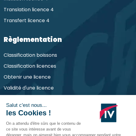
Translation licence 4
Transfert licence 4
Règlementation
Classification boissons
Classification licences
Obtenir une licence
Validité d'une licence
Obligations de l'exploitant