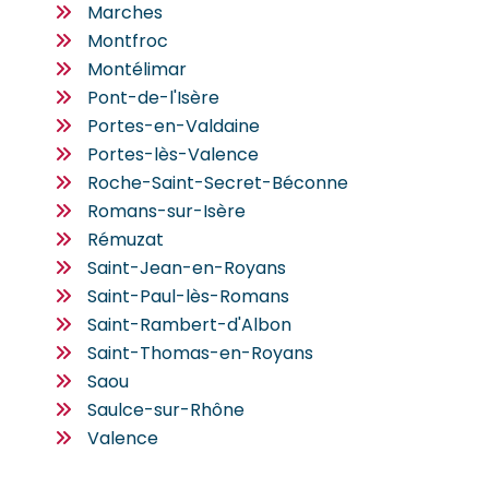
Marches
Montfroc
Montélimar
Pont-de-l'Isère
Portes-en-Valdaine
Portes-lès-Valence
Roche-Saint-Secret-Béconne
Romans-sur-Isère
Rémuzat
Saint-Jean-en-Royans
Saint-Paul-lès-Romans
Saint-Rambert-d'Albon
Saint-Thomas-en-Royans
Saou
Saulce-sur-Rhône
Valence