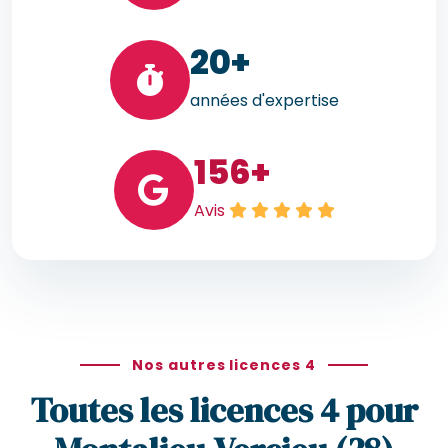
20
+
années d'expertise
156
+
Avis
Nos autres licences 4
Toutes les licences 4 pour