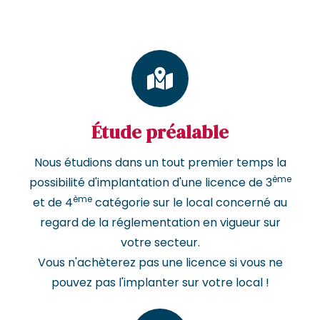
Étude préalable
Nous étudions dans un tout premier temps la
ème
possibilité d'implantation d'une licence de 3
ème
et de 4
catégorie sur le local concerné au
regard de la réglementation en vigueur sur
votre secteur.
Vous n'achèterez pas une licence si vous ne
pouvez pas l'implanter sur votre local !