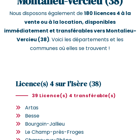
Montalieu-Vercieu (38)
Nous disposons également de
180 licences 4 à la
vente ou à la location, disponibles
immédiatement et transférables vers Montalieu-
Vercieu (38)
. Voici les départements et les
communes où elles se trouvent !
Licence(s) 4 sur l'Isère (38)
39 Licence(s) 4 transférable(s)
Artas
Besse
Bourgoin-Jallieu
Le Champ-près-Froges