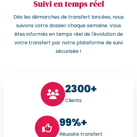
Suivi en temps réel
Dès les démarches de transfert lancées, nous
suivons votre dossier chaque semaine. Vous
êtes informés en temps réel de l'évolution de
votre transfert par notre plateforme de suivi
sécurisée !
23
00+
Clients
99
%+
Réussite transfert