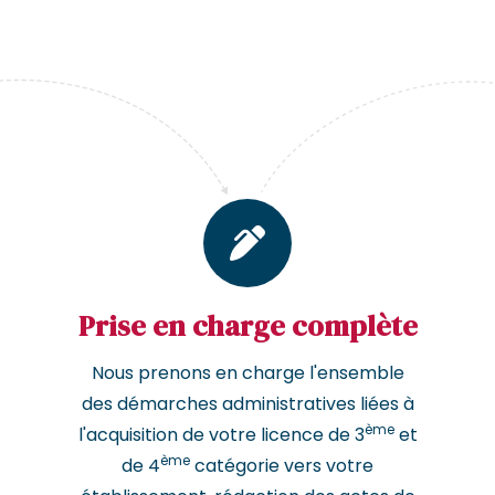
Prise en charge complète
Nous prenons en charge l'ensemble
des démarches administratives liées à
ème
l'acquisition de votre licence de 3
et
ème
de 4
catégorie vers votre