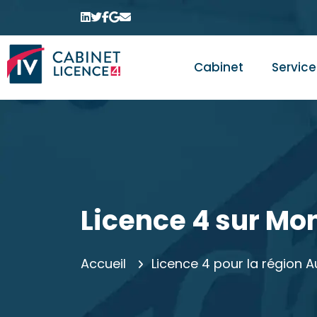
Cabinet
Service
Licence 4 sur Mon
Accueil
Licence 4 pour la région