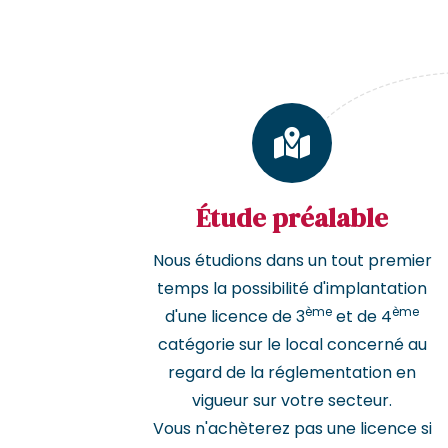
Étude préalable
Nous étudions dans un tout premier
temps la possibilité d'implantation
ème
ème
d'une licence de 3
et de 4
catégorie sur le local concerné au
regard de la réglementation en
vigueur sur votre secteur.
Vous n'achèterez pas une licence si