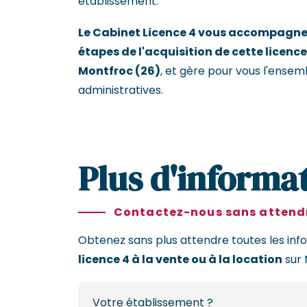
établissement.
Le Cabinet Licence 4 vous accompagne 
étapes de l'acquisition de cette licence
Montfroc (26)
, et gère pour vous l'ensem
administratives.
Plus d'informat
Contactez-nous sans attendr
Obtenez sans plus attendre toutes les inf
licence 4 à la vente ou à la location
sur 