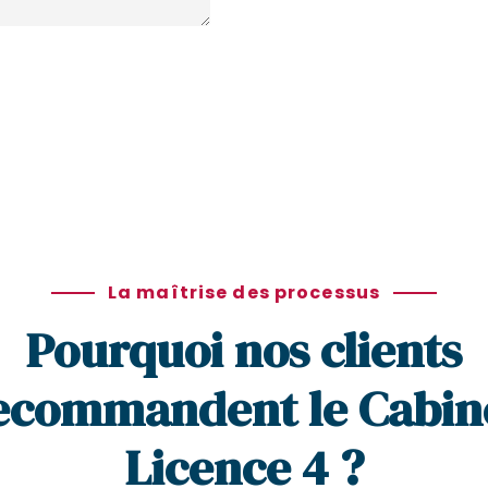
La maîtrise des processus
Pourquoi nos clients
ecommandent le Cabin
Licence 4 ?