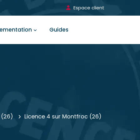
Espace client
lementation
Guides
 (26)
Licence 4 sur Montfroc (26)