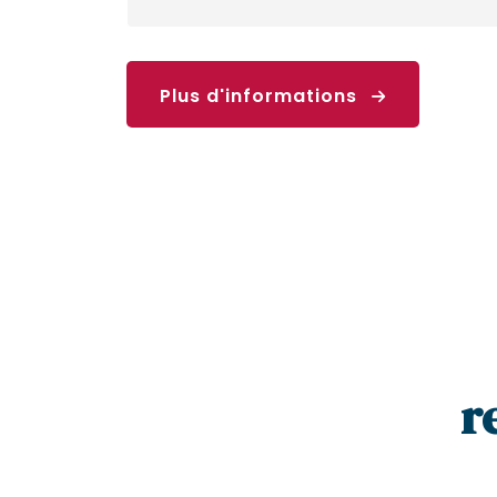
Plus d'informations
r