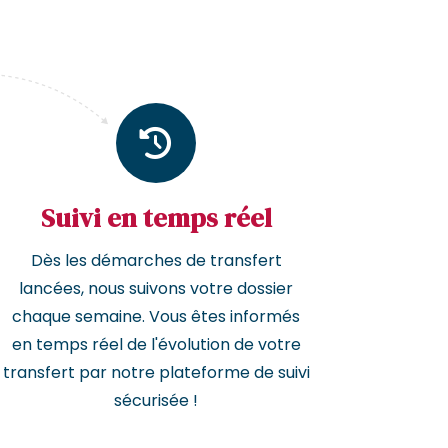
Suivi en temps réel
Dès les démarches de transfert
lancées, nous suivons votre dossier
chaque semaine. Vous êtes informés
en temps réel de l'évolution de votre
transfert par notre plateforme de suivi
sécurisée !