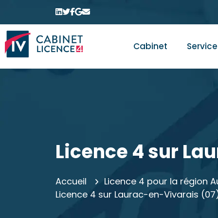
Cabinet
Service
Licence 4 sur La
Accueil
Licence 4 pour la région
Licence 4 sur Laurac-en-Vivarais (07