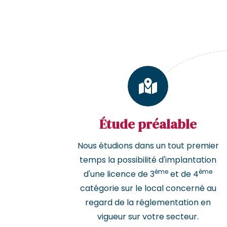
Étude préalable
Nous étudions dans un tout premier
temps la possibilité d'implantation
ème
ème
d'une licence de 3
et de 4
catégorie sur le local concerné au
regard de la réglementation en
vigueur sur votre secteur.