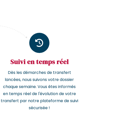
Suivi en temps réel
Dès les démarches de transfert
lancées, nous suivons votre dossier
chaque semaine. Vous êtes informés
en temps réel de l'évolution de votre
transfert par notre plateforme de suivi
sécurisée !