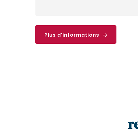
Plus d'informations
r