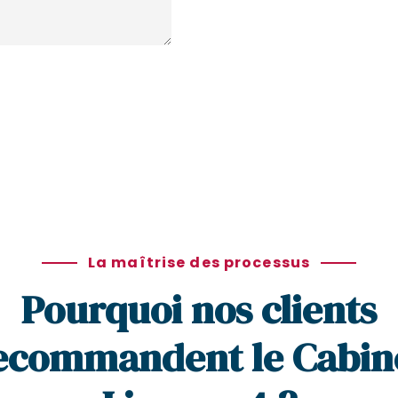
La maîtrise des processus
Pourquoi nos clients
ecommandent le Cabin