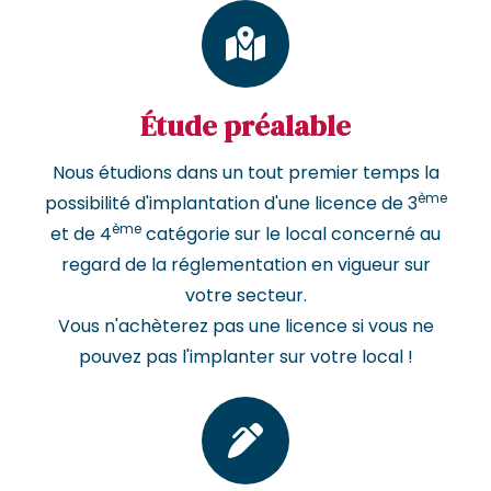
Étude préalable
Nous étudions dans un tout premier temps la
ème
possibilité d'implantation d'une licence de 3
ème
et de 4
catégorie sur le local concerné au
regard de la réglementation en vigueur sur
votre secteur.
Vous n'achèterez pas une licence si vous ne
pouvez pas l'implanter sur votre local !