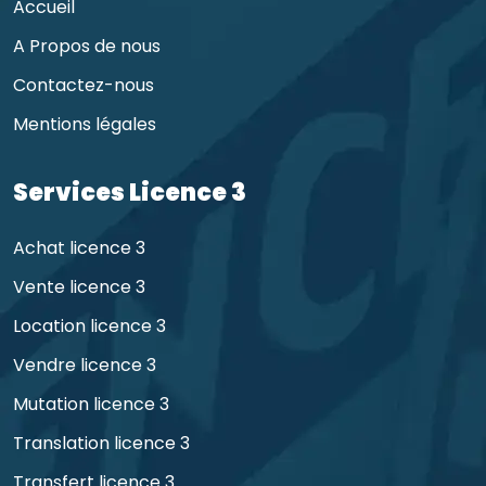
Accueil
A Propos de nous
Contactez-nous
Mentions légales
Services Licence 3
Achat licence 3
Vente licence 3
Location licence 3
Vendre licence 3
Mutation licence 3
Translation licence 3
Transfert licence 3