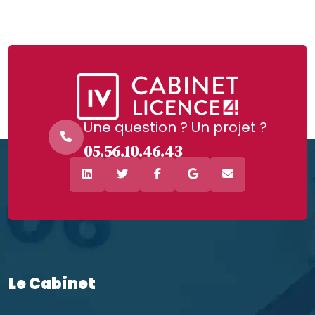
Une question ? Un projet ?
05.56.10.46.43
Le Cabinet