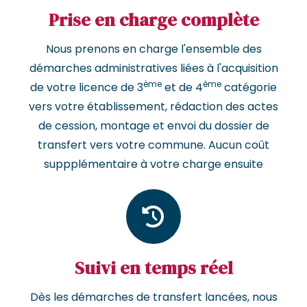
Prise en charge complète
Nous prenons en charge l'ensemble des
démarches administratives liées à l'acquisition
ème
ème
de votre licence de 3
et de 4
catégorie
vers votre établissement, rédaction des actes
de cession, montage et envoi du dossier de
transfert vers votre commune. Aucun coût
suppplémentaire à votre charge ensuite
Suivi en temps réel
Dès les démarches de transfert lancées, nous