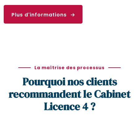
Plus d'informations
La maîtrise des processus
Pourquoi nos clients
recommandent le Cabinet
Licence 4 ?