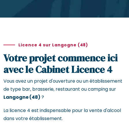
Licence 4 sur Langogne (48)
Votre projet commence ici
avec le Cabinet Licence 4
Vous avez un projet d'ouverture ou un établissement
de type bar, brasserie, restaurant ou camping sur
Langogne (48)
?
La licence 4 est indispensable pour la vente d'alcool
dans votre établissement.