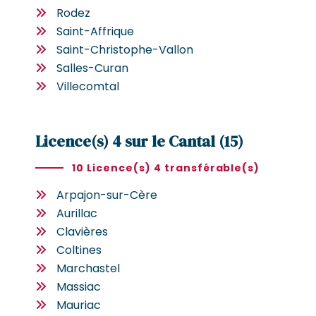
Rodez
Saint-Affrique
Saint-Christophe-Vallon
Salles-Curan
Villecomtal
Licence(s) 4 sur le Cantal (15)
10 Licence(s) 4 transférable(s)
Arpajon-sur-Cère
Aurillac
Clavières
Coltines
Marchastel
Massiac
Mauriac