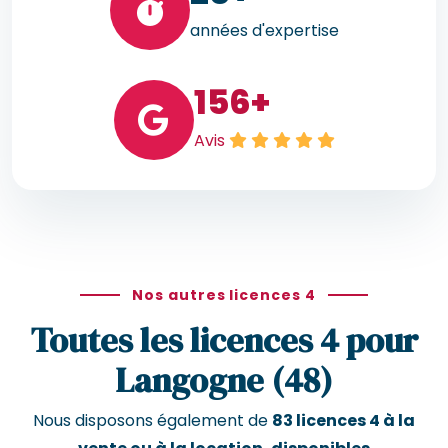
années d'expertise
156
+
Avis
Nos autres licences 4
Toutes les licences 4 pour
Langogne (48)
Nous disposons également de
83 licences 4 à la