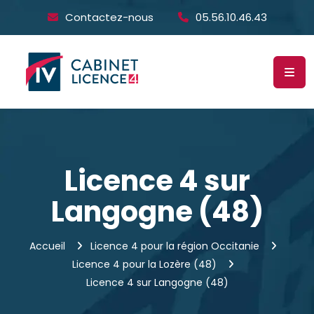
Contactez-nous
05.56.10.46.43
Licence 4 sur
Langogne (48)
Accueil
Licence 4 pour la région Occitanie
Licence 4 pour la Lozère (48)
Licence 4 sur Langogne (48)