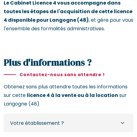
Le Cabinet Licence 4 vous accompagne dans
toutes les étapes de l'acquisition de cette licence
4 disponible pour Langogne (48)
, et gère pour vous
l'ensemble des formalités administratives.
Plus d'informations ?
Contactez-nous sans attendre !
Obtenez sans plus attendre toutes les informations
sur cette
licence 4 à la vente ou à la location
sur
Langogne (48)