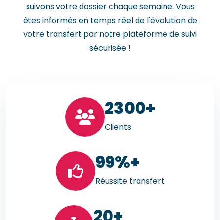
suivons votre dossier chaque semaine. Vous
êtes informés en temps réel de l'évolution de
votre transfert par notre plateforme de suivi
sécurisée !
23
00+
Clients
99
%+
Réussite transfert
20
+