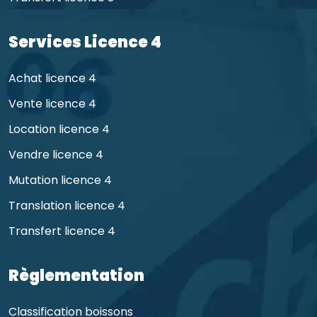
Services Licence 4
Achat licence 4
Vente licence 4
Location licence 4
Vendre licence 4
Mutation licence 4
Translation licence 4
Transfert licence 4
Règlementation
Classification boissons