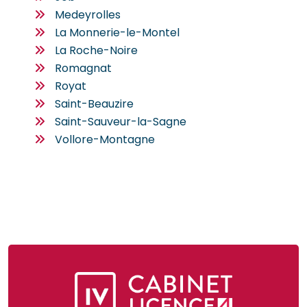
Medeyrolles
La Monnerie-le-Montel
La Roche-Noire
Romagnat
Royat
Saint-Beauzire
Saint-Sauveur-la-Sagne
Vollore-Montagne