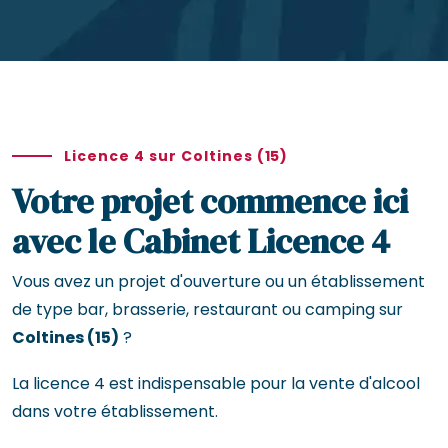
Licence 4 sur Coltines (15)
Votre projet commence ici
avec le Cabinet Licence 4
Vous avez un projet d'ouverture ou un établissement
de type bar, brasserie, restaurant ou camping sur
Coltines (15)
?
La licence 4 est indispensable pour la vente d'alcool
dans votre établissement.