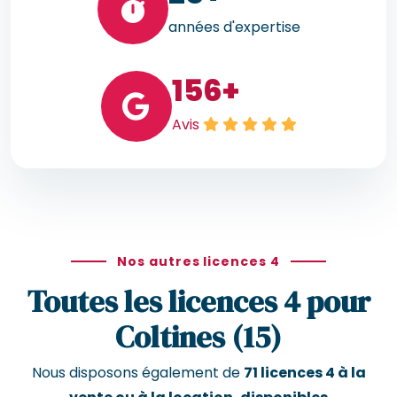
années d'expertise
156
+
Avis
Nos autres licences 4
Toutes les licences 4 pour
Coltines (15)
Nous disposons également de
71 licences 4 à la