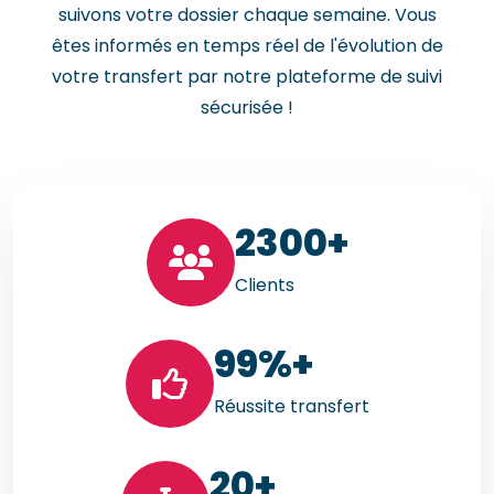
suivons votre dossier chaque semaine. Vous
êtes informés en temps réel de l'évolution de
votre transfert par notre plateforme de suivi
sécurisée !
23
00+
Clients
99
%+
Réussite transfert
20
+