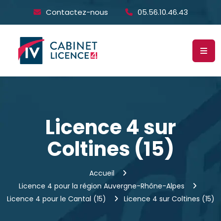
Contactez-nous
05.56.10.46.43
Licence 4 sur
Coltines (15)
Accueil
Licence 4 pour la région Auvergne-Rhône-Alpes
Licence 4 pour le Cantal (15)
Licence 4 sur Coltines (15)