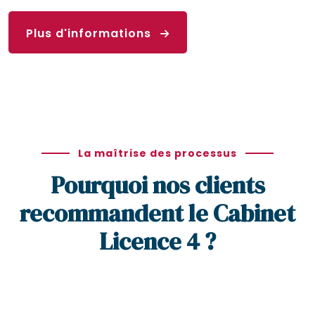
Plus d'informations
La maîtrise des processus
Pourquoi nos clients
recommandent le Cabinet
Licence 4 ?