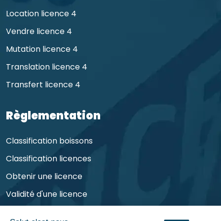
Location licence 4
Vendre licence 4
Mutation licence 4
Translation licence 4
Transfert licence 4
Règlementation
Classification boissons
Classification licences
Obtenir une licence
Validité d'une licence
Obligations de l'exploitant