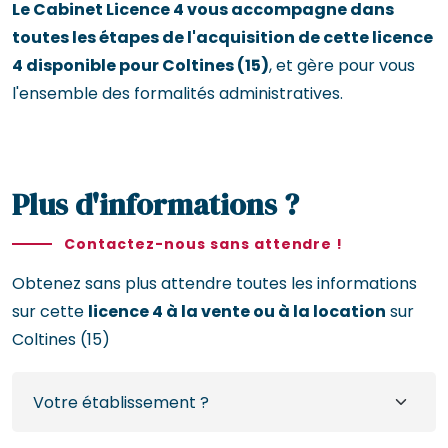
Le Cabinet Licence 4 vous accompagne dans
toutes les étapes de l'acquisition de cette licence
4 disponible pour Coltines (15)
, et gère pour vous
l'ensemble des formalités administratives.
Plus d'informations ?
Contactez-nous sans attendre !
Obtenez sans plus attendre toutes les informations
sur cette
licence 4 à la vente ou à la location
sur
Coltines (15)