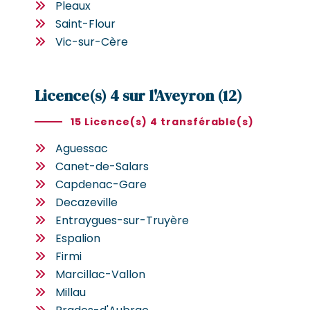
Pleaux
Saint-Flour
Vic-sur-Cère
Licence(s) 4 sur l'Aveyron (12)
15 Licence(s) 4 transférable(s)
Aguessac
Canet-de-Salars
Capdenac-Gare
Decazeville
Entraygues-sur-Truyère
Espalion
Firmi
Marcillac-Vallon
Millau