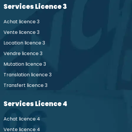
Services Licence 3
Achat licence 3
Vente licence 3
Location licence 3
Vendre licence 3
Mutation licence 3
Translation licence 3
Transfert licence 3
Services Licence 4
Achat licence 4
Vente licence 4