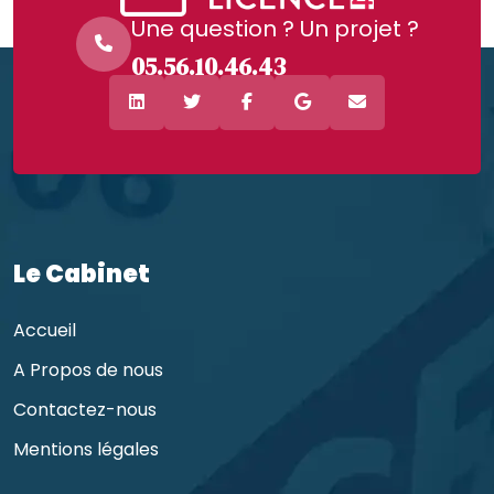
Une question ? Un projet ?
05.56.10.46.43
Le Cabinet
Accueil
A Propos de nous
Contactez-nous
Mentions légales