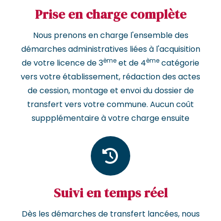
Prise en charge complète
Nous prenons en charge l'ensemble des
démarches administratives liées à l'acquisition
ème
ème
de votre licence de 3
et de 4
catégorie
vers votre établissement, rédaction des actes
de cession, montage et envoi du dossier de
transfert vers votre commune. Aucun coût
suppplémentaire à votre charge ensuite
Suivi en temps réel
Dès les démarches de transfert lancées, nous