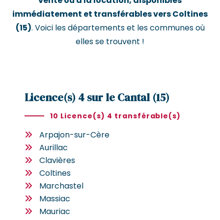
vente ou à la location, disponibles
immédiatement et transférables vers Coltines
(15)
. Voici les départements et les communes où
elles se trouvent !
Licence(s) 4 sur le Cantal (15)
10 Licence(s) 4 transférable(s)
Arpajon-sur-Cère
Aurillac
Clavières
Coltines
Marchastel
Massiac
Mauriac