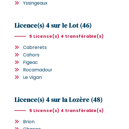
Yssingeaux
Licence(s) 4 sur le Lot (46)
5 Licence(s) 4 transférable(s)
Cabrerets
Cahors
Figeac
Rocamadour
Le Vigan
Licence(s) 4 sur la Lozère (48)
5 Licence(s) 4 transférable(s)
Brion