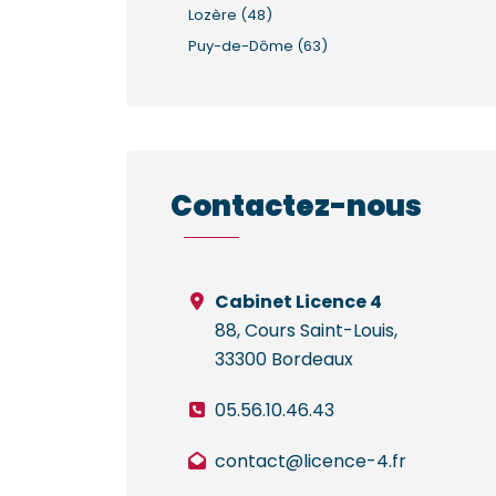
Lozère (48)
Puy-de-Dôme (63)
Contactez-nous
Cabinet Licence 4
88, Cours Saint-Louis,
33300 Bordeaux
05.56.10.46.43
contact@licence-4.fr