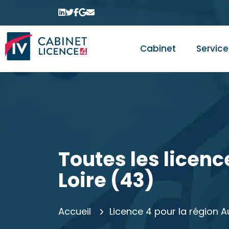
Cabinet
Service
Toutes les licenc
Loire (43)
Accueil
Licence 4 pour la région