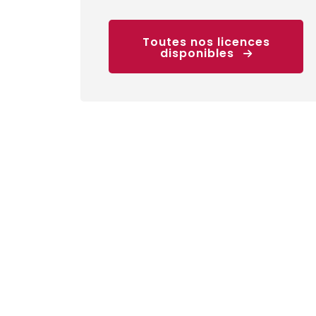
Toutes nos licences
disponibles