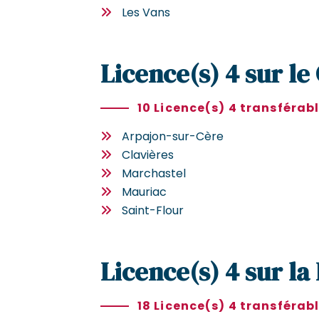
Les Vans
Licence(s) 4 sur le
10 Licence(s) 4 transférab
Arpajon-sur-Cère
Clavières
Marchastel
Mauriac
Saint-Flour
Licence(s) 4 sur la
18 Licence(s) 4 transférab