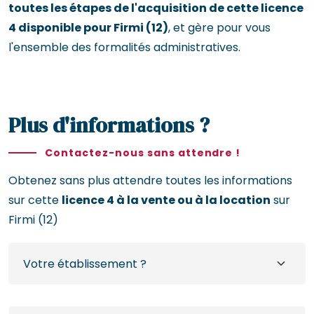
toutes les étapes de l'acquisition de cette licence
4 disponible pour Firmi (12)
, et gère pour vous
l'ensemble des formalités administratives.
Plus d'informations ?
Contactez-nous sans attendre !
Obtenez sans plus attendre toutes les informations
sur cette
licence 4 à la vente ou à la location
sur
Firmi (12)