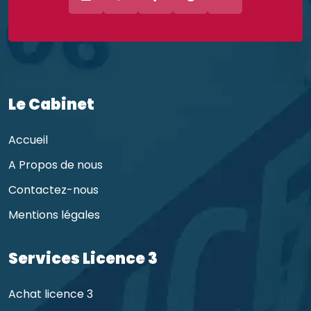
Le Cabinet
Accueil
A Propos de nous
Contactez-nous
Mentions légales
Services Licence 3
Achat licence 3