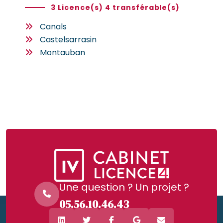
3 Licence(s) 4 transférable(s)
Canals
Castelsarrasin
Montauban
Une question ? Un projet ?
05.56.10.46.43