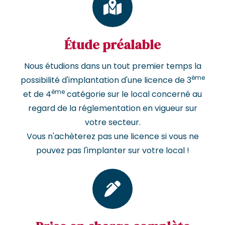
Étude préalable
Nous étudions dans un tout premier temps la
ème
possibilité d'implantation d'une licence de 3
ème
et de 4
catégorie sur le local concerné au
regard de la réglementation en vigueur sur
votre secteur.
Vous n'achèterez pas une licence si vous ne
pouvez pas l'implanter sur votre local !