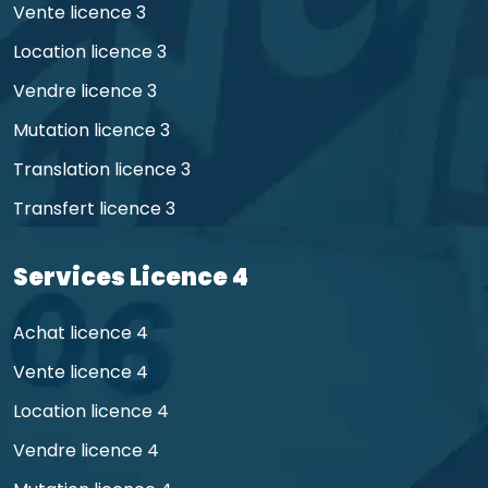
Vente licence 3
Location licence 3
Vendre licence 3
Mutation licence 3
Translation licence 3
Transfert licence 3
Services Licence 4
Achat licence 4
Vente licence 4
Location licence 4
Vendre licence 4