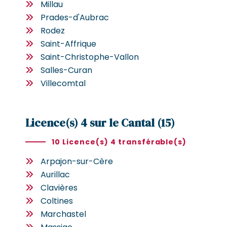
Millau
Prades-d'Aubrac
Rodez
Saint-Affrique
Saint-Christophe-Vallon
Salles-Curan
Villecomtal
Licence(s) 4 sur le Cantal (15)
10 Licence(s) 4 transférable(s)
Arpajon-sur-Cère
Aurillac
Clavières
Coltines
Marchastel