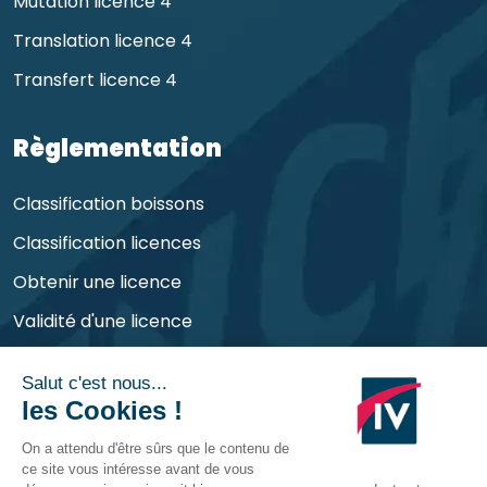
Mutation licence 4
Translation licence 4
Transfert licence 4
Règlementation
Classification boissons
Classification licences
Obtenir une licence
Validité d'une licence
Obligations de l'exploitant