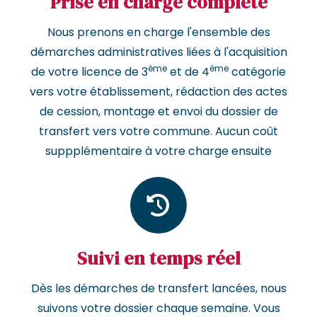
Prise en charge complète
Nous prenons en charge l'ensemble des
démarches administratives liées à l'acquisition
ème
ème
de votre licence de 3
et de 4
catégorie
vers votre établissement, rédaction des actes
de cession, montage et envoi du dossier de
transfert vers votre commune. Aucun coût
suppplémentaire à votre charge ensuite
Suivi en temps réel
Dès les démarches de transfert lancées, nous
suivons votre dossier chaque semaine. Vous