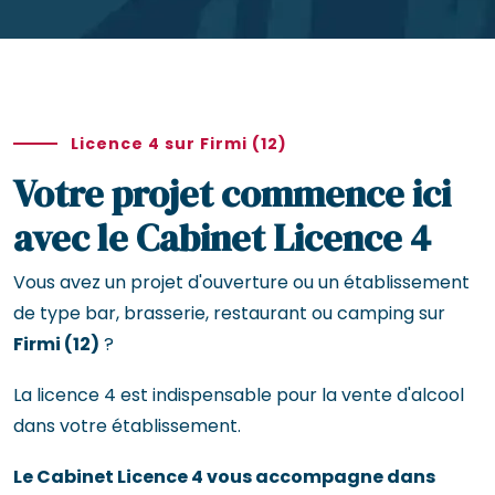
Licence 4 sur Firmi (12)
Votre projet commence ici
avec le Cabinet Licence 4
Vous avez un projet d'ouverture ou un établissement
de type bar, brasserie, restaurant ou camping sur
Firmi (12)
?
La licence 4 est indispensable pour la vente d'alcool
dans votre établissement.
Le Cabinet Licence 4 vous accompagne dans