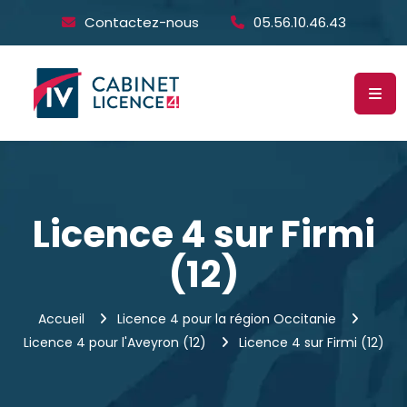
Contactez-nous
05.56.10.46.43
Licence 4 sur Firmi
(12)
Accueil
Licence 4 pour la région Occitanie
Licence 4 pour l'Aveyron (12)
Licence 4 sur Firmi (12)