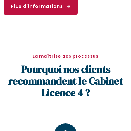
Plus d'informations
La maîtrise des processus
Pourquoi nos clients
recommandent le Cabinet
Licence 4 ?