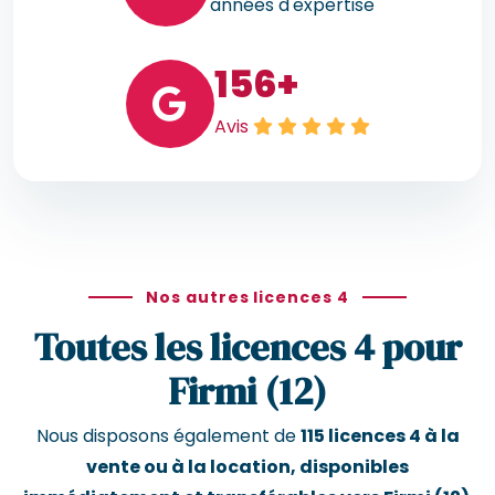
années d'expertise
156
+
Avis
Nos autres licences 4
Toutes les licences 4 pour
Firmi (12)
Nous disposons également de
115 licences 4 à la
vente ou à la location, disponibles