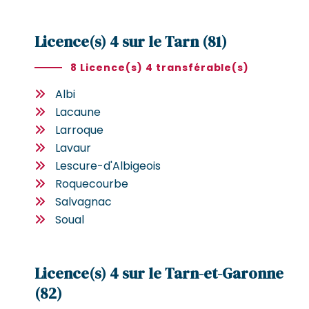
Licence(s) 4 sur le Tarn (81)
8 Licence(s) 4 transférable(s)
Albi
Lacaune
Larroque
Lavaur
Lescure-d'Albigeois
Roquecourbe
Salvagnac
Soual
Licence(s) 4 sur le Tarn-et-Garonne
(82)