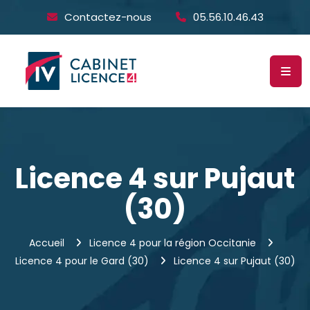
Contactez-nous
05.56.10.46.43
Licence 4 sur Pujaut
(30)
Accueil
Licence 4 pour la région Occitanie
Licence 4 pour le Gard (30)
Licence 4 sur Pujaut (30)