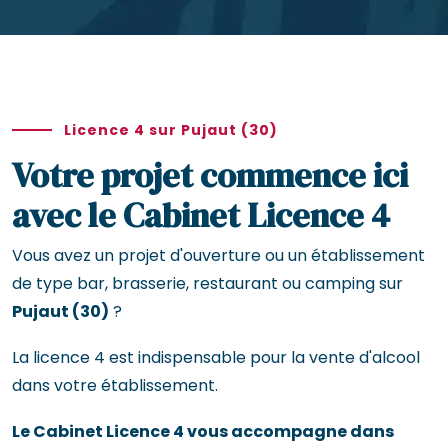
Licence 4 sur Pujaut (30)
Votre projet commence ici
avec le Cabinet Licence 4
Vous avez un projet d'ouverture ou un établissement
de type bar, brasserie, restaurant ou camping sur
Pujaut (30)
?
La licence 4 est indispensable pour la vente d'alcool
dans votre établissement.
Le Cabinet Licence 4 vous accompagne dans