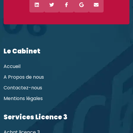
Le Cabinet
Accueil
A Propos de nous
Contactez-nous
Mentions légales
Services Licence 3
Achat licence 3