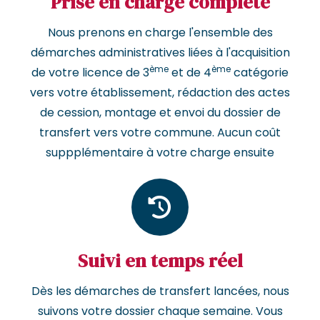
Prise en charge complète
Nous prenons en charge l'ensemble des
démarches administratives liées à l'acquisition
ème
ème
de votre licence de 3
et de 4
catégorie
vers votre établissement, rédaction des actes
de cession, montage et envoi du dossier de
transfert vers votre commune. Aucun coût
suppplémentaire à votre charge ensuite
Suivi en temps réel
Dès les démarches de transfert lancées, nous
suivons votre dossier chaque semaine. Vous