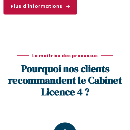
Plus d'informations
La maîtrise des processus
Pourquoi nos clients
recommandent le Cabinet
Licence 4 ?