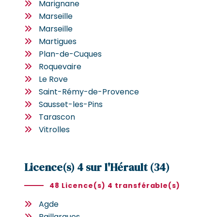
Marignane
Marseille
Marseille
Martigues
Plan-de-Cuques
Roquevaire
Le Rove
Saint-Rémy-de-Provence
Sausset-les-Pins
Tarascon
Vitrolles
Licence(s) 4 sur l'Hérault (34)
48 Licence(s) 4 transférable(s)
Agde
Baillargues