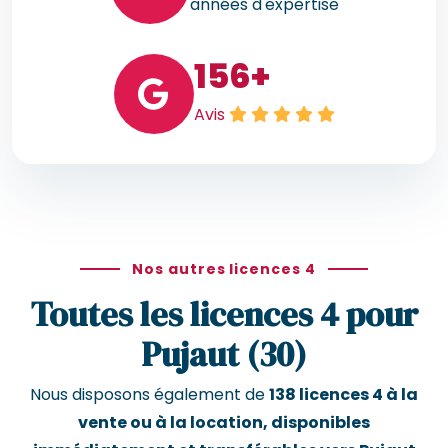
années d'expertise
156
+
Avis
Nos autres licences 4
Toutes les licences 4 pour
Pujaut (30)
Nous disposons également de
138 licences 4 à la
vente ou à la location, disponibles