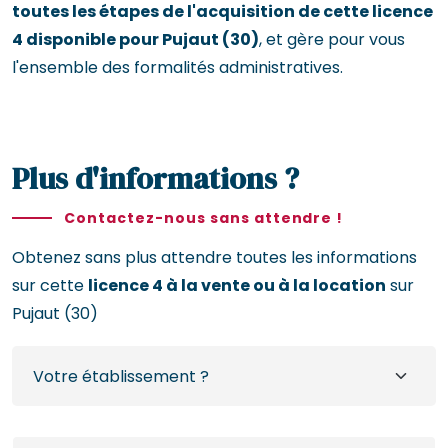
toutes les étapes de l'acquisition de cette licence
4 disponible pour Pujaut (30)
, et gère pour vous
l'ensemble des formalités administratives.
Plus d'informations ?
Contactez-nous sans attendre !
Obtenez sans plus attendre toutes les informations
sur cette
licence 4 à la vente ou à la location
sur
Pujaut (30)