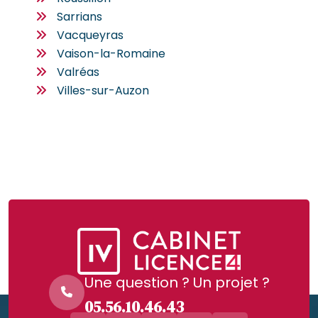
Sarrians
Vacqueyras
Vaison-la-Romaine
Valréas
Villes-sur-Auzon
Une question ? Un projet ?
05.56.10.46.43