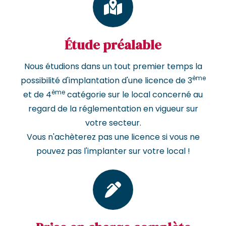
Étude préalable
Nous étudions dans un tout premier temps la
ème
possibilité d'implantation d'une licence de 3
ème
et de 4
catégorie sur le local concerné au
regard de la réglementation en vigueur sur
votre secteur.
Vous n'achèterez pas une licence si vous ne
pouvez pas l'implanter sur votre local !