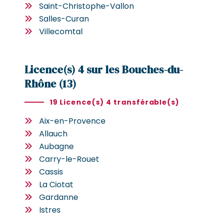
Saint-Christophe-Vallon
Salles-Curan
Villecomtal
Licence(s) 4 sur les Bouches-du-
Rhône (13)
19 Licence(s) 4 transférable(s)
Aix-en-Provence
Allauch
Aubagne
Carry-le-Rouet
Cassis
La Ciotat
Gardanne
Istres