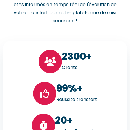
êtes informés en temps réel de l'évolution de
votre transfert par notre plateforme de suivi
sécurisée !
23
00+
Clients
99
%+
Réussite transfert
20
+