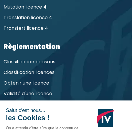
Mutation licence 4
Translation licence 4
Transfert licence 4
Règlementation
Classification boissons
Classification licences
Obtenir une licence
Validité d'une licence
Obligations de l'exploitant