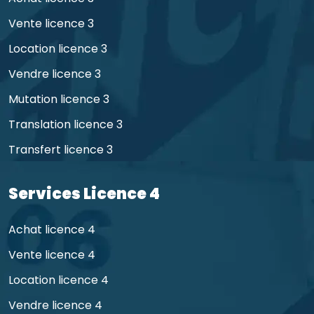
Vente licence 3
Location licence 3
Vendre licence 3
Mutation licence 3
Translation licence 3
Transfert licence 3
Services Licence 4
Achat licence 4
Vente licence 4
Location licence 4
Vendre licence 4