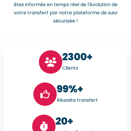
êtes informés en temps réel de l'évolution de
votre transfert par notre plateforme de suivi
sécurisée !
23
00+
Clients
99
%+
Réussite transfert
20
+