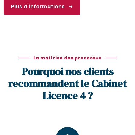
Plus d'informations
La maîtrise des processus
Pourquoi nos clients
recommandent le Cabinet
Licence 4 ?