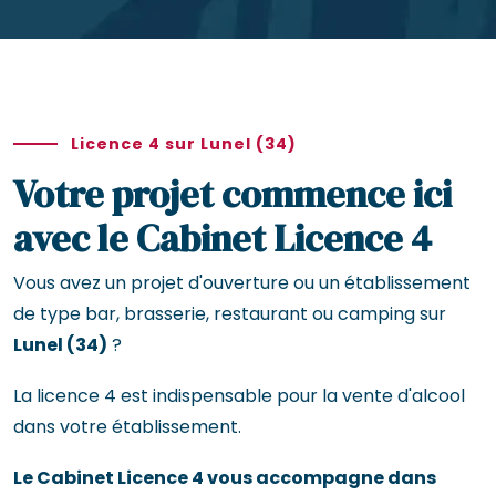
Licence 4 sur Lunel (34)
Votre projet commence ici
avec le Cabinet Licence 4
Vous avez un projet d'ouverture ou un établissement
de type bar, brasserie, restaurant ou camping sur
Lunel (34)
?
La licence 4 est indispensable pour la vente d'alcool
dans votre établissement.
Le Cabinet Licence 4 vous accompagne dans