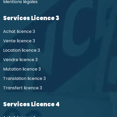
Mentions légales
Services Licence 3
Achat licence 3
Vente licence 3
Location licence 3
Vendre licence 3
Mutation licence 3
Translation licence 3
Transfert licence 3
Services Licence 4