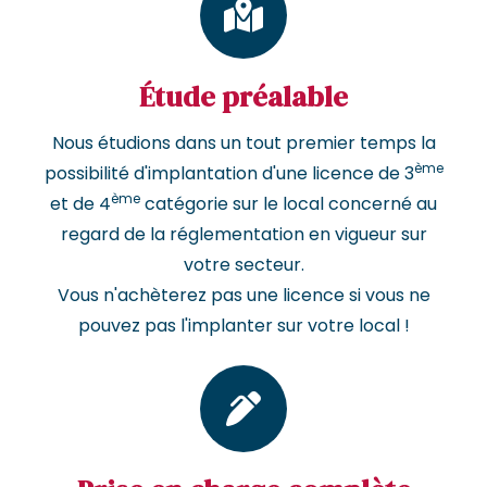
Étude préalable
Nous étudions dans un tout premier temps la
ème
possibilité d'implantation d'une licence de 3
ème
et de 4
catégorie sur le local concerné au
regard de la réglementation en vigueur sur
votre secteur.
Vous n'achèterez pas une licence si vous ne
pouvez pas l'implanter sur votre local !