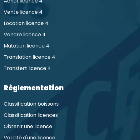
Achat licence 4
Vente licence 4
Location licence 4
Vendre licence 4
Mutation licence 4
Translation licence 4
Transfert licence 4
Règlementation
Classification boissons
Classification licences
Obtenir une licence
Validité d'une licence