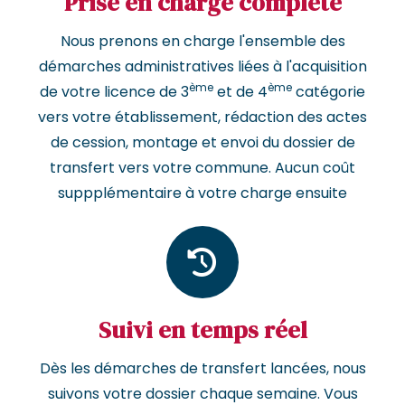
Prise en charge complète
Nous prenons en charge l'ensemble des
démarches administratives liées à l'acquisition
ème
ème
de votre licence de 3
et de 4
catégorie
vers votre établissement, rédaction des actes
de cession, montage et envoi du dossier de
transfert vers votre commune. Aucun coût
suppplémentaire à votre charge ensuite
Suivi en temps réel
Dès les démarches de transfert lancées, nous
suivons votre dossier chaque semaine. Vous