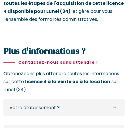
toutes les étapes de l'acquisition de cette licence
4 disponible pour Lunel (34)
, et gère pour vous
l'ensemble des formalités administratives.
Plus d'informations ?
Contactez-nous sans attendre !
Obtenez sans plus attendre toutes les informations
sur cette
licence 4 à la vente ou à la location
sur
Lunel (34)