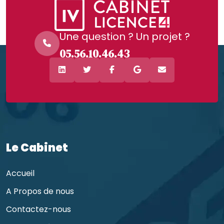
Une question ? Un projet ?
05.56.10.46.43
Le Cabinet
Accueil
A Propos de nous
Contactez-nous