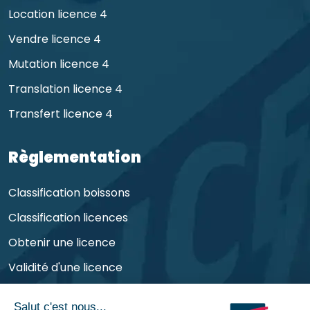
Location licence 4
Vendre licence 4
Mutation licence 4
Translation licence 4
Transfert licence 4
Règlementation
Classification boissons
Classification licences
Obtenir une licence
Validité d'une licence
Obligations de l'exploitant