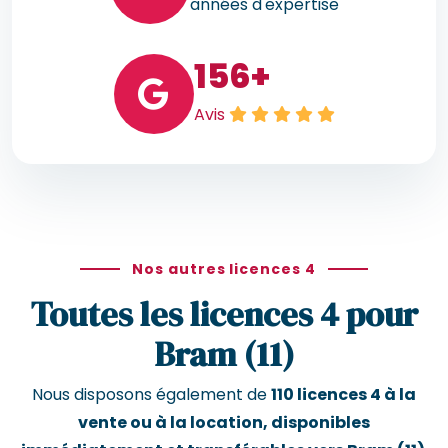
années d'expertise
156
+
Avis
Nos autres licences 4
Toutes les licences 4 pour
Bram (11)
Nous disposons également de
110 licences 4 à la
vente ou à la location, disponibles