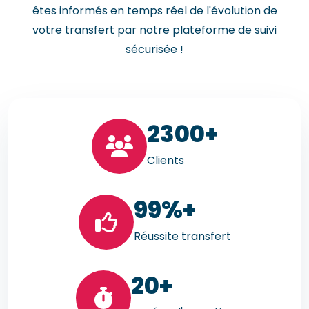
êtes informés en temps réel de l'évolution de
votre transfert par notre plateforme de suivi
sécurisée !
23
00+
Clients
99
%+
Réussite transfert
20
+