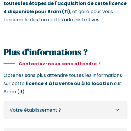
toutes les étapes de l'acquisition de cette licence
4 disponible pour Bram (11)
, et gère pour vous
l'ensemble des formalités administratives.
Plus d'informations ?
Contactez-nous sans attendre !
Obtenez sans plus attendre toutes les informations
sur cette
licence 4 à la vente ou à la location
sur
Bram (11)