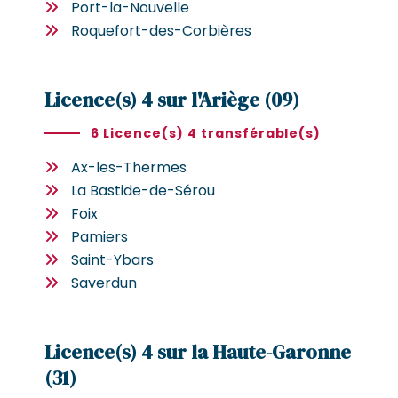
Port-la-Nouvelle
Roquefort-des-Corbières
Licence(s) 4 sur l'Ariège (09)
6 Licence(s) 4 transférable(s)
Ax-les-Thermes
La Bastide-de-Sérou
Foix
Pamiers
Saint-Ybars
Saverdun
Licence(s) 4 sur la Haute-Garonne
(31)