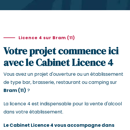
Licence 4 sur Bram (11)
Votre projet commence ici
avec le Cabinet Licence 4
Vous avez un projet d'ouverture ou un établissement
de type bar, brasserie, restaurant ou camping sur
Bram (11)
?
La licence 4 est indispensable pour la vente d'alcool
dans votre établissement.
Le Cabinet Licence 4 vous accompagne dans