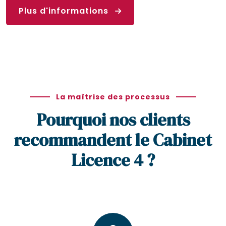
Plus d'informations
La maîtrise des processus
Pourquoi nos clients
recommandent le Cabinet
Licence 4 ?