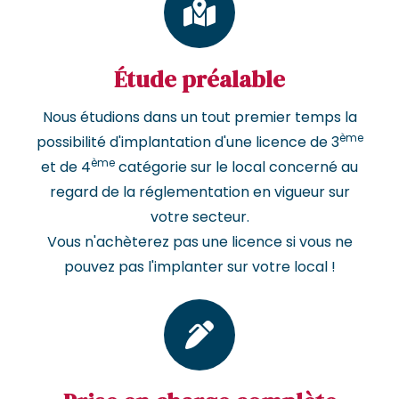
Étude préalable
Nous étudions dans un tout premier temps la
ème
possibilité d'implantation d'une licence de 3
ème
et de 4
catégorie sur le local concerné au
regard de la réglementation en vigueur sur
votre secteur.
Vous n'achèterez pas une licence si vous ne
pouvez pas l'implanter sur votre local !