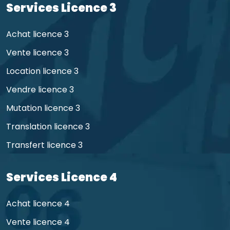
Services Licence 3
Achat licence 3
Vente licence 3
Location licence 3
Vendre licence 3
Mutation licence 3
Translation licence 3
Transfert licence 3
Services Licence 4
Achat licence 4
Vente licence 4