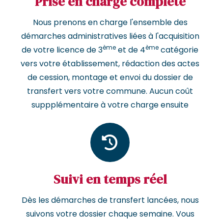
Prise en charge complète
Nous prenons en charge l'ensemble des
démarches administratives liées à l'acquisition
ème
ème
de votre licence de 3
et de 4
catégorie
vers votre établissement, rédaction des actes
de cession, montage et envoi du dossier de
transfert vers votre commune. Aucun coût
suppplémentaire à votre charge ensuite
Suivi en temps réel
Dès les démarches de transfert lancées, nous
suivons votre dossier chaque semaine. Vous