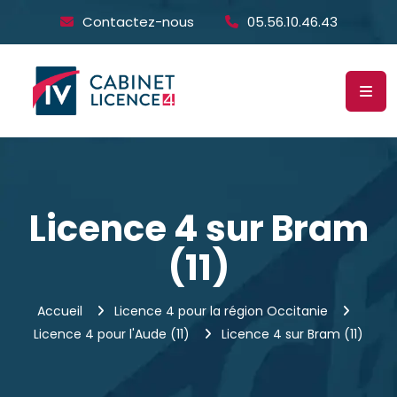
Contactez-nous
05.56.10.46.43
Licence 4 sur Bram
(11)
Accueil
Licence 4 pour la région Occitanie
Licence 4 pour l'Aude (11)
Licence 4 sur Bram (11)