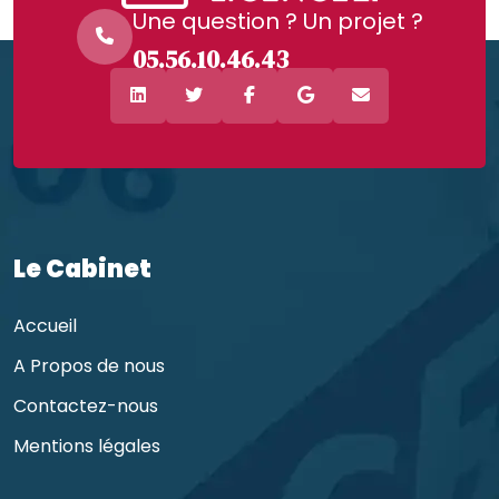
Une question ? Un projet ?
05.56.10.46.43
Le Cabinet
Accueil
A Propos de nous
Contactez-nous
Mentions légales