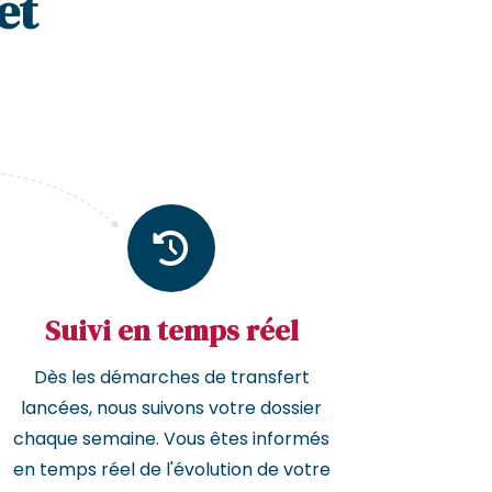
et
Suivi en temps réel
Dès les démarches de transfert
lancées, nous suivons votre dossier
chaque semaine. Vous êtes informés
en temps réel de l'évolution de votre