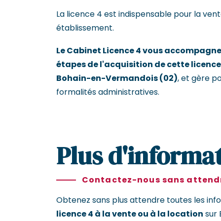
La licence 4 est indispensable pour la vent
établissement.
Le Cabinet Licence 4 vous accompagne 
étapes de l'acquisition de cette licence
Bohain-en-Vermandois (02)
, et gère p
formalités administratives.
Plus d'informat
Contactez-nous sans attendr
Obtenez sans plus attendre toutes les inf
licence 4 à la vente ou à la location
sur