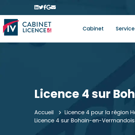
Cabinet
Service
Licence 4 sur B
Accueil
Licence 4 pour la région 
Licence 4 sur Bohain-en-Vermandois