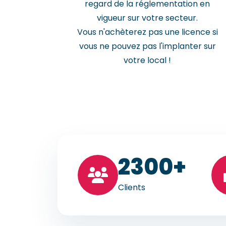
regard de la réglementation en
vigueur sur votre secteur.
Vous n'achèterez pas une licence si
vous ne pouvez pas l'implanter sur
votre local !
23
00+
Clients