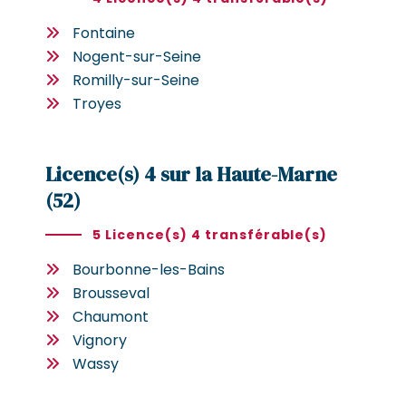
Fontaine
Nogent-sur-Seine
Romilly-sur-Seine
Troyes
Licence(s) 4 sur la Haute-Marne
(52)
5 Licence(s) 4 transférable(s)
Bourbonne-les-Bains
Brousseval
Chaumont
Vignory
Wassy