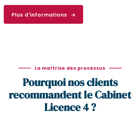
Plus d'informations
La maîtrise des processus
Pourquoi nos clients
recommandent le Cabinet
Licence 4 ?