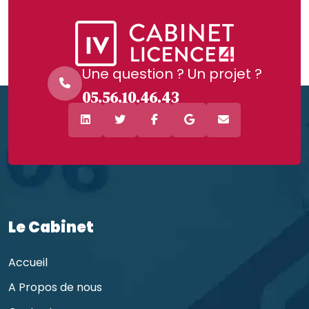
Une question ? Un projet ?
05.56.10.46.43
Le Cabinet
Accueil
A Propos de nous