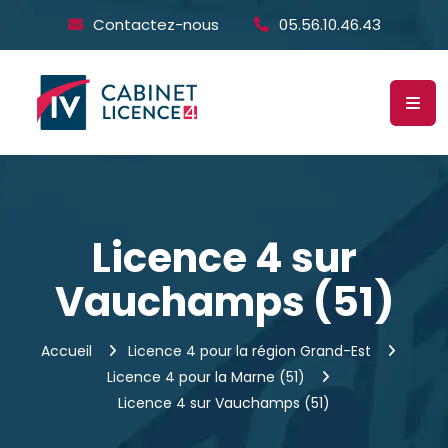
Contactez-nous
05.56.10.46.43
Licence 4 sur
Vauchamps (51)
Accueil
Licence 4 pour la région Grand-Est
Licence 4 pour la Marne (51)
Licence 4 sur Vauchamps (51)