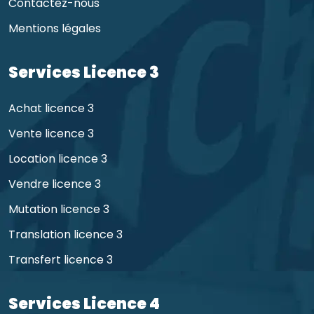
Contactez-nous
Mentions légales
Services Licence 3
Achat licence 3
Vente licence 3
Location licence 3
Vendre licence 3
Mutation licence 3
Translation licence 3
Transfert licence 3
Services Licence 4