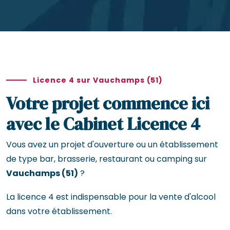
Licence 4 sur Vauchamps (51)
Votre projet commence ici
avec le Cabinet Licence 4
Vous avez un projet d'ouverture ou un établissement
de type bar, brasserie, restaurant ou camping sur
Vauchamps (51)
?
La licence 4 est indispensable pour la vente d'alcool
dans votre établissement.