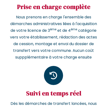
Prise en charge complète
Nous prenons en charge l'ensemble des
démarches administratives liées à l'acquisition
ème
ème
de votre licence de 3
et de 4
catégorie
vers votre établissement, rédaction des actes
de cession, montage et envoi du dossier de
transfert vers votre commune. Aucun coût
suppplémentaire à votre charge ensuite
Suivi en temps réel
Dès les démarches de transfert lancées, nous