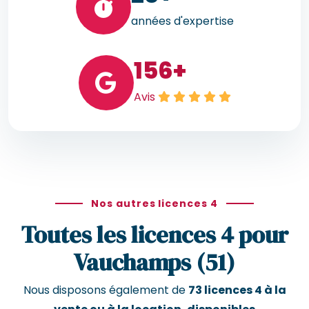
années d'expertise
156
+
Avis
Nos autres licences 4
Toutes les licences 4 pour
Vauchamps (51)
Nous disposons également de
73 licences 4 à la