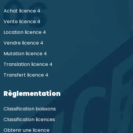
Achat licence 4
Vente licence 4
Location licence 4
Vendre licence 4
Mutation licence 4
Translation licence 4
Transfert licence 4
Règlementation
Classification boissons
Classification licences
Obtenir une licence