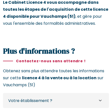
Le Cabinet Licence 4 vous accompagne dans
toutes les étapes de l'acquisition de cette licence
4 disponible pour Vauchamps (51)
, et gère pour
vous l'ensemble des formalités administratives.
Plus d'informations ?
Contactez-nous sans attendre !
Obtenez sans plus attendre toutes les informations
sur cette
licence 4 à la vente ou à la location
sur
Vauchamps (51)