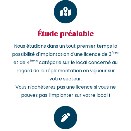
Étude préalable
Nous étudions dans un tout premier temps la
ème
possibilité d'implantation d'une licence de 3
ème
et de 4
catégorie sur le local concerné au
regard de la réglementation en vigueur sur
votre secteur.
Vous n'achèterez pas une licence si vous ne
pouvez pas l'implanter sur votre local !