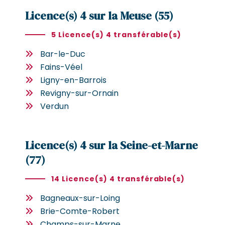
Licence(s) 4 sur la Meuse (55)
5 Licence(s) 4 transférable(s)
Bar-le-Duc
Fains-Véel
Ligny-en-Barrois
Revigny-sur-Ornain
Verdun
Licence(s) 4 sur la Seine-et-Marne
(77)
14 Licence(s) 4 transférable(s)
Bagneaux-sur-Loing
Brie-Comte-Robert
Champs-sur-Marne