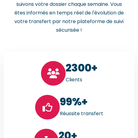
suivons votre dossier chaque semaine. Vous
êtes informés en temps réel de l'évolution de
votre transfert par notre plateforme de suivi
sécurisée !
23
00+
Clients
99
%+
Réussite transfert
20
+