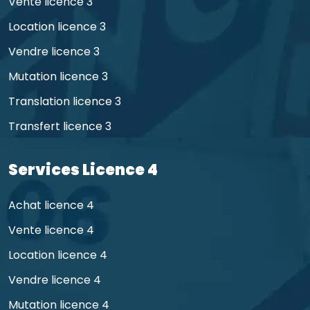
Vente licence 3
Location licence 3
Vendre licence 3
Mutation licence 3
Translation licence 3
Transfert licence 3
Services Licence 4
Achat licence 4
Vente licence 4
Location licence 4
Vendre licence 4
Mutation licence 4