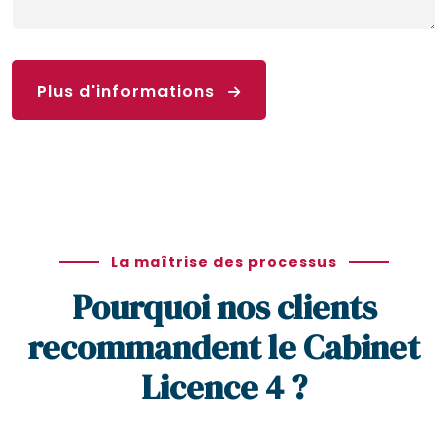
Plus d'informations
La maîtrise des processus
Pourquoi nos clients
recommandent le Cabinet
Licence 4 ?