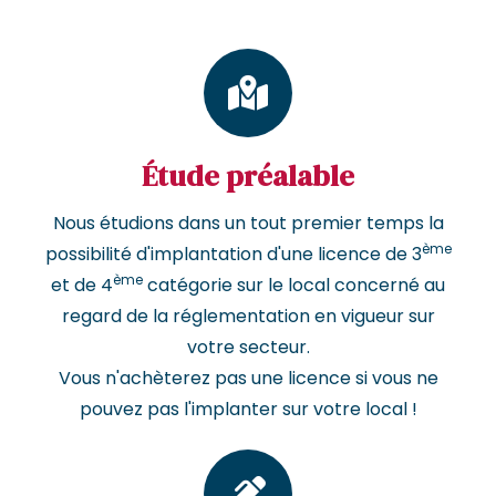
Étude préalable
Nous étudions dans un tout premier temps la
ème
possibilité d'implantation d'une licence de 3
ème
et de 4
catégorie sur le local concerné au
regard de la réglementation en vigueur sur
votre secteur.
Vous n'achèterez pas une licence si vous ne
pouvez pas l'implanter sur votre local !