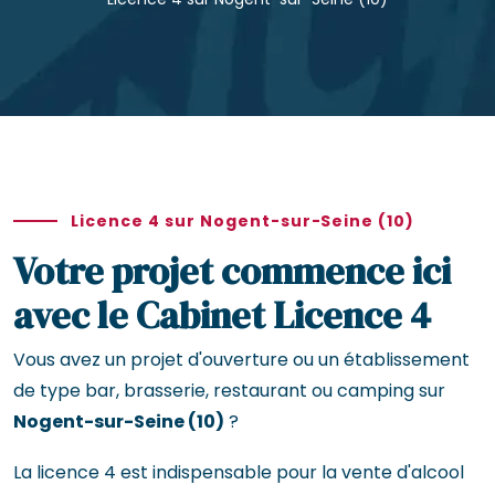
Licence 4 sur Nogent-sur-Seine (10)
Votre projet commence ici
avec le Cabinet Licence 4
Vous avez un projet d'ouverture ou un établissement
de type bar, brasserie, restaurant ou camping sur
Nogent-sur-Seine (10)
?
La licence 4 est indispensable pour la vente d'alcool