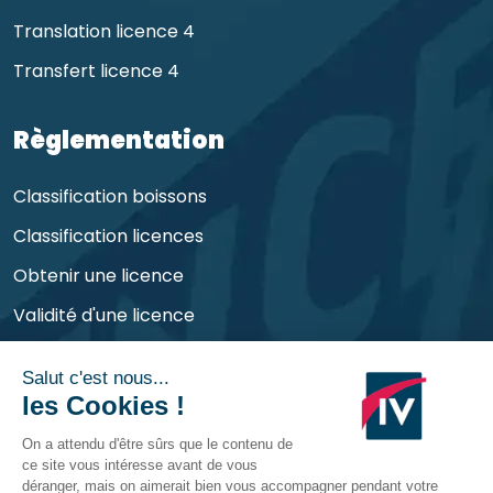
Translation licence 4
Transfert licence 4
Règlementation
Classification boissons
Classification licences
Obtenir une licence
Validité d'une licence
Obligations de l'exploitant