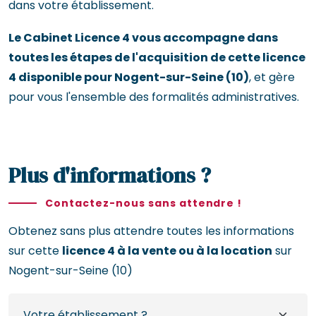
dans votre établissement.
Le Cabinet Licence 4 vous accompagne dans
toutes les étapes de l'acquisition de cette licence
4 disponible pour Nogent-sur-Seine (10)
, et gère
pour vous l'ensemble des formalités administratives.
Plus d'informations ?
Contactez-nous sans attendre !
Obtenez sans plus attendre toutes les informations
sur cette
licence 4 à la vente ou à la location
sur
Nogent-sur-Seine (10)