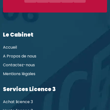
Le Cabinet
Accueil
A Propos de nous
Contactez-nous
Mentions légales
Services Licence 3
Achat licence 3