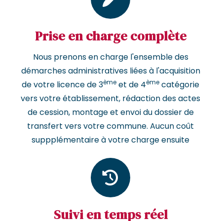
Prise en charge complète
Nous prenons en charge l'ensemble des
démarches administratives liées à l'acquisition
ème
ème
de votre licence de 3
et de 4
catégorie
vers votre établissement, rédaction des actes
de cession, montage et envoi du dossier de
transfert vers votre commune. Aucun coût
suppplémentaire à votre charge ensuite
Suivi en temps réel