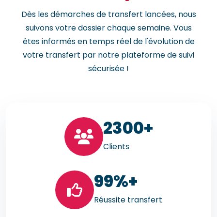
Dès les démarches de transfert lancées, nous
suivons votre dossier chaque semaine. Vous
êtes informés en temps réel de l'évolution de
votre transfert par notre plateforme de suivi
sécurisée !
23
00+
Clients
99
%+
Réussite transfert