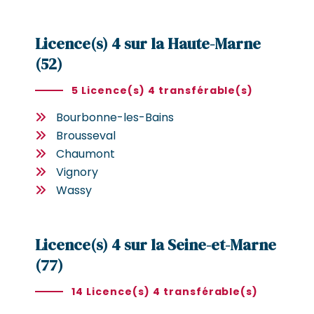
Licence(s) 4 sur la Haute-Marne
(52)
5 Licence(s) 4 transférable(s)
Bourbonne-les-Bains
Brousseval
Chaumont
Vignory
Wassy
Licence(s) 4 sur la Seine-et-Marne
(77)
14 Licence(s) 4 transférable(s)