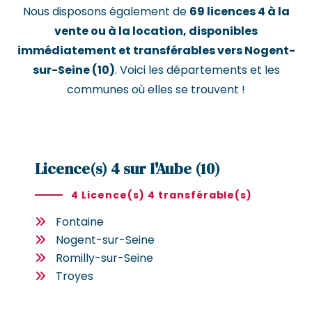
Nous disposons également de
69 licences 4 à la
vente ou à la location, disponibles
immédiatement et transférables vers Nogent-
sur-Seine (10)
. Voici les départements et les
communes où elles se trouvent !
Licence(s) 4 sur l'Aube (10)
4 Licence(s) 4 transférable(s)
Fontaine
Nogent-sur-Seine
Romilly-sur-Seine
Troyes