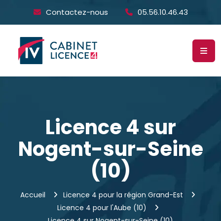
Contactez-nous
05.56.10.46.43
Licence 4 sur
Nogent-sur-Seine
(10)
Accueil
Licence 4 pour la région Grand-Est
Licence 4 pour l'Aube (10)
Licence 4 sur Nogent-sur-Seine (10)