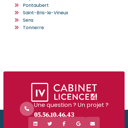
Pontaubert
Saint-Bris-le-Vineux
Sens
Tonnerre
Une question ? Un projet ?
05.56.10.46.43