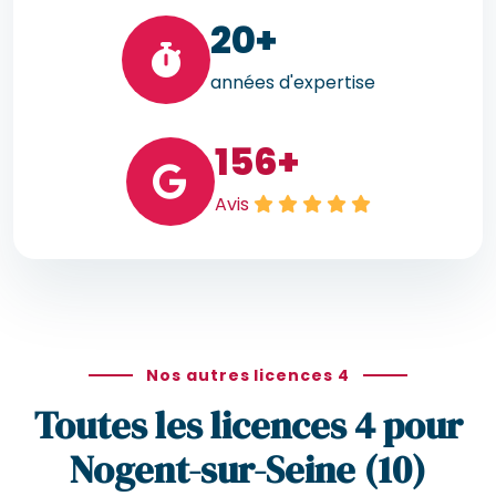
20
+
années d'expertise
156
+
Avis
Nos autres licences 4
Toutes les licences 4 pour
Nogent-sur-Seine (10)