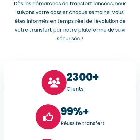
Dès les démarches de transfert lancées, nous
suivons votre dossier chaque semaine. Vous
êtes informés en temps réel de l'évolution de
votre transfert par notre plateforme de suivi
sécurisée !
23
00+
Clients
99
%+
Réussite transfert