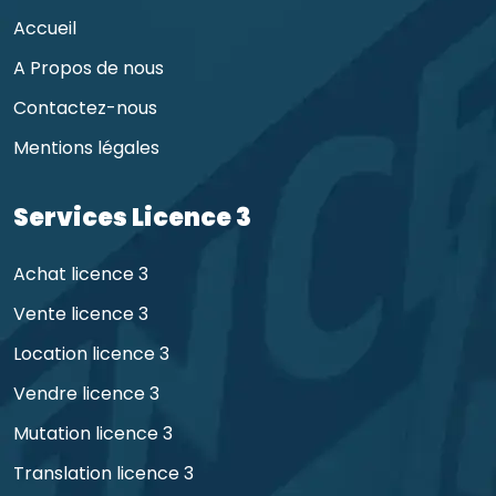
Accueil
A Propos de nous
Contactez-nous
Mentions légales
Services Licence 3
Achat licence 3
Vente licence 3
Location licence 3
Vendre licence 3
Mutation licence 3
Translation licence 3