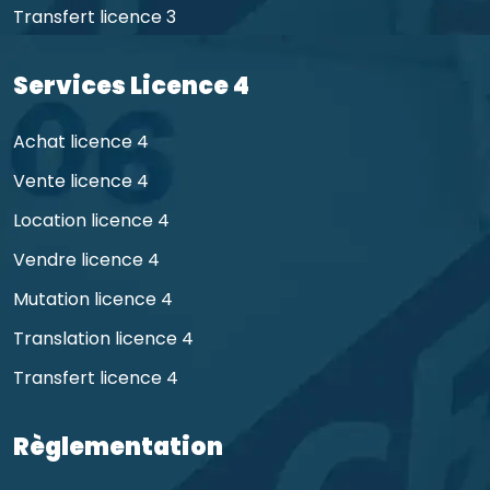
Transfert licence 3
Services Licence 4
Achat licence 4
Vente licence 4
Location licence 4
Vendre licence 4
Mutation licence 4
Translation licence 4
Transfert licence 4
Règlementation