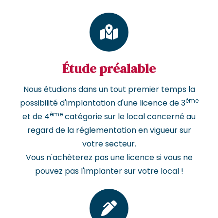
Étude préalable
Nous étudions dans un tout premier temps la
ème
possibilité d'implantation d'une licence de 3
ème
et de 4
catégorie sur le local concerné au
regard de la réglementation en vigueur sur
votre secteur.
Vous n'achèterez pas une licence si vous ne
pouvez pas l'implanter sur votre local !