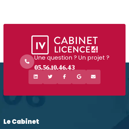
Une question ? Un projet ?
05.56.10.46.43
Le Cabinet