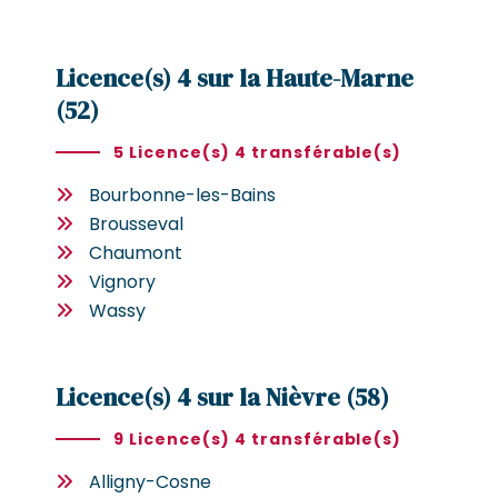
Licence(s) 4 sur la Haute-Marne
(52)
5 Licence(s) 4 transférable(s)
Bourbonne-les-Bains
Brousseval
Chaumont
Vignory
Wassy
Licence(s) 4 sur la Nièvre (58)
9 Licence(s) 4 transférable(s)
Alligny-Cosne