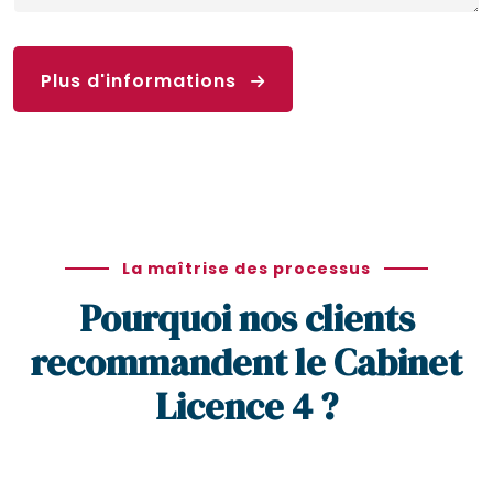
Plus d'informations
La maîtrise des processus
Pourquoi nos clients
recommandent le Cabinet
Licence 4 ?