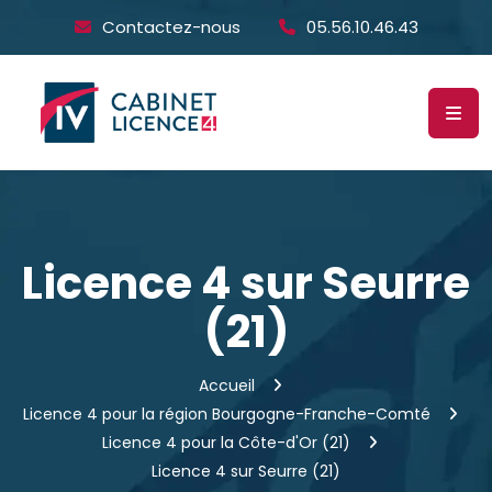
Contactez-nous
05.56.10.46.43
Licence 4 sur Seurre
(21)
Accueil
Licence 4 pour la région Bourgogne-Franche-Comté
Licence 4 pour la Côte-d'Or (21)
Licence 4 sur Seurre (21)