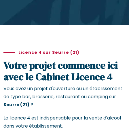
Licence 4 sur Seurre (21)
Votre projet commence ici
avec le Cabinet Licence 4
Vous avez un projet d'ouverture ou un établissement
de type bar, brasserie, restaurant ou camping sur
Seurre (21)
?
La licence 4 est indispensable pour la vente d'alcool
dans votre établissement.