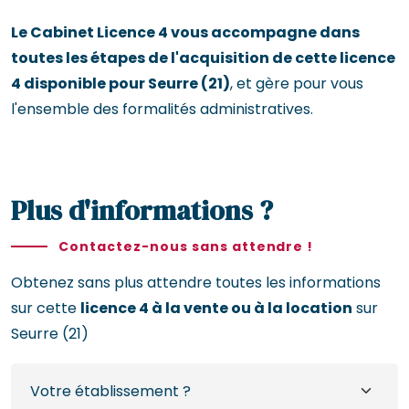
Le Cabinet Licence 4 vous accompagne dans
toutes les étapes de l'acquisition de cette licence
4 disponible pour Seurre (21)
, et gère pour vous
l'ensemble des formalités administratives.
Plus d'informations ?
Contactez-nous sans attendre !
Obtenez sans plus attendre toutes les informations
sur cette
licence 4 à la vente ou à la location
sur
Seurre (21)