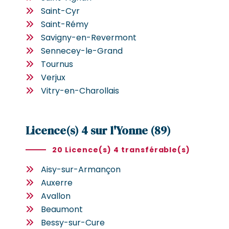
Saint-Cyr
Saint-Rémy
Savigny-en-Revermont
Sennecey-le-Grand
Tournus
Verjux
Vitry-en-Charollais
Licence(s) 4 sur l'Yonne (89)
20 Licence(s) 4 transférable(s)
Aisy-sur-Armançon
Auxerre
Avallon
Beaumont
Bessy-sur-Cure