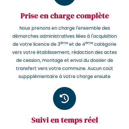
Prise en charge complète
Nous prenons en charge l'ensemble des
démarches administratives liées à l'acquisition
ème
ème
de votre licence de 3
et de 4
catégorie
vers votre établissement, rédaction des actes
de cession, montage et envoi du dossier de
transfert vers votre commune. Aucun coût
suppplémentaire à votre charge ensuite
Suivi en temps réel