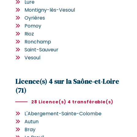
Lure
Montigny-lès-Vesoul
Oyrières
Pomoy
Rioz
Ronchamp
Saint-Sauveur
Vesoul
Licence(s) 4 sur la Saône-et-Loire
(71)
28 Licence(s) 4 transférable(s)
L'Abergement-Sainte-Colombe
Autun
Bray