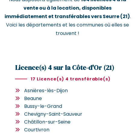
vente ou à la location, disponibles
immédiatement et transférables vers Seurre (21)
.
Voici les départements et les communes où elles se
trouvent !
Licence(s) 4 sur la Côte-d'Or (21)
17 Licence(s) 4 transférable(s)
Asnières-lès-Dijon
Beaune
Bussy-le-Grand
Chevigny-Saint-Sauveur
Châtillon-sur-Seine
Courtivron