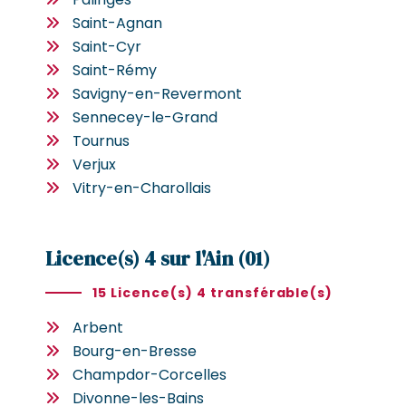
Saint-Agnan
Saint-Cyr
Saint-Rémy
Savigny-en-Revermont
Sennecey-le-Grand
Tournus
Verjux
Vitry-en-Charollais
Licence(s) 4 sur l'Ain (01)
15 Licence(s) 4 transférable(s)
Arbent
Bourg-en-Bresse
Champdor-Corcelles
Divonne-les-Bains