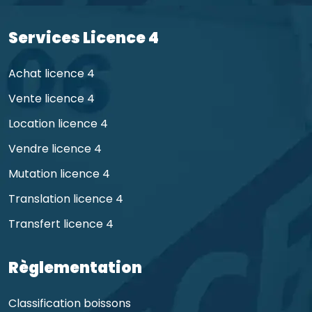
Services Licence 4
Achat licence 4
Vente licence 4
Location licence 4
Vendre licence 4
Mutation licence 4
Translation licence 4
Transfert licence 4
Règlementation
Classification boissons