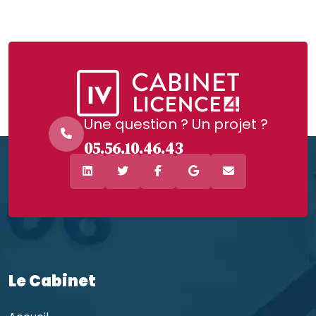
Une question ? Un projet ?
05.56.10.46.43
Le Cabinet