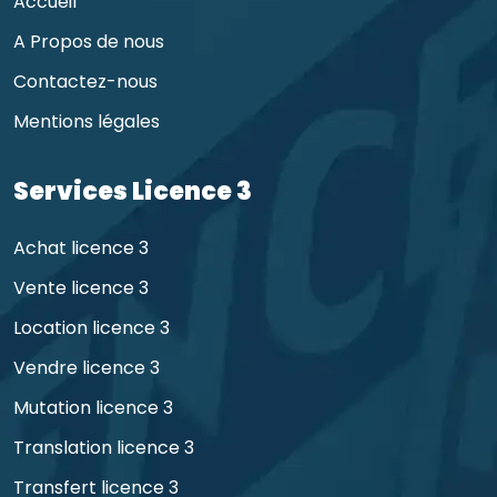
Accueil
A Propos de nous
Contactez-nous
Mentions légales
Services Licence 3
Achat licence 3
Vente licence 3
Location licence 3
Vendre licence 3
Mutation licence 3
Translation licence 3
Transfert licence 3