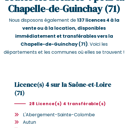
Chapelle-de-Guinchay (71)
Nous disposons également de
137 licences 4 à la
vente ou à la location, disponibles
immédiatement et transférables vers la
Chapelle-de-Guinchay (71)
. Voici les
départements et les communes où elles se trouvent !
Licence(s) 4 sur la Saône-et-Loire
(71)
28 Licence(s) 4 transférable(s)
L'Abergement-Sainte-Colombe
Autun