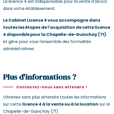
La licence 4 est indispensable pour la vente d'alcool
dans votre établissement.
Le Cabinet Licence 4 vous accompagne dans
toutes les étapes de l'acquisition de cette licence
4 disponible pour la Chapelle-de-Guinchay (71)
,
et gère pour vous l'ensemble des formalités
administratives.
Plus d'informations ?
Contactez-nous sans attendre !
Obtenez sans plus attendre toutes les informations
sur cette
licence 4 à la vente ou à la location
sur la
Chapelle-de-Guinchay (71)