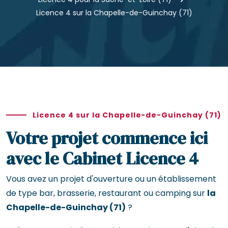
Licence 4 sur la Chapelle-de-Guinchay (71)
Licence 4 sur la Chapelle-de-Guinchay (71)
Votre projet commence ici
avec le Cabinet Licence 4
Vous avez un projet d'ouverture ou un établissement
de type bar, brasserie, restaurant ou camping sur
la
Chapelle-de-Guinchay (71)
?