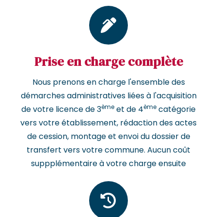
Prise en charge complète
Nous prenons en charge l'ensemble des
démarches administratives liées à l'acquisition
ème
ème
de votre licence de 3
et de 4
catégorie
vers votre établissement, rédaction des actes
de cession, montage et envoi du dossier de
transfert vers votre commune. Aucun coût
suppplémentaire à votre charge ensuite