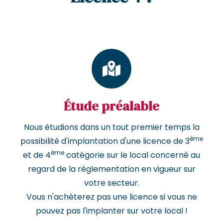
Étude préalable
Nous étudions dans un tout premier temps la
ème
possibilité d'implantation d'une licence de 3
ème
et de 4
catégorie sur le local concerné au
regard de la réglementation en vigueur sur
votre secteur.
Vous n'achèterez pas une licence si vous ne
pouvez pas l'implanter sur votre local !