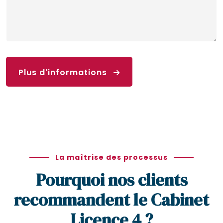
Plus d'informations
La maîtrise des processus
Pourquoi nos clients
recommandent le Cabinet
Licence 4 ?