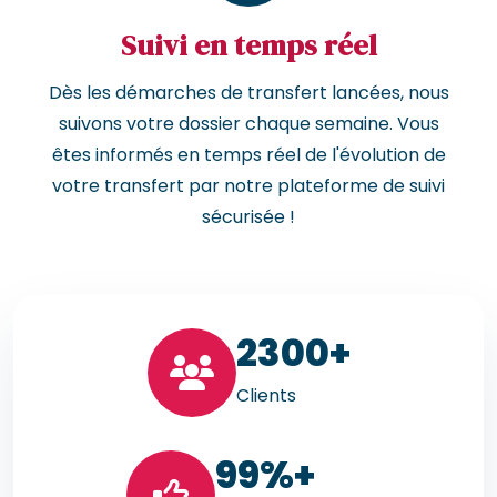
Suivi en temps réel
Dès les démarches de transfert lancées, nous
suivons votre dossier chaque semaine. Vous
êtes informés en temps réel de l'évolution de
votre transfert par notre plateforme de suivi
sécurisée !
23
00+
Clients
99
%+