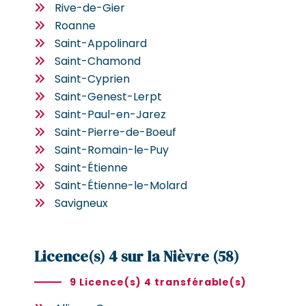
Rive-de-Gier
Roanne
Saint-Appolinard
Saint-Chamond
Saint-Cyprien
Saint-Genest-Lerpt
Saint-Paul-en-Jarez
Saint-Pierre-de-Boeuf
Saint-Romain-le-Puy
Saint-Étienne
Saint-Étienne-le-Molard
Savigneux
Licence(s) 4 sur la Nièvre (58)
9 Licence(s) 4 transférable(s)