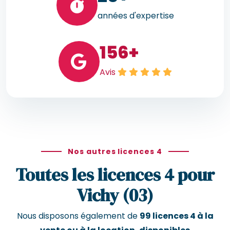
années d'expertise
156
+
Avis
Nos autres licences 4
Toutes les licences 4 pour
Vichy (03)
Nous disposons également de
99 licences 4 à la