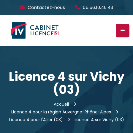
Contactez-nous
05.56.10.46.43
Licence 4 sur Vichy
(03)
Accueil
Licence 4 pour la région Auvergne-Rhône-Alpes
Licence 4 pour l'Allier (03)
Licence 4 sur Vichy (03)