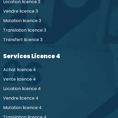
Location licence 3
Vendre licence 3
Mutation licence 3
Translation licence 3
Transfert licence 3
Services Licence 4
Achat licence 4
Vente licence 4
Location licence 4
Vendre licence 4
Mutation licence 4
Translation licence 4