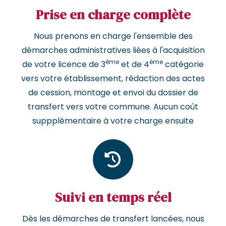
Prise en charge complète
Nous prenons en charge l'ensemble des
démarches administratives liées à l'acquisition
ème
ème
de votre licence de 3
et de 4
catégorie
vers votre établissement, rédaction des actes
de cession, montage et envoi du dossier de
transfert vers votre commune. Aucun coût
suppplémentaire à votre charge ensuite
Suivi en temps réel
Dès les démarches de transfert lancées, nous