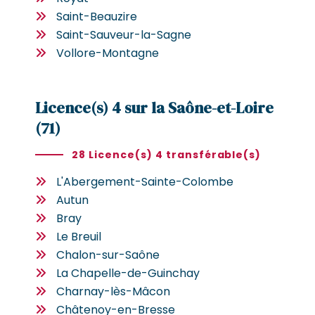
Saint-Beauzire
Saint-Sauveur-la-Sagne
Vollore-Montagne
Licence(s) 4 sur la Saône-et-Loire
(71)
28 Licence(s) 4 transférable(s)
L'Abergement-Sainte-Colombe
Autun
Bray
Le Breuil
Chalon-sur-Saône
La Chapelle-de-Guinchay
Charnay-lès-Mâcon
Châtenoy-en-Bresse