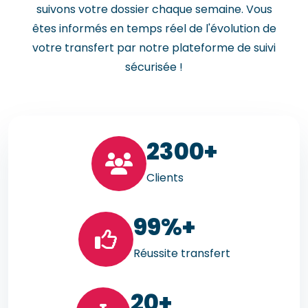
suivons votre dossier chaque semaine. Vous
êtes informés en temps réel de l'évolution de
votre transfert par notre plateforme de suivi
sécurisée !
23
00+
Clients
99
%+
Réussite transfert
20
+