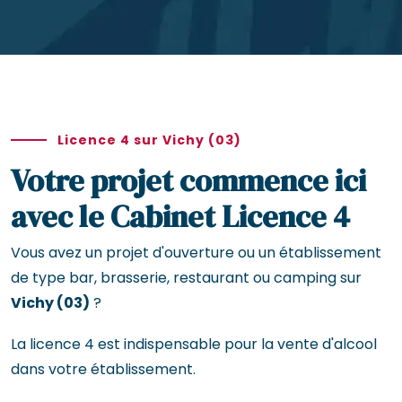
Licence 4 sur Vichy (03)
Votre projet commence ici
avec le Cabinet Licence 4
Vous avez un projet d'ouverture ou un établissement
de type bar, brasserie, restaurant ou camping sur
Vichy (03)
?
La licence 4 est indispensable pour la vente d'alcool
dans votre établissement.