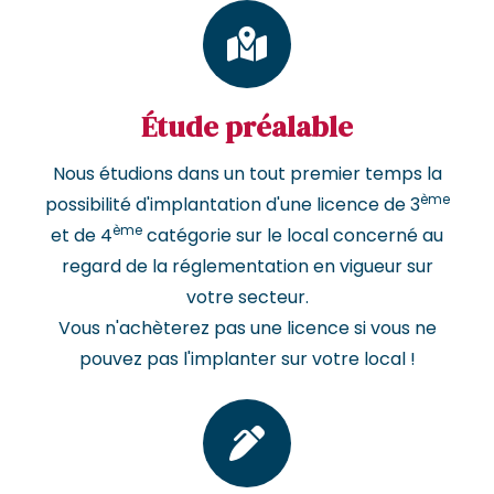
Étude préalable
Nous étudions dans un tout premier temps la
ème
possibilité d'implantation d'une licence de 3
ème
et de 4
catégorie sur le local concerné au
regard de la réglementation en vigueur sur
votre secteur.
Vous n'achèterez pas une licence si vous ne
pouvez pas l'implanter sur votre local !