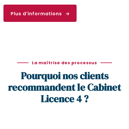
Plus d'informations
La maîtrise des processus
Pourquoi nos clients
recommandent le Cabinet
Licence 4 ?