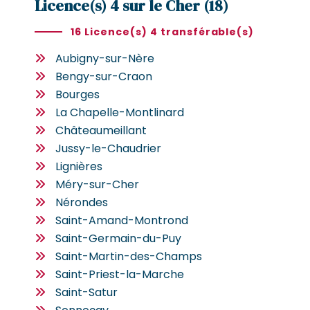
Licence(s) 4 sur le Cher (18)
16 Licence(s) 4 transférable(s)
Aubigny-sur-Nère
Bengy-sur-Craon
Bourges
La Chapelle-Montlinard
Châteaumeillant
Jussy-le-Chaudrier
Lignières
Méry-sur-Cher
Nérondes
Saint-Amand-Montrond
Saint-Germain-du-Puy
Saint-Martin-des-Champs
Saint-Priest-la-Marche
Saint-Satur