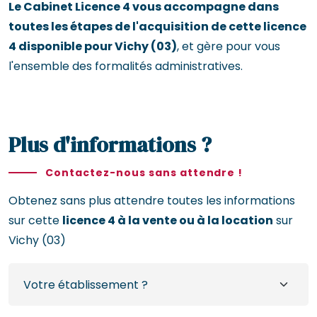
Le Cabinet Licence 4 vous accompagne dans
toutes les étapes de l'acquisition de cette licence
4 disponible pour Vichy (03)
, et gère pour vous
l'ensemble des formalités administratives.
Plus d'informations ?
Contactez-nous sans attendre !
Obtenez sans plus attendre toutes les informations
sur cette
licence 4 à la vente ou à la location
sur
Vichy (03)