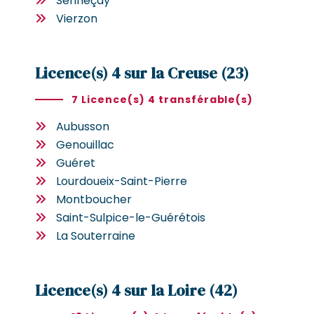
Senneçay
Vierzon
Licence(s) 4 sur la Creuse (23)
7 Licence(s) 4 transférable(s)
Aubusson
Genouillac
Guéret
Lourdoueix-Saint-Pierre
Montboucher
Saint-Sulpice-le-Guérétois
La Souterraine
Licence(s) 4 sur la Loire (42)