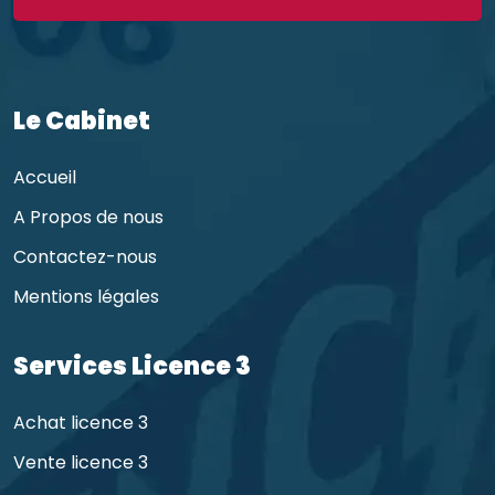
Le Cabinet
Accueil
A Propos de nous
Contactez-nous
Mentions légales
Services Licence 3
Achat licence 3
Vente licence 3