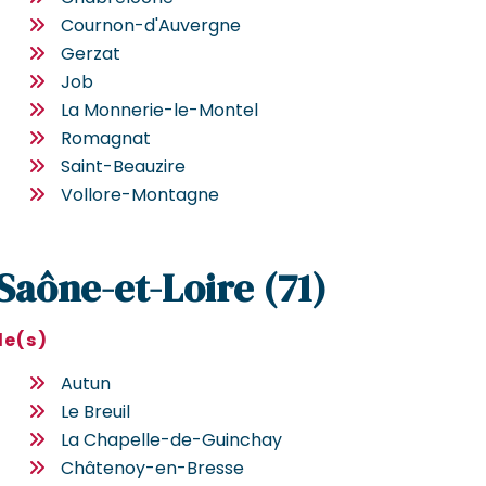
Cournon-d'Auvergne
Gerzat
Job
La Monnerie-le-Montel
Romagnat
Saint-Beauzire
Vollore-Montagne
 Saône-et-Loire (71)
le(s)
Autun
Le Breuil
La Chapelle-de-Guinchay
Châtenoy-en-Bresse