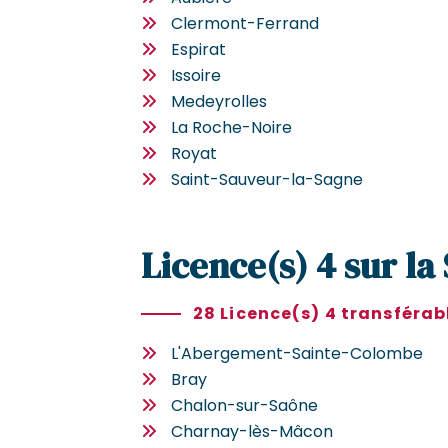
Clermont-Ferrand
Espirat
Issoire
Medeyrolles
La Roche-Noire
Royat
Saint-Sauveur-la-Sagne
Licence(s) 4 sur la
28 Licence(s) 4 transférab
L'Abergement-Sainte-Colombe
Bray
Chalon-sur-Saône
Charnay-lès-Mâcon