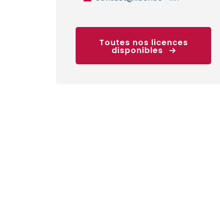
Toutes nos licences
disponibles