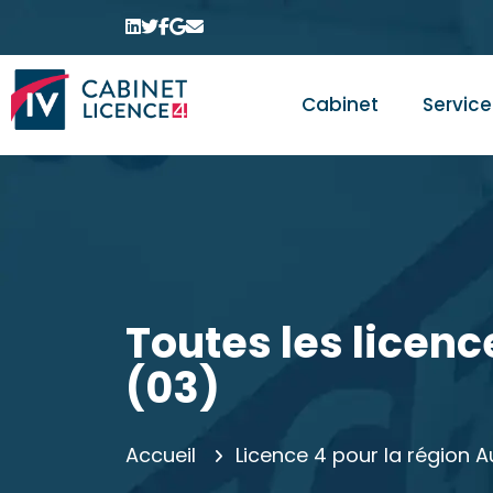
Cabinet
Service
Toutes les licence
(03)
Accueil
Licence 4 pour la région