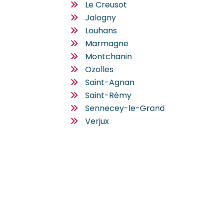
Le Creusot
Jalogny
Louhans
Marmagne
Montchanin
Ozolles
Saint-Agnan
Saint-Rémy
Sennecey-le-Grand
Verjux