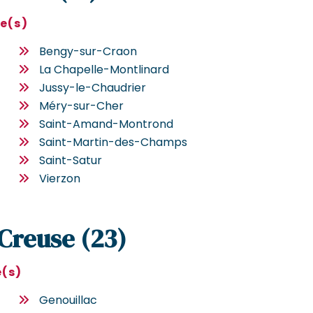
le(s)
Bengy-sur-Craon
La Chapelle-Montlinard
Jussy-le-Chaudrier
Méry-sur-Cher
Saint-Amand-Montrond
Saint-Martin-des-Champs
Saint-Satur
Vierzon
 Creuse (23)
e(s)
Genouillac