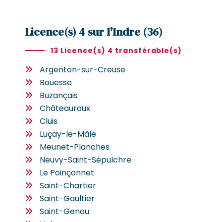
Licence(s) 4 sur l'Indre (36)
13 Licence(s) 4 transférable(s)
Argenton-sur-Creuse
Bouesse
Buzançais
Châteauroux
Cluis
Luçay-le-Mâle
Meunet-Planches
Neuvy-Saint-Sépulchre
Le Poinçonnet
Saint-Chartier
Saint-Gaultier
Saint-Genou