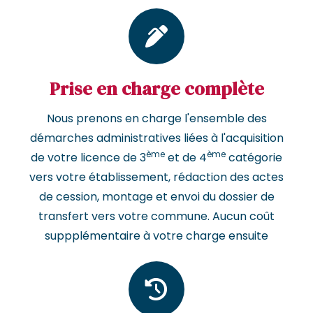
Prise en charge complète
Nous prenons en charge l'ensemble des
démarches administratives liées à l'acquisition
ème
ème
de votre licence de 3
et de 4
catégorie
vers votre établissement, rédaction des actes
de cession, montage et envoi du dossier de
transfert vers votre commune. Aucun coût
suppplémentaire à votre charge ensuite