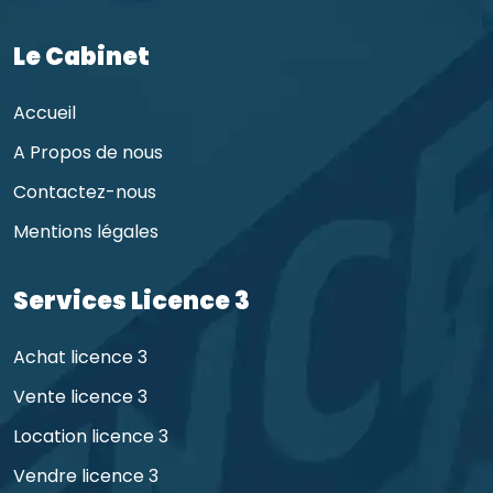
Le Cabinet
Accueil
A Propos de nous
Contactez-nous
Mentions légales
Services Licence 3
Achat licence 3
Vente licence 3
Location licence 3
Vendre licence 3