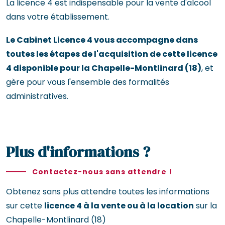
La licence 4 est indispensable pour la vente d'alcool
dans votre établissement.
Le Cabinet Licence 4 vous accompagne dans
toutes les étapes de l'acquisition de cette licence
4 disponible pour la Chapelle-Montlinard (18)
, et
gère pour vous l'ensemble des formalités
administratives.
Plus d'informations ?
Contactez-nous sans attendre !
Obtenez sans plus attendre toutes les informations
sur cette
licence 4 à la vente ou à la location
sur la
Chapelle-Montlinard (18)