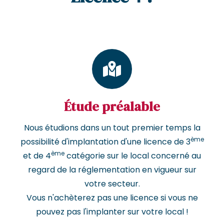
Étude préalable
Nous étudions dans un tout premier temps la
ème
possibilité d'implantation d'une licence de 3
ème
et de 4
catégorie sur le local concerné au
regard de la réglementation en vigueur sur
votre secteur.
Vous n'achèterez pas une licence si vous ne
pouvez pas l'implanter sur votre local !