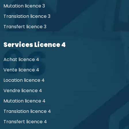
Mutation licence 3
Translation licence 3
Transfert licence 3
Services Licence 4
Achat licence 4
Vente licence 4
Location licence 4
Vendre licence 4
Mutation licence 4
Translation licence 4
Transfert licence 4