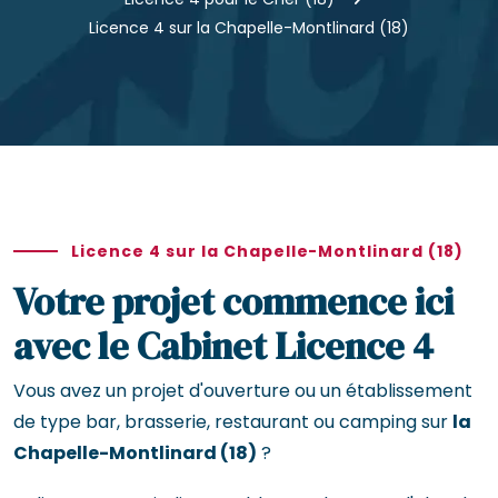
Licence 4 sur la Chapelle-Montlinard (18)
Licence 4 sur la Chapelle-Montlinard (18)
Votre projet commence ici
avec le Cabinet Licence 4
Vous avez un projet d'ouverture ou un établissement
de type bar, brasserie, restaurant ou camping sur
la
Chapelle-Montlinard (18)
?