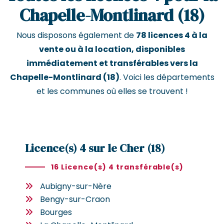
Chapelle-Montlinard (18)
Nous disposons également de
78 licences 4 à la
vente ou à la location, disponibles
immédiatement et transférables vers la
Chapelle-Montlinard (18)
. Voici les départements
et les communes où elles se trouvent !
Licence(s) 4 sur le Cher (18)
16 Licence(s) 4 transférable(s)
Aubigny-sur-Nère
Bengy-sur-Craon
Bourges