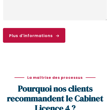
Plus d'informations
La maîtrise des processus
Pourquoi nos clients
recommandent le Cabinet
Licence 4 ?