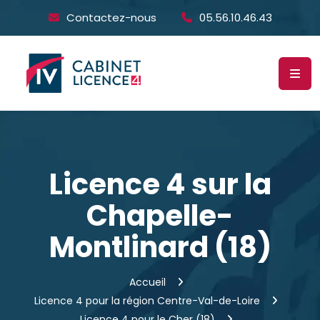
Contactez-nous
05.56.10.46.43
Licence 4 sur la
Chapelle-
Montlinard (18)
Accueil
Licence 4 pour la région Centre-Val-de-Loire
Licence 4 pour le Cher (18)