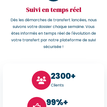
Suivi en temps réel
Dès les démarches de transfert lancées, nous
suivons votre dossier chaque semaine. Vous
êtes informés en temps réel de l'évolution de
votre transfert par notre plateforme de suivi
sécurisée !
23
00+
Clients
99
%+