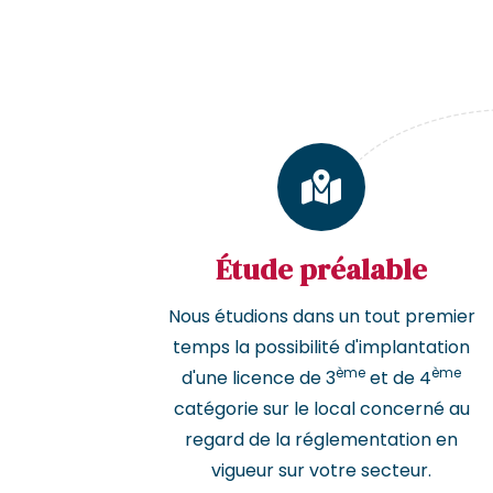
Étude préalable
Nous étudions dans un tout premier
temps la possibilité d'implantation
ème
ème
d'une licence de 3
et de 4
catégorie sur le local concerné au
regard de la réglementation en
vigueur sur votre secteur.