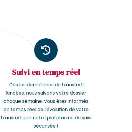
Suivi en temps réel
Dès les démarches de transfert
lancées, nous suivons votre dossier
chaque semaine. Vous êtes informés
en temps réel de l'évolution de votre
transfert par notre plateforme de suivi
sécurisée !