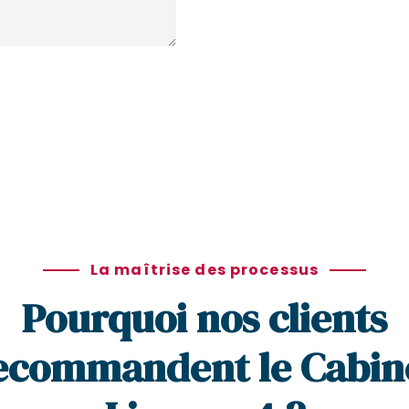
La maîtrise des processus
Pourquoi nos clients
ecommandent le Cabin