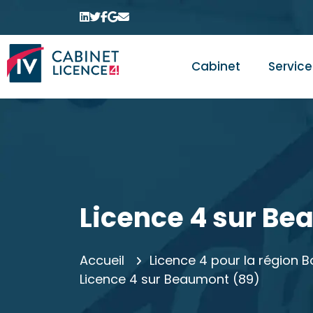
Cabinet
Service
Licence 4 sur Be
Accueil
Licence 4 pour la régio
Licence 4 sur Beaumont (89)