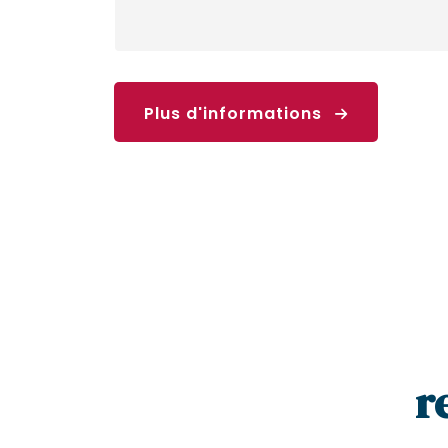
Plus d'informations
r