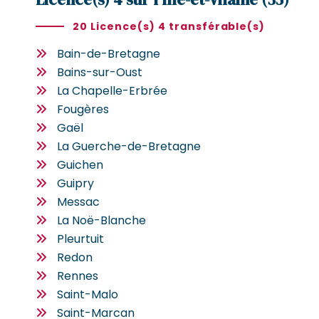
20 Licence(s) 4 transférable(s)
Bain-de-Bretagne
Bains-sur-Oust
La Chapelle-Erbrée
Fougères
Gaël
La Guerche-de-Bretagne
Guichen
Guipry
Messac
La Noë-Blanche
Pleurtuit
Redon
Rennes
Saint-Malo
Saint-Marcan