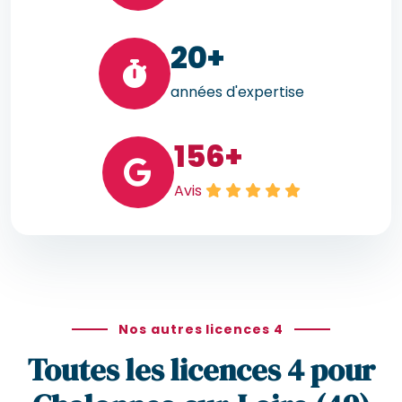
20
+
années d'expertise
156
+
Avis
Nos autres licences 4
Toutes les licences 4 pour