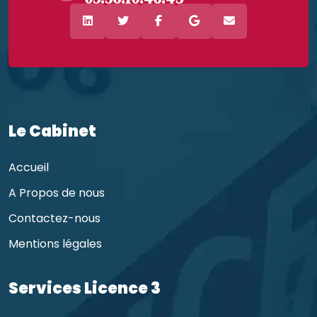
Le Cabinet
Accueil
A Propos de nous
Contactez-nous
Mentions légales
Services Licence 3