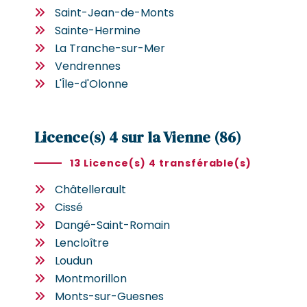
Saint-Jean-de-Monts
Sainte-Hermine
La Tranche-sur-Mer
Vendrennes
L'Île-d'Olonne
Licence(s) 4 sur la Vienne (86)
13 Licence(s) 4 transférable(s)
Châtellerault
Cissé
Dangé-Saint-Romain
Lencloître
Loudun
Montmorillon
Monts-sur-Guesnes