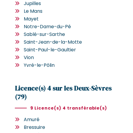
Jupilles
Le Mans
Mayet
Notre-Dame-du-Pé
Sablé-sur-Sarthe
Saint-Jean-de-la-Motte
Saint-Paul-le-Gaultier
Vion
Yvré-le-Pôlin
Licence(s) 4 sur les Deux-Sèvres
(79)
9 Licence(s) 4 transférable(s)
Amuré
Bressuire