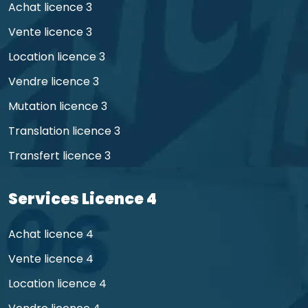
Achat licence 3
Vente licence 3
Location licence 3
Vendre licence 3
Mutation licence 3
Translation licence 3
Transfert licence 3
Services Licence 4
Achat licence 4
Vente licence 4
Location licence 4