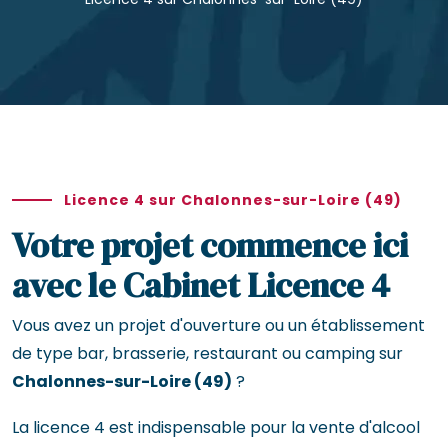
Licence 4 sur Chalonnes-sur-Loire (49)
Votre projet commence ici
avec le Cabinet Licence 4
Vous avez un projet d'ouverture ou un établissement
de type bar, brasserie, restaurant ou camping sur
Chalonnes-sur-Loire (49)
?
La licence 4 est indispensable pour la vente d'alcool