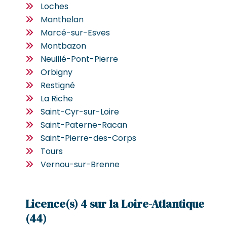
Loches
Manthelan
Marcé-sur-Esves
Montbazon
Neuillé-Pont-Pierre
Orbigny
Restigné
La Riche
Saint-Cyr-sur-Loire
Saint-Paterne-Racan
Saint-Pierre-des-Corps
Tours
Vernou-sur-Brenne
Licence(s) 4 sur la Loire-Atlantique
(44)