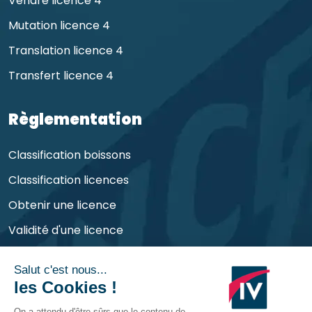
Vendre licence 4
Mutation licence 4
Translation licence 4
Transfert licence 4
Règlementation
Classification boissons
Classification licences
Obtenir une licence
Validité d'une licence
Obligations de l'exploitant