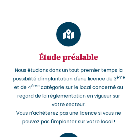
Étude préalable
Nous étudions dans un tout premier temps la
ème
possibilité d'implantation d'une licence de 3
ème
et de 4
catégorie sur le local concerné au
regard de la réglementation en vigueur sur
votre secteur.
Vous n'achèterez pas une licence si vous ne
pouvez pas l'implanter sur votre local !