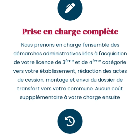
Prise en charge complète
Nous prenons en charge l'ensemble des
démarches administratives liées à l'acquisition
ème
ème
de votre licence de 3
et de 4
catégorie
vers votre établissement, rédaction des actes
de cession, montage et envoi du dossier de
transfert vers votre commune. Aucun coût
suppplémentaire à votre charge ensuite