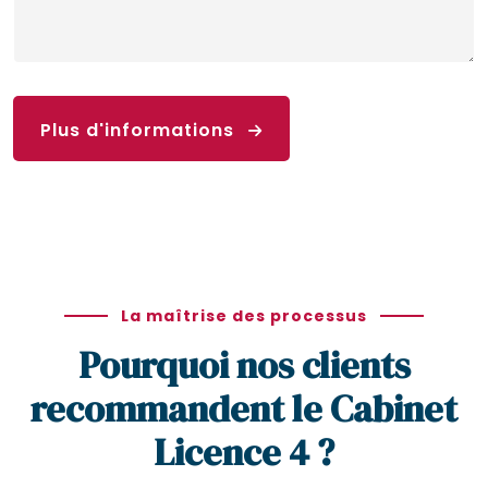
Plus d'informations
La maîtrise des processus
Pourquoi nos clients
recommandent le Cabinet
Licence 4 ?