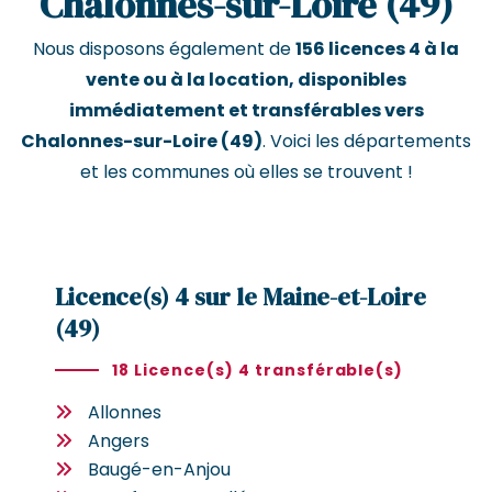
Chalonnes-sur-Loire (49)
Nous disposons également de
156 licences 4 à la
vente ou à la location, disponibles
immédiatement et transférables vers
Chalonnes-sur-Loire (49)
. Voici les départements
et les communes où elles se trouvent !
Licence(s) 4 sur le Maine-et-Loire
(49)
18 Licence(s) 4 transférable(s)
Allonnes
Angers
Baugé-en-Anjou