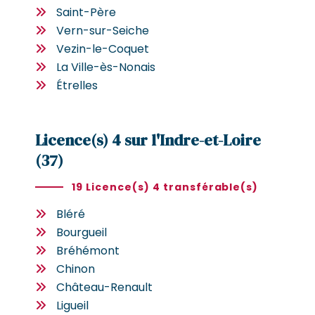
Saint-Père
Vern-sur-Seiche
Vezin-le-Coquet
La Ville-ès-Nonais
Étrelles
Licence(s) 4 sur l'Indre-et-Loire
(37)
19 Licence(s) 4 transférable(s)
Bléré
Bourgueil
Bréhémont
Chinon
Château-Renault
Ligueil