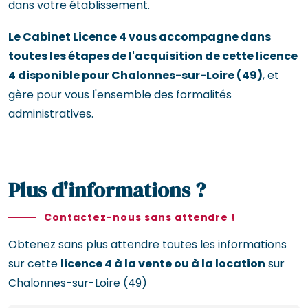
dans votre établissement.
Le Cabinet Licence 4 vous accompagne dans
toutes les étapes de l'acquisition de cette licence
4 disponible pour Chalonnes-sur-Loire (49)
, et
gère pour vous l'ensemble des formalités
administratives.
Plus d'informations ?
Contactez-nous sans attendre !
Obtenez sans plus attendre toutes les informations
sur cette
licence 4 à la vente ou à la location
sur
Chalonnes-sur-Loire (49)