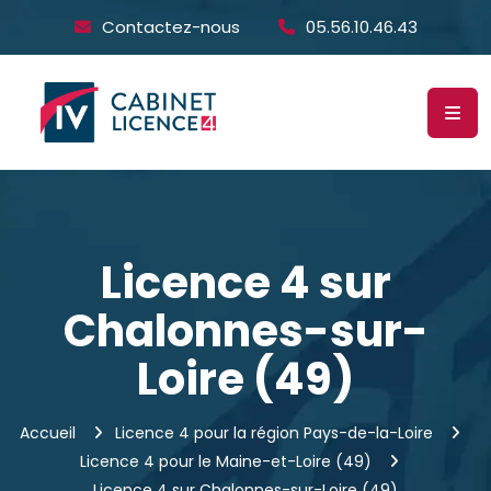
Contactez-nous
05.56.10.46.43
Licence 4 sur
Chalonnes-sur-
Loire (49)
Accueil
Licence 4 pour la région Pays-de-la-Loire
Licence 4 pour le Maine-et-Loire (49)
Licence 4 sur Chalonnes-sur-Loire (49)