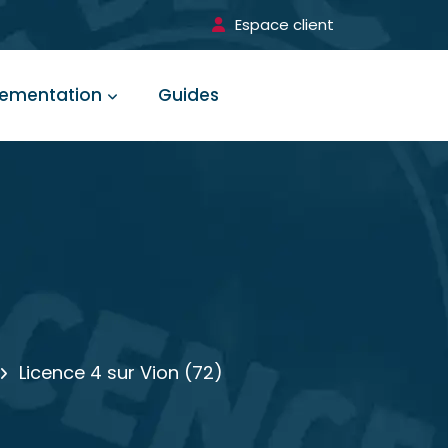
Espace client
lementation
Guides
Licence 4 sur Vion (72)