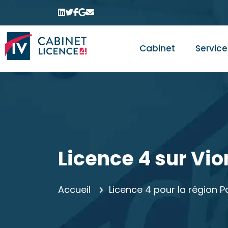
Cabinet
Service
Licence 4 sur Vio
Accueil
Licence 4 pour la région 