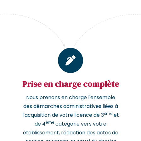
Prise en charge complète
Nous prenons en charge l'ensemble
des démarches administratives liées à
ème
l'acquisition de votre licence de 3
et
ème
de 4
catégorie vers votre
établissement, rédaction des actes de