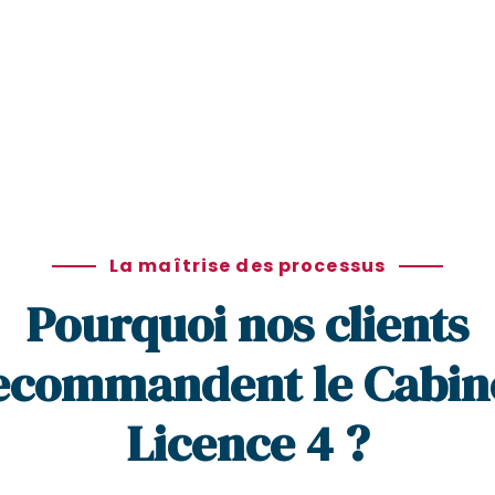
La maîtrise des processus
Pourquoi nos clients
ecommandent le Cabin
Licence 4 ?