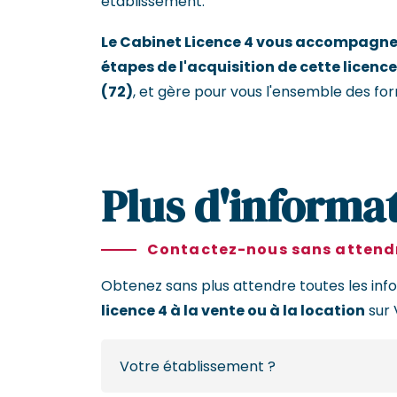
établissement.
Le Cabinet Licence 4 vous accompagne 
étapes de l'acquisition de cette licence
(72)
, et gère pour vous l'ensemble des for
Plus d'informat
Contactez-nous sans attendr
Obtenez sans plus attendre toutes les inf
licence 4 à la vente ou à la location
sur 