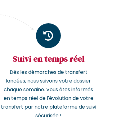
Suivi en temps réel
Dès les démarches de transfert
lancées, nous suivons votre dossier
chaque semaine. Vous êtes informés
en temps réel de l'évolution de votre
transfert par notre plateforme de suivi
sécurisée !