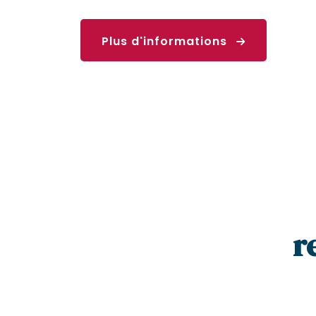
Plus d'informations
r