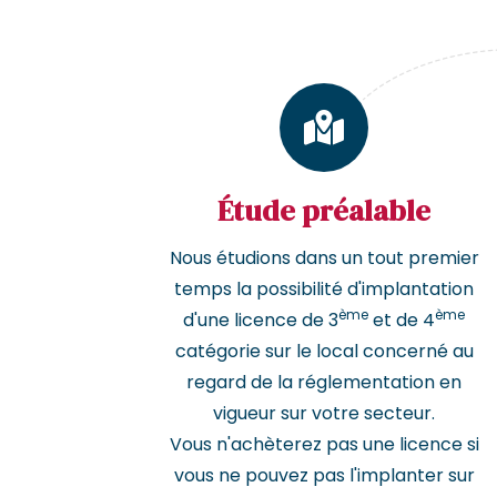
Étude préalable
Nous étudions dans un tout premier
temps la possibilité d'implantation
ème
ème
d'une licence de 3
et de 4
catégorie sur le local concerné au
regard de la réglementation en
vigueur sur votre secteur.
Vous n'achèterez pas une licence si
vous ne pouvez pas l'implanter sur