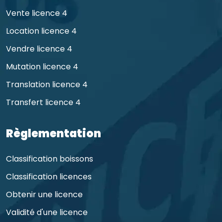
Vente licence 4
Location licence 4
Vendre licence 4
Mutation licence 4
Translation licence 4
Transfert licence 4
Règlementation
Classification boissons
Classification licences
Obtenir une licence
Validité d'une licence