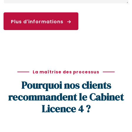
Plus d'informations
La maîtrise des processus
Pourquoi nos clients
recommandent le Cabinet
Licence 4 ?