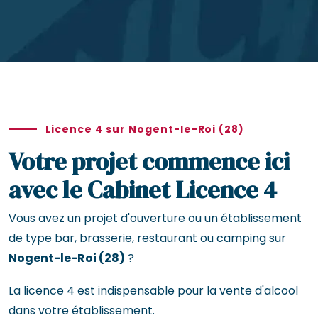
Licence 4 sur Nogent-le-Roi (28)
Votre projet commence ici
avec le Cabinet Licence 4
Vous avez un projet d'ouverture ou un établissement
de type bar, brasserie, restaurant ou camping sur
Nogent-le-Roi (28)
?
La licence 4 est indispensable pour la vente d'alcool
dans votre établissement.