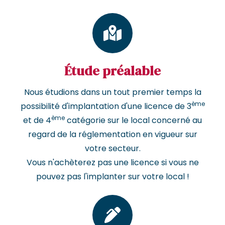
Étude préalable
Nous étudions dans un tout premier temps la
ème
possibilité d'implantation d'une licence de 3
ème
et de 4
catégorie sur le local concerné au
regard de la réglementation en vigueur sur
votre secteur.
Vous n'achèterez pas une licence si vous ne
pouvez pas l'implanter sur votre local !