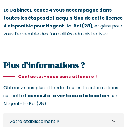
Le Cabinet Licence 4 vous accompagne dans
toutes les étapes de l'acquisition de cette licence
4 disponible pour Nogent-le-Roi (28)
, et gère pour
vous l'ensemble des formalités administratives.
Plus d'informations ?
Contactez-nous sans attendre !
Obtenez sans plus attendre toutes les informations
sur cette
licence 4 à la vente ou à la location
sur
Nogent-le-Roi (28)