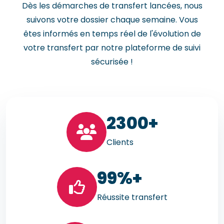
Dès les démarches de transfert lancées, nous
suivons votre dossier chaque semaine. Vous
êtes informés en temps réel de l'évolution de
votre transfert par notre plateforme de suivi
sécurisée !
23
00+
Clients
99
%+
Réussite transfert