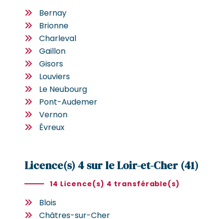
Bernay
Brionne
Charleval
Gaillon
Gisors
Louviers
Le Neubourg
Pont-Audemer
Vernon
Évreux
Licence(s) 4 sur le Loir-et-Cher (41)
14 Licence(s) 4 transférable(s)
Blois
Châtres-sur-Cher