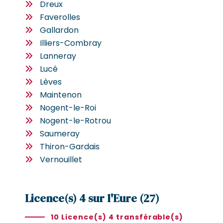
Dreux
Faverolles
Gallardon
Illiers-Combray
Lanneray
Lucé
Lèves
Maintenon
Nogent-le-Roi
Nogent-le-Rotrou
Saumeray
Thiron-Gardais
Vernouillet
Licence(s) 4 sur l'Eure (27)
10 Licence(s) 4 transférable(s)