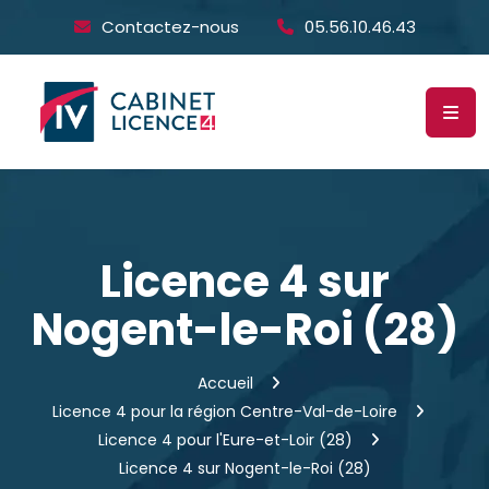
Contactez-nous
05.56.10.46.43
Licence 4 sur
Nogent-le-Roi (28)
Accueil
Licence 4 pour la région Centre-Val-de-Loire
Licence 4 pour l'Eure-et-Loir (28)
Licence 4 sur Nogent-le-Roi (28)