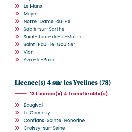
Le Mans
Mayet
Notre-Dame-du-Pé
Sablé-sur-Sarthe
Saint-Jean-de-la-Motte
Saint-Paul-le-Gaultier
Vion
Yvré-le-Pôlin
Licence(s) 4 sur les Yvelines (78)
13 Licence(s) 4 transférable(s)
Bougival
Le Chesnay
Conflans-Sainte-Honorine
Croissy-sur-Seine