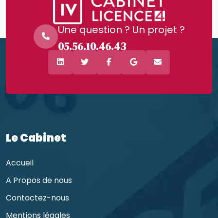
Une question ? Un projet ?
05.56.10.46.43
Le Cabinet
Accueil
A Propos de nous
Contactez-nous
Mentions légales