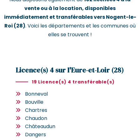
vente ou à la location, disponibles
immédiatement et transférables vers Nogent-le-
Roi (28)
. Voici les départements et les communes où
elles se trouvent !
Licence(s) 4 sur l'Eure-et-Loir (28)
19 Licence(s) 4 transférable(s)
Bonneval
Bouville
Chartres
Chaudon
Châteaudun
Dangers