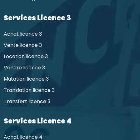
Services Licence 3
Achat licence 3
Vente licence 3
Location licence 3
Vendre licence 3
Mutation licence 3
Translation licence 3
Transfert licence 3
Services Licence 4
Achat licence 4