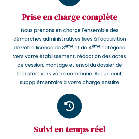
Prise en charge complète
Nous prenons en charge l'ensemble des
démarches administratives liées à l'acquisition
ème
ème
de votre licence de 3
et de 4
catégorie
vers votre établissement, rédaction des actes
de cession, montage et envoi du dossier de
transfert vers votre commune. Aucun coût
suppplémentaire à votre charge ensuite
Suivi en temps réel