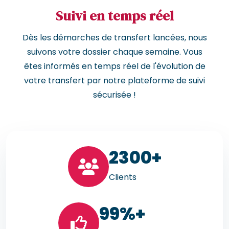
Suivi en temps réel
Dès les démarches de transfert lancées, nous
suivons votre dossier chaque semaine. Vous
êtes informés en temps réel de l'évolution de
votre transfert par notre plateforme de suivi
sécurisée !
23
00+
Clients
99
%+