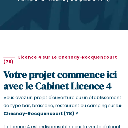
Licence 4 sur Le Chesnay-Rocquencourt
(78)
Votre projet commence ici
avec le Cabinet Licence 4
Vous avez un projet d'ouverture ou un établissement
de type bar, brasserie, restaurant ou camping sur
Le
Chesnay-Rocquencourt (78)
?
La licence 4 est indispensable pour la vente d'alcool