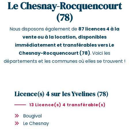
Le Chesnay-Rocquencourt
(78)
Nous disposons également de
87 licences 4 à la
vente ou à la location, disponibles
immédiatement et transférables vers Le
Chesnay-Rocquencourt (78)
. Voici les
départements et les communes où elles se trouvent !
Licence(s) 4 sur les Yvelines (78)
13 Licence(s) 4 transférable(s)
Bougival
Le Chesnay