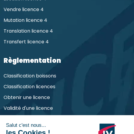
Vendre licence 4
Mutation licence 4
Translation licence 4
Transfert licence 4
Règlementation
Classification boissons
Classification licences
Obtenir une licence
Validité d'une licence
Obligations de l'exploitant