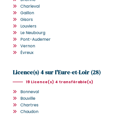
Charleval
Gaillon
Gisors
Louviers
Le Neubourg
Pont-Audemer
Vernon
Évreux
Licence(s) 4 sur l'Eure-et-Loir (28)
19 Licence(s) 4 transférable(s)
Bonneval
Bouville
Chartres
Chaudon