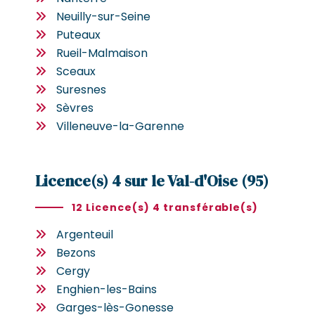
Neuilly-sur-Seine
Puteaux
Rueil-Malmaison
Sceaux
Suresnes
Sèvres
Villeneuve-la-Garenne
Licence(s) 4 sur le Val-d'Oise (95)
12 Licence(s) 4 transférable(s)
Argenteuil
Bezons
Cergy
Enghien-les-Bains
Garges-lès-Gonesse