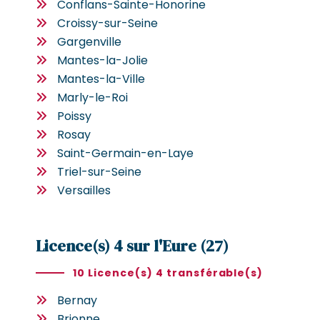
Conflans-Sainte-Honorine
Croissy-sur-Seine
Gargenville
Mantes-la-Jolie
Mantes-la-Ville
Marly-le-Roi
Poissy
Rosay
Saint-Germain-en-Laye
Triel-sur-Seine
Versailles
Licence(s) 4 sur l'Eure (27)
10 Licence(s) 4 transférable(s)
Bernay
Brionne