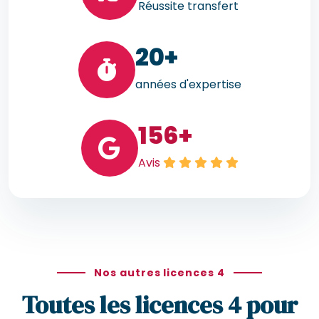
Réussite transfert
20
+
années d'expertise
156
+
Avis
Nos autres licences 4
Toutes les licences 4 pour