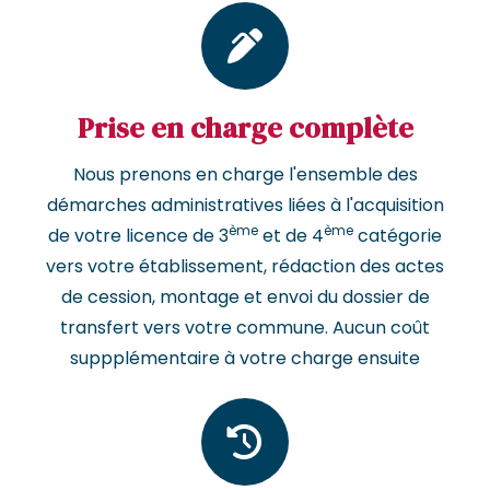
Prise en charge complète
Nous prenons en charge l'ensemble des
démarches administratives liées à l'acquisition
ème
ème
de votre licence de 3
et de 4
catégorie
vers votre établissement, rédaction des actes
de cession, montage et envoi du dossier de
transfert vers votre commune. Aucun coût
suppplémentaire à votre charge ensuite