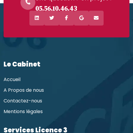
05.56.10.46.43
Le Cabinet
Accueil
A Propos de nous
Contactez-nous
Mentions légales
Services Licence 3