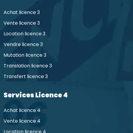
Achat licence 3
Vente licence 3
Location licence 3
Vendre licence 3
Mutation licence 3
Translation licence 3
Transfert licence 3
Services Licence 4
Achat licence 4
Vente licence 4
Location licence 4