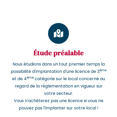
Étude préalable
Nous étudions dans un tout premier temps la
ème
possibilité d'implantation d'une licence de 3
ème
et de 4
catégorie sur le local concerné au
regard de la réglementation en vigueur sur
votre secteur.
Vous n'achèterez pas une licence si vous ne
pouvez pas l'implanter sur votre local !