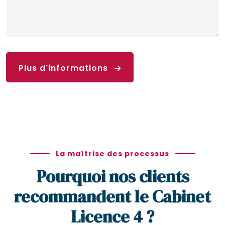
Plus d'informations
La maîtrise des processus
Pourquoi nos clients
recommandent le Cabinet
Licence 4 ?