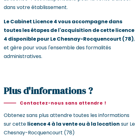
dans votre établissement.
Le Cabinet Licence 4 vous accompagne dans
toutes les étapes de l'acquisition de cette licence
4 disponible pour Le Chesnay-Rocquencourt (78)
,
et gère pour vous l'ensemble des formalités
administratives.
Plus d'informations ?
Contactez-nous sans attendre !
Obtenez sans plus attendre toutes les informations
sur cette
licence 4 à la vente ou à la location
sur Le
Chesnay-Rocquencourt (78)