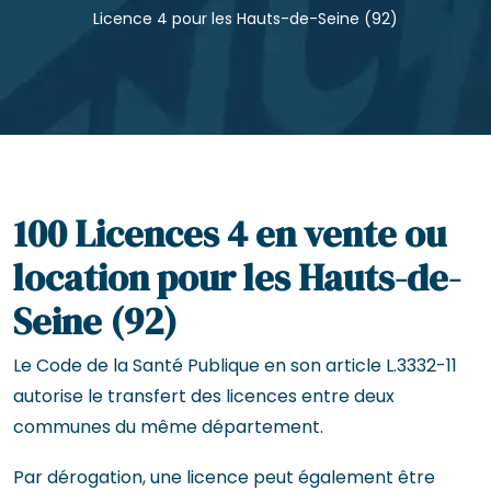
Licence 4 pour les Hauts-de-Seine (92)
100 Licences 4 en vente ou
location pour les Hauts-de-
Seine (92)
Le Code de la Santé Publique en son article L.3332-11
autorise le transfert des licences entre deux
communes du même département.
Par dérogation, une licence peut également être