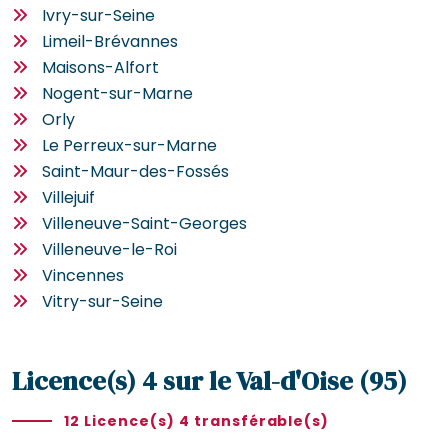
Ivry-sur-Seine
Limeil-Brévannes
Maisons-Alfort
Nogent-sur-Marne
Orly
Le Perreux-sur-Marne
Saint-Maur-des-Fossés
Villejuif
Villeneuve-Saint-Georges
Villeneuve-le-Roi
Vincennes
Vitry-sur-Seine
Licence(s) 4 sur le Val-d'Oise (95)
12 Licence(s) 4 transférable(s)