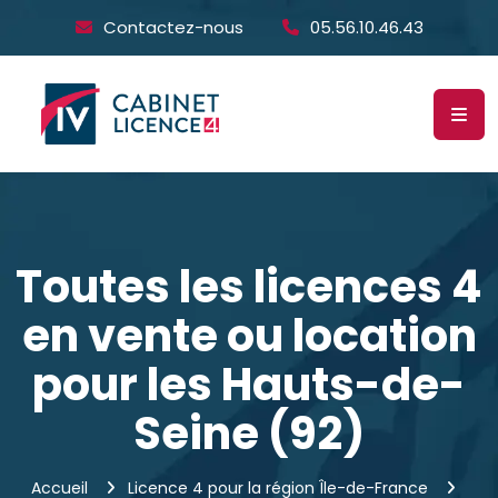
Contactez-nous
05.56.10.46.43
Toutes les licences 4
en vente ou location
pour les Hauts-de-
Seine (92)
Accueil
Licence 4 pour la région Île-de-France