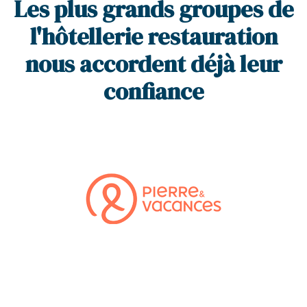
Les plus grands groupes de
l'hôtellerie restauration
nous accordent déjà leur
confiance