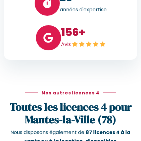
années d'expertise
156
+
Avis
Nos autres licences 4
Toutes les licences 4 pour
Mantes-la-Ville (78)
Nous disposons également de
87 licences 4 à la