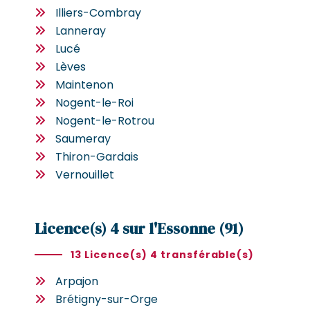
Illiers-Combray
Lanneray
Lucé
Lèves
Maintenon
Nogent-le-Roi
Nogent-le-Rotrou
Saumeray
Thiron-Gardais
Vernouillet
Licence(s) 4 sur l'Essonne (91)
13 Licence(s) 4 transférable(s)
Arpajon
Brétigny-sur-Orge