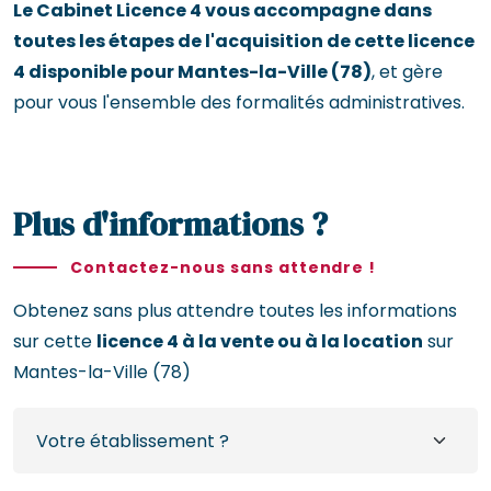
Le Cabinet Licence 4 vous accompagne dans
toutes les étapes de l'acquisition de cette licence
4 disponible pour Mantes-la-Ville (78)
, et gère
pour vous l'ensemble des formalités administratives.
Plus d'informations ?
Contactez-nous sans attendre !
Obtenez sans plus attendre toutes les informations
sur cette
licence 4 à la vente ou à la location
sur
Mantes-la-Ville (78)