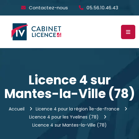
Contactez-nous
05.56.10.46.43
Licence 4 sur
Mantes-la-Ville (78)
Accueil
Licence 4 pour la région Île-de-France
Licence 4 pour les Yvelines (78)
Licence 4 sur Mantes-la-Ville (78)