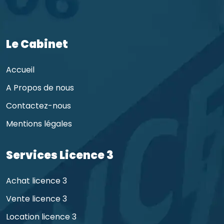
Le Cabinet
Accueil
A Propos de nous
Contactez-nous
Mentions légales
Services Licence 3
Achat licence 3
Vente licence 3
Location licence 3