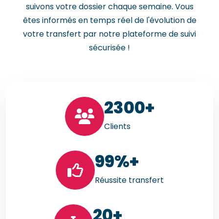
suivons votre dossier chaque semaine. Vous
êtes informés en temps réel de l'évolution de
votre transfert par notre plateforme de suivi
sécurisée !
23
00+
Clients
99
%+
Réussite transfert
20
+