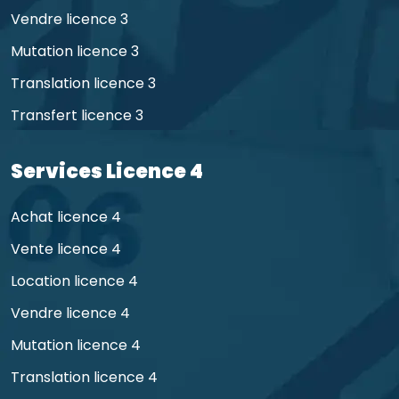
Vendre licence 3
Mutation licence 3
Translation licence 3
Transfert licence 3
Services Licence 4
Achat licence 4
Vente licence 4
Location licence 4
Vendre licence 4
Mutation licence 4
Translation licence 4