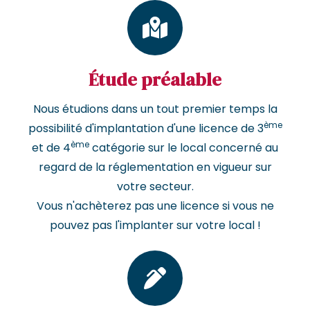
Étude préalable
Nous étudions dans un tout premier temps la
ème
possibilité d'implantation d'une licence de 3
ème
et de 4
catégorie sur le local concerné au
regard de la réglementation en vigueur sur
votre secteur.
Vous n'achèterez pas une licence si vous ne
pouvez pas l'implanter sur votre local !