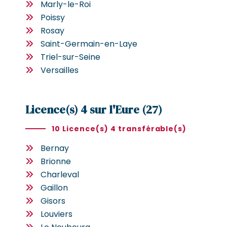
Marly-le-Roi
Poissy
Rosay
Saint-Germain-en-Laye
Triel-sur-Seine
Versailles
Licence(s) 4 sur l'Eure (27)
10 Licence(s) 4 transférable(s)
Bernay
Brionne
Charleval
Gaillon
Gisors
Louviers