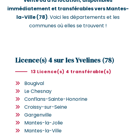
vente ou à la location, disponibles
immédiatement et transférables vers Mantes-
la-Ville (78)
. Voici les départements et les
communes où elles se trouvent !
Licence(s) 4 sur les Yvelines (78)
13 Licence(s) 4 transférable(s)
Bougival
Le Chesnay
Conflans-Sainte-Honorine
Croissy-sur-Seine
Gargenville
Mantes-la-Jolie
Mantes-la-Ville