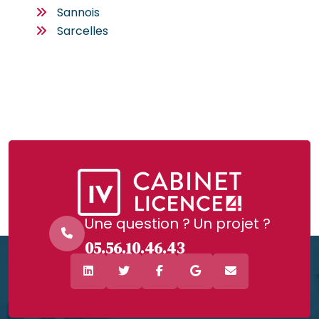
Sannois
Sarcelles
Une question ? Un projet ?
05.56.10.46.43