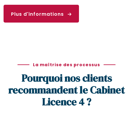
Plus d'informations
La maîtrise des processus
Pourquoi nos clients
recommandent le Cabinet
Licence 4 ?