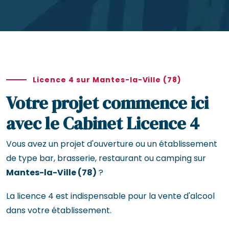
Licence 4 sur Mantes-la-Ville (78)
Votre projet commence ici
avec le Cabinet Licence 4
Vous avez un projet d'ouverture ou un établissement
de type bar, brasserie, restaurant ou camping sur
Mantes-la-Ville (78)
?
La licence 4 est indispensable pour la vente d'alcool
dans votre établissement.