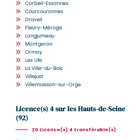
Corbeil-Essonnes
Courcouronnes
Draveil
Fleury-Mérogis
Longjumeau
Montgeron
Ormoy
Les Ulis
La Ville-du-Bois
Villejust
Villemoisson-sur-Orge
Licence(s) 4 sur les Hauts-de-Seine
(92)
20 Licence(s) 4 transférable(s)