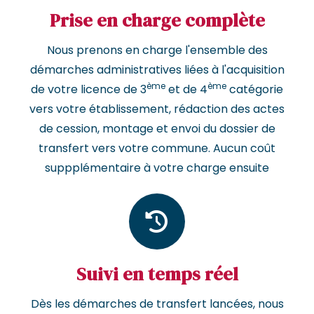
Prise en charge complète
Nous prenons en charge l'ensemble des
démarches administratives liées à l'acquisition
ème
ème
de votre licence de 3
et de 4
catégorie
vers votre établissement, rédaction des actes
de cession, montage et envoi du dossier de
transfert vers votre commune. Aucun coût
suppplémentaire à votre charge ensuite
Suivi en temps réel
Dès les démarches de transfert lancées, nous