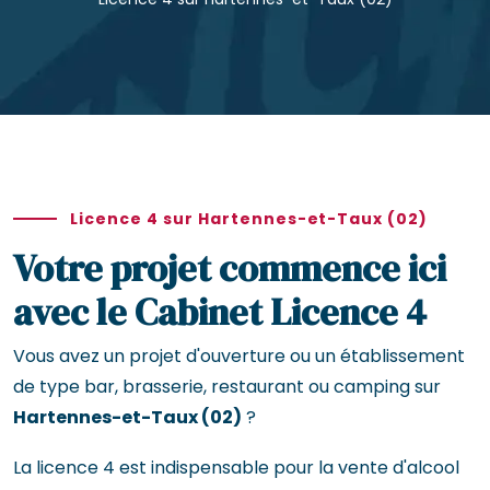
Licence 4 sur Hartennes-et-Taux (02)
Votre projet commence ici
avec le Cabinet Licence 4
Vous avez un projet d'ouverture ou un établissement
de type bar, brasserie, restaurant ou camping sur
Hartennes-et-Taux (02)
?
La licence 4 est indispensable pour la vente d'alcool