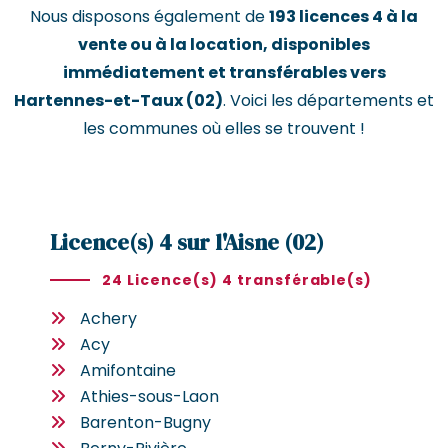
Nous disposons également de
193 licences 4 à la
vente ou à la location, disponibles
immédiatement et transférables vers
Hartennes-et-Taux (02)
. Voici les départements et
les communes où elles se trouvent !
Licence(s) 4 sur l'Aisne (02)
24 Licence(s) 4 transférable(s)
Achery
Acy
Amifontaine
Athies-sous-Laon
Barenton-Bugny