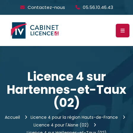
Contactez-nous
05.56.10.46.43
Licence 4 sur
Hartennes-et-Taux
(02)
Accueil
Licence 4 pour la région Hauts-de-France
Licence 4 pour l'Aisne (02)
Licence 4 sur Hartennes-et-Taux (02)