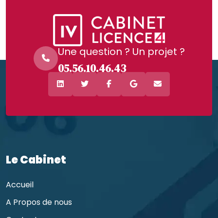
Une question ? Un projet ?
05.56.10.46.43
Le Cabinet
Accueil
A Propos de nous