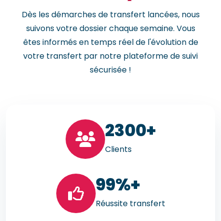
Dès les démarches de transfert lancées, nous
suivons votre dossier chaque semaine. Vous
êtes informés en temps réel de l'évolution de
votre transfert par notre plateforme de suivi
sécurisée !
23
00+
Clients
99
%+
Réussite transfert