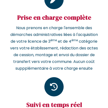
Prise en charge complète
Nous prenons en charge l'ensemble des
démarches administratives liées à l'acquisition
ème
ème
de votre licence de 3
et de 4
catégorie
vers votre établissement, rédaction des actes
de cession, montage et envoi du dossier de
transfert vers votre commune. Aucun coût
suppplémentaire à votre charge ensuite
Suivi en temps réel