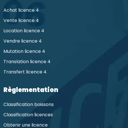
Achat licence 4
Vente licence 4
Location licence 4
Vendre licence 4
Mutation licence 4
Translation licence 4
Transfert licence 4
Règlementation
Classification boissons
Classification licences
Obtenir une licence