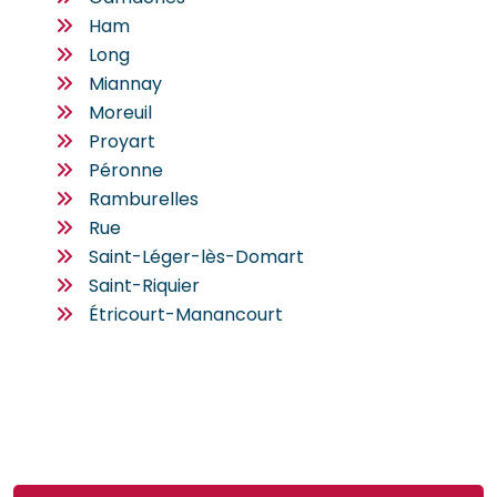
Ham
Long
Miannay
Moreuil
Proyart
Péronne
Ramburelles
Rue
Saint-Léger-lès-Domart
Saint-Riquier
Étricourt-Manancourt