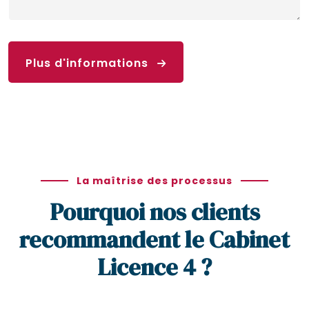
Plus d'informations
La maîtrise des processus
Pourquoi nos clients
recommandent le Cabinet
Licence 4 ?