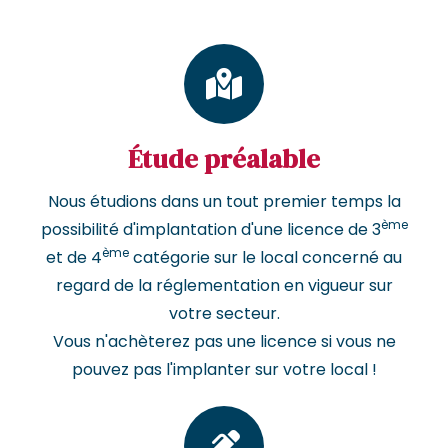
Étude préalable
Nous étudions dans un tout premier temps la
ème
possibilité d'implantation d'une licence de 3
ème
et de 4
catégorie sur le local concerné au
regard de la réglementation en vigueur sur
votre secteur.
Vous n'achèterez pas une licence si vous ne
pouvez pas l'implanter sur votre local !