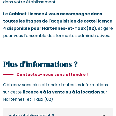
dans votre établissement.
Le Cabinet Licence 4 vous accompagne dans
toutes les étapes de l'acquisition de cette licence
4 disponible pour Hartennes-et-Taux (02)
, et gère
pour vous l'ensemble des formalités administratives.
Plus d'informations ?
Contactez-nous sans attendre !
Obtenez sans plus attendre toutes les informations
sur cette
licence 4 à la vente ou à la location
sur
Hartennes-et-Taux (02)