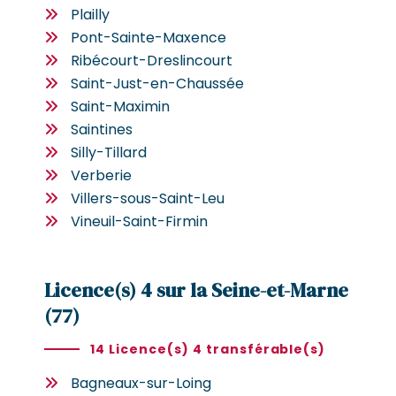
Plailly
Pont-Sainte-Maxence
Ribécourt-Dreslincourt
Saint-Just-en-Chaussée
Saint-Maximin
Saintines
Silly-Tillard
Verberie
Villers-sous-Saint-Leu
Vineuil-Saint-Firmin
Licence(s) 4 sur la Seine-et-Marne
(77)
14 Licence(s) 4 transférable(s)
Bagneaux-sur-Loing