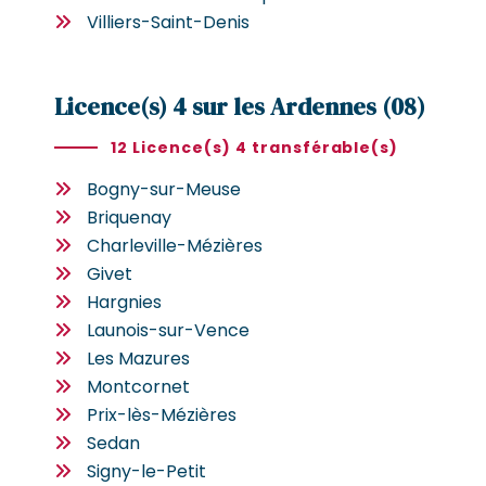
Villiers-Saint-Denis
Licence(s) 4 sur les Ardennes (08)
12 Licence(s) 4 transférable(s)
Bogny-sur-Meuse
Briquenay
Charleville-Mézières
Givet
Hargnies
Launois-sur-Vence
Les Mazures
Montcornet
Prix-lès-Mézières
Sedan
Signy-le-Petit