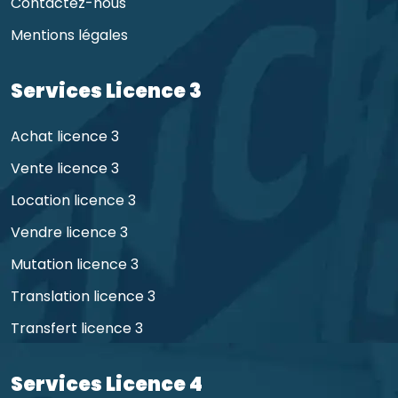
Contactez-nous
Mentions légales
Services Licence 3
Achat licence 3
Vente licence 3
Location licence 3
Vendre licence 3
Mutation licence 3
Translation licence 3
Transfert licence 3
Services Licence 4