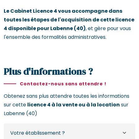
Le Cabinet Licence 4 vous accompagne dans
toutes les étapes de l'acquisition de cette licence
4 disponible pour Labenne (40)
, et gère pour vous
l'ensemble des formalités administratives.
Plus d'informations ?
Contactez-nous sans attendre !
Obtenez sans plus attendre toutes les informations
sur cette
licence 4 à la vente ou à la location
sur
Labenne (40)