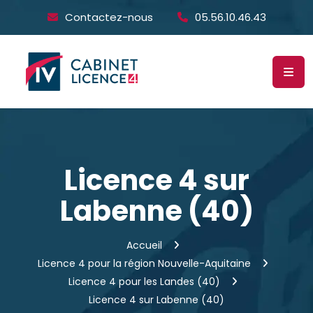
Contactez-nous
05.56.10.46.43
Licence 4 sur
Labenne (40)
Accueil
Licence 4 pour la région Nouvelle-Aquitaine
Licence 4 pour les Landes (40)
Licence 4 sur Labenne (40)