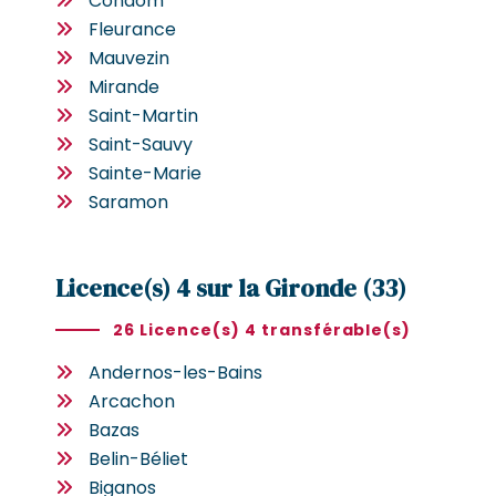
Condom
Fleurance
Mauvezin
Mirande
Saint-Martin
Saint-Sauvy
Sainte-Marie
Saramon
Licence(s) 4 sur la Gironde (33)
26 Licence(s) 4 transférable(s)
Andernos-les-Bains
Arcachon
Bazas
Belin-Béliet
Biganos