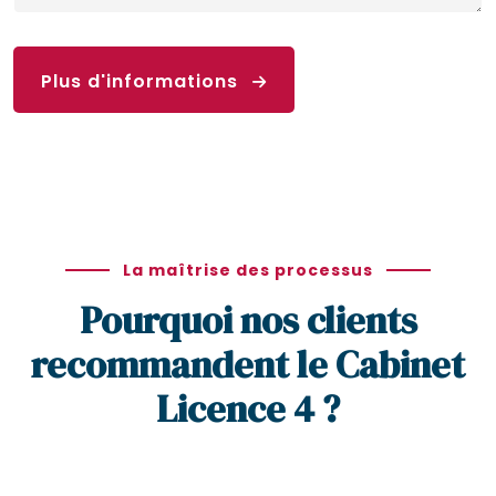
Plus d'informations
La maîtrise des processus
Pourquoi nos clients
recommandent le Cabinet
Licence 4 ?