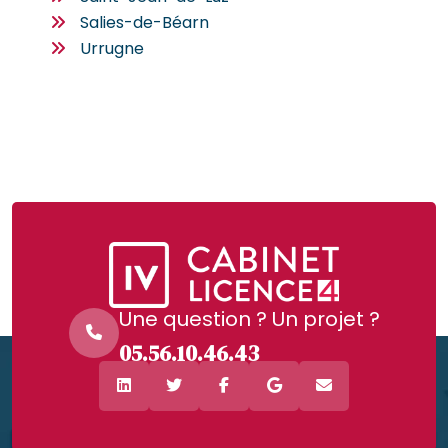
Salies-de-Béarn
Urrugne
Une question ? Un projet ?
05.56.10.46.43