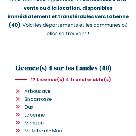
vente ou à la location, disponibles
immédiatement et transférables vers Labenne
(40)
. Voici les départements et les communes où
elles se trouvent !
Licence(s) 4 sur les Landes (40)
17 Licence(s) 4 transférable(s)
Arboucave
Biscarrosse
Dax
Labenne
Mimizan
Moliets-et-Maa