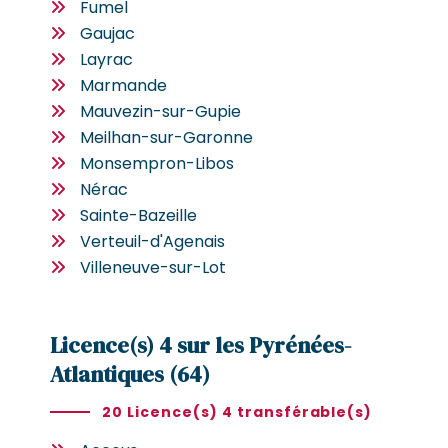
Fumel
Gaujac
Layrac
Marmande
Mauvezin-sur-Gupie
Meilhan-sur-Garonne
Monsempron-Libos
Nérac
Sainte-Bazeille
Verteuil-d'Agenais
Villeneuve-sur-Lot
Licence(s) 4 sur les Pyrénées-
Atlantiques (64)
20 Licence(s) 4 transférable(s)