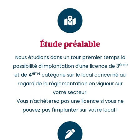
Étude préalable
Nous étudions dans un tout premier temps la
ème
possibilité d'implantation d'une licence de 3
ème
et de 4
catégorie sur le local concerné au
regard de la réglementation en vigueur sur
votre secteur.
Vous n'achèterez pas une licence si vous ne
pouvez pas l'implanter sur votre local !