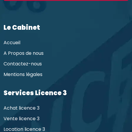
Le Cabinet
Accueil
A Propos de nous
Contactez-nous
Mentions légales
Services Licence 3
Achat licence 3
Vente licence 3
Location licence 3