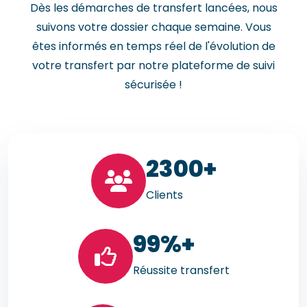
Dès les démarches de transfert lancées, nous
suivons votre dossier chaque semaine. Vous
êtes informés en temps réel de l'évolution de
votre transfert par notre plateforme de suivi
sécurisée !
23
00+
Clients
99
%+
Réussite transfert