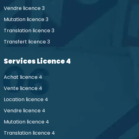
Vendre licence 3
Mutation licence 3
Translation licence 3
Transfert licence 3
Services Licence 4
Achat licence 4
Vente licence 4
Location licence 4
Vendre licence 4
Mutation licence 4
Translation licence 4