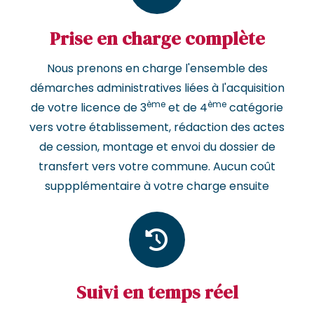
Prise en charge complète
Nous prenons en charge l'ensemble des
démarches administratives liées à l'acquisition
ème
ème
de votre licence de 3
et de 4
catégorie
vers votre établissement, rédaction des actes
de cession, montage et envoi du dossier de
transfert vers votre commune. Aucun coût
suppplémentaire à votre charge ensuite
Suivi en temps réel