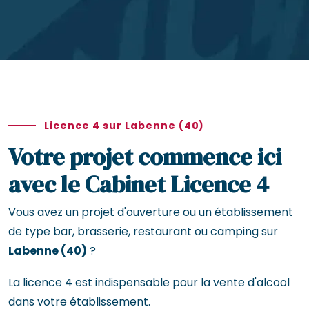
Licence 4 sur Labenne (40)
Votre projet commence ici
avec le Cabinet Licence 4
Vous avez un projet d'ouverture ou un établissement
de type bar, brasserie, restaurant ou camping sur
Labenne (40)
?
La licence 4 est indispensable pour la vente d'alcool
dans votre établissement.