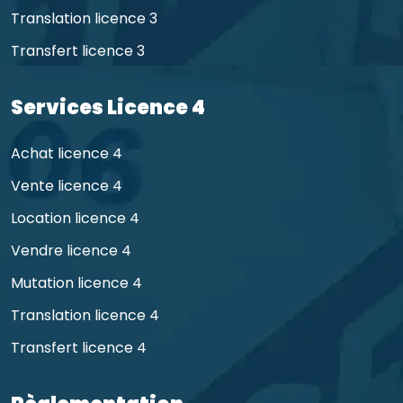
Translation licence 3
Transfert licence 3
Services Licence 4
Achat licence 4
Vente licence 4
Location licence 4
Vendre licence 4
Mutation licence 4
Translation licence 4
Transfert licence 4