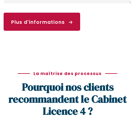
Plus d'informations
La maîtrise des processus
Pourquoi nos clients
recommandent le Cabinet
Licence 4 ?