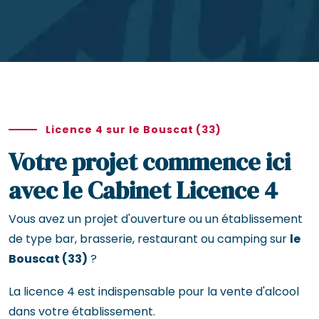
Licence 4 sur le Bouscat (33)
Votre projet commence ici
avec le Cabinet Licence 4
Vous avez un projet d'ouverture ou un établissement
de type bar, brasserie, restaurant ou camping sur
le
Bouscat (33)
?
La licence 4 est indispensable pour la vente d'alcool
dans votre établissement.