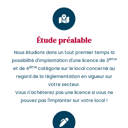
Étude préalable
Nous étudions dans un tout premier temps la
ème
possibilité d'implantation d'une licence de 3
ème
et de 4
catégorie sur le local concerné au
regard de la réglementation en vigueur sur
votre secteur.
Vous n'achèterez pas une licence si vous ne
pouvez pas l'implanter sur votre local !