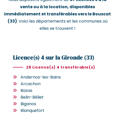
vente ou à la location, disponibles
immédiatement et transférables vers le Bouscat
(33)
. Voici les départements et les communes où
elles se trouvent !
Licence(s) 4 sur la Gironde (33)
26 Licence(s) 4 transférable(s)
Andernos-les-Bains
Arcachon
Bazas
Belin-Béliet
Biganos
Blanquefort