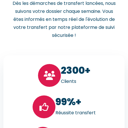
Dès les démarches de transfert lancées, nous
suivons votre dossier chaque semaine. Vous
êtes informés en temps réel de l'évolution de
votre transfert par notre plateforme de suivi
sécurisée !
23
00+
Clients
99
%+
Réussite transfert