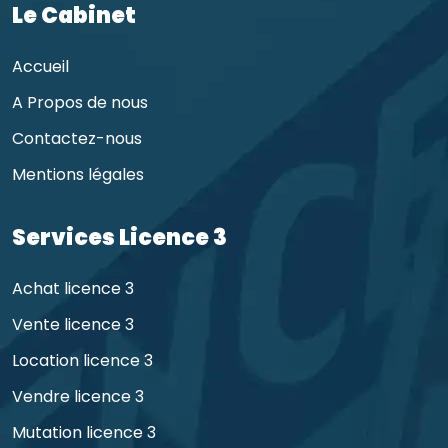
Le Cabinet
Accueil
A Propos de nous
Contactez-nous
Mentions légales
Services Licence 3
Achat licence 3
Vente licence 3
Location licence 3
Vendre licence 3
Mutation licence 3