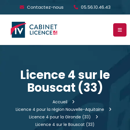
Contactez-nous
05.56.10.46.43
Licence 4 sur le
Bouscat (33)
Accueil
Licence 4 pour la région Nouvelle-Aquitaine
Licence 4 pour la Gironde (33)
Licence 4 sur le Bouscat (33)