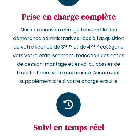
Prise en charge complète
Nous prenons en charge l'ensemble des
démarches administratives liées à l'acquisition
ème
ème
de votre licence de 3
et de 4
catégorie
vers votre établissement, rédaction des actes
de cession, montage et envoi du dossier de
transfert vers votre commune. Aucun coût
suppplémentaire à votre charge ensuite
Suivi en temps réel