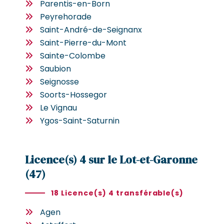
Parentis-en-Born
Peyrehorade
Saint-André-de-Seignanx
Saint-Pierre-du-Mont
Sainte-Colombe
Saubion
Seignosse
Soorts-Hossegor
Le Vignau
Ygos-Saint-Saturnin
Licence(s) 4 sur le Lot-et-Garonne
(47)
18 Licence(s) 4 transférable(s)
Agen