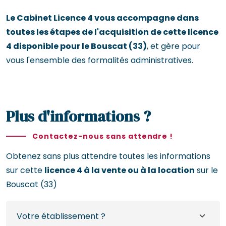
Le Cabinet Licence 4 vous accompagne dans
toutes les étapes de l'acquisition de cette licence
4 disponible pour le Bouscat (33)
, et gère pour
vous l'ensemble des formalités administratives.
Plus d'informations ?
Contactez-nous sans attendre !
Obtenez sans plus attendre toutes les informations
sur cette
licence 4 à la vente ou à la location
sur le
Bouscat (33)