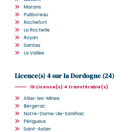
Marans
Puilboreau
Rochefort
La Rochelle
Royan
Saintes
La Vallée
Licence(s) 4 sur la Dordogne (24)
10 Licence(s) 4 transférable(s)
Allas-les-Mines
Bergerac
Notre-Dame-de-Sanilhac
Périgueux
Saint-Astier