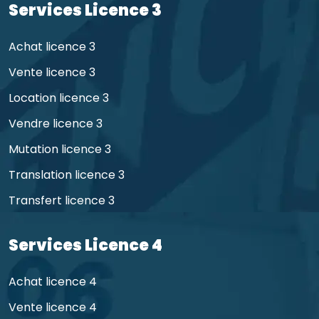
Services Licence 3
Achat licence 3
Vente licence 3
Location licence 3
Vendre licence 3
Mutation licence 3
Translation licence 3
Transfert licence 3
Services Licence 4
Achat licence 4
Vente licence 4