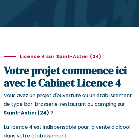
Licence 4 sur Saint-Astier (24)
Votre projet commence ici
avec le Cabinet Licence 4
Vous avez un projet d'ouverture ou un établissement
de type bar, brasserie, restaurant ou camping sur
Saint-Astier (24)
?
La licence 4 est indispensable pour la vente d'alcool
dans votre établissement.