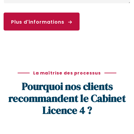
Plus d'informations
La maîtrise des processus
Pourquoi nos clients
recommandent le Cabinet
Licence 4 ?