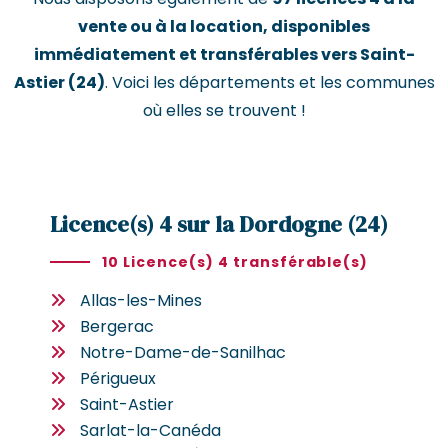
vente ou à la location, disponibles
immédiatement et transférables vers Saint-
Astier (24)
. Voici les départements et les communes
où elles se trouvent !
Licence(s) 4 sur la Dordogne (24)
10 Licence(s) 4 transférable(s)
Allas-les-Mines
Bergerac
Notre-Dame-de-Sanilhac
Périgueux
Saint-Astier
Sarlat-la-Canéda