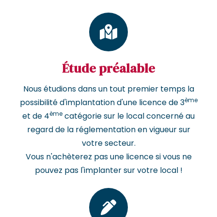
Étude préalable
Nous étudions dans un tout premier temps la
ème
possibilité d'implantation d'une licence de 3
ème
et de 4
catégorie sur le local concerné au
regard de la réglementation en vigueur sur
votre secteur.
Vous n'achèterez pas une licence si vous ne
pouvez pas l'implanter sur votre local !