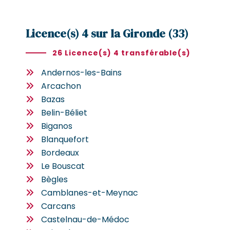
Licence(s) 4 sur la Gironde (33)
26 Licence(s) 4 transférable(s)
Andernos-les-Bains
Arcachon
Bazas
Belin-Béliet
Biganos
Blanquefort
Bordeaux
Le Bouscat
Bègles
Camblanes-et-Meynac
Carcans
Castelnau-de-Médoc