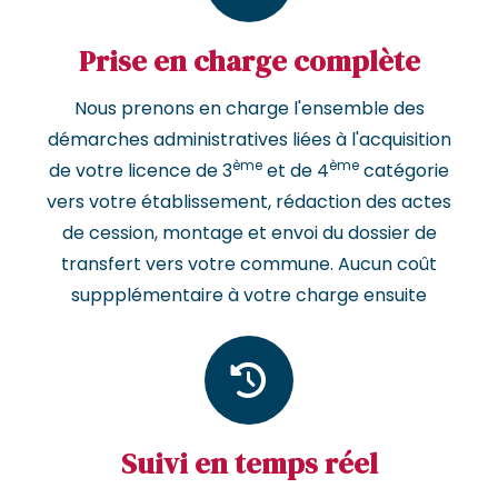
Prise en charge complète
Nous prenons en charge l'ensemble des
démarches administratives liées à l'acquisition
ème
ème
de votre licence de 3
et de 4
catégorie
vers votre établissement, rédaction des actes
de cession, montage et envoi du dossier de
transfert vers votre commune. Aucun coût
suppplémentaire à votre charge ensuite
Suivi en temps réel