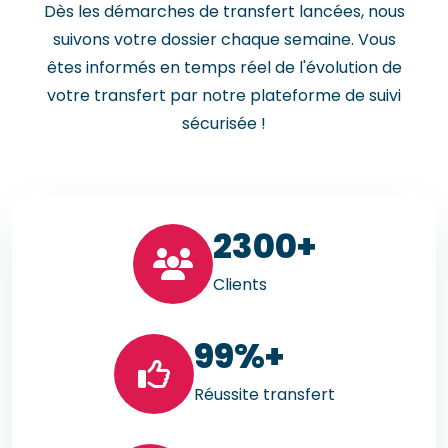
Dès les démarches de transfert lancées, nous
suivons votre dossier chaque semaine. Vous
êtes informés en temps réel de l'évolution de
votre transfert par notre plateforme de suivi
sécurisée !
23
00+
Clients
99
%+
Réussite transfert