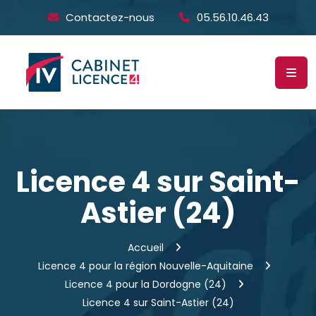
Contactez-nous
05.56.10.46.43
Licence 4 sur Saint-
Astier (24)
Accueil
Licence 4 pour la région Nouvelle-Aquitaine
Licence 4 pour la Dordogne (24)
Licence 4 sur Saint-Astier (24)