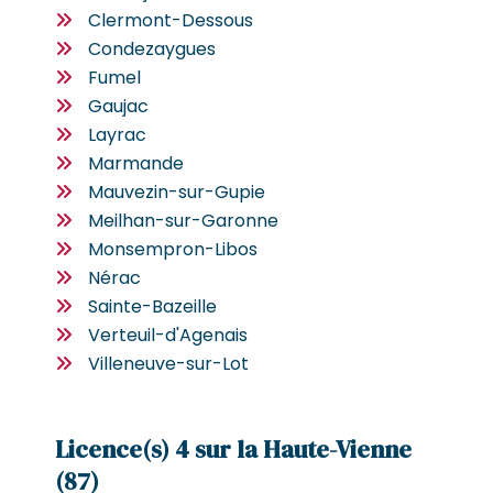
Clermont-Dessous
Condezaygues
Fumel
Gaujac
Layrac
Marmande
Mauvezin-sur-Gupie
Meilhan-sur-Garonne
Monsempron-Libos
Nérac
Sainte-Bazeille
Verteuil-d'Agenais
Villeneuve-sur-Lot
Licence(s) 4 sur la Haute-Vienne
(87)