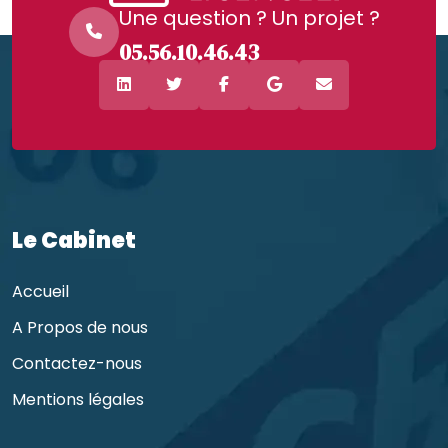
Une question ? Un projet ?
05.56.10.46.43
Le Cabinet
Accueil
A Propos de nous
Contactez-nous
Mentions légales