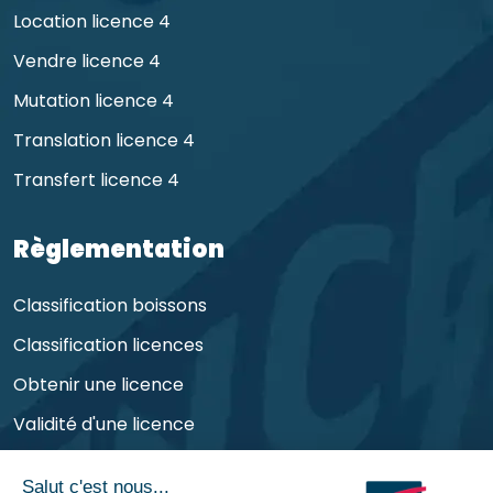
Location licence 4
Vendre licence 4
Mutation licence 4
Translation licence 4
Transfert licence 4
Règlementation
Classification boissons
Classification licences
Obtenir une licence
Validité d'une licence
Obligations de l'exploitant