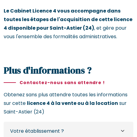
Le Cabinet Licence 4 vous accompagne dans
toutes les étapes de l'acquisition de cette licence
4 disponible pour Saint-Astier (24)
, et gère pour
vous l'ensemble des formalités administratives.
Plus d'informations ?
Contactez-nous sans attendre !
Obtenez sans plus attendre toutes les informations
sur cette
licence 4 à la vente ou à la location
sur
Saint-Astier (24)