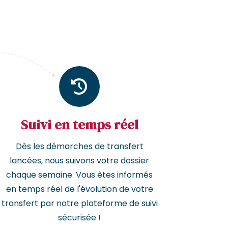
Suivi en temps réel
Dès les démarches de transfert
lancées, nous suivons votre dossier
chaque semaine. Vous êtes informés
en temps réel de l'évolution de votre
transfert par notre plateforme de suivi
sécurisée !