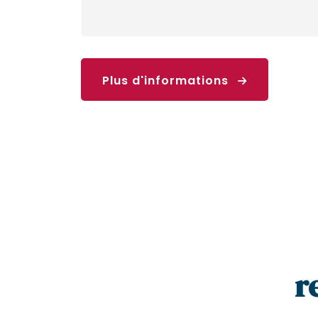
Plus d'informations
r