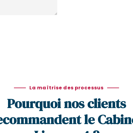
La maîtrise des processus
Pourquoi nos clients
ecommandent le Cabin