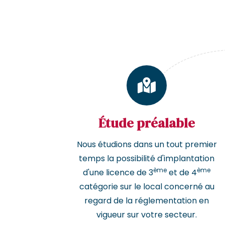
Étude préalable
Nous étudions dans un tout premier
temps la possibilité d'implantation
ème
ème
d'une licence de 3
et de 4
catégorie sur le local concerné au
regard de la réglementation en
vigueur sur votre secteur.