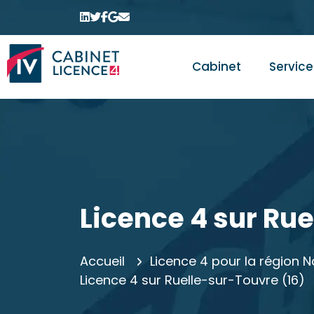
Cabinet
Service
Licence 4 sur Rue
Accueil
Licence 4 pour la région N
Licence 4 sur Ruelle-sur-Touvre (16)