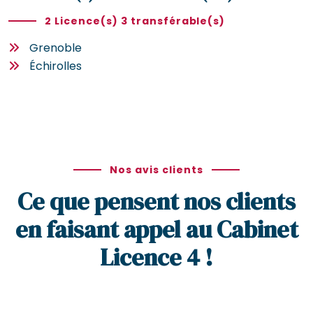
2 Licence(s) 3 transférable(s)
Grenoble
Échirolles
Nos avis clients
Ce que pensent nos clients
en faisant appel au Cabinet
Licence 4 !