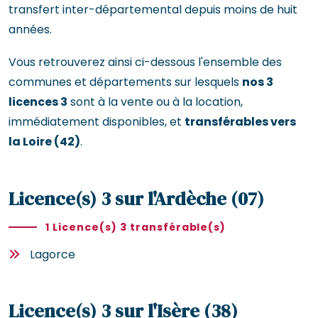
transfert inter-départemental depuis moins de huit
années.
Vous retrouverez ainsi ci-dessous l'ensemble des
communes et départements sur lesquels
nos 3
licences 3
sont à la vente ou à la location,
immédiatement disponibles, et
transférables vers
la Loire (42)
.
Licence(s) 3 sur l'Ardèche (07)
1 Licence(s) 3 transférable(s)
Lagorce
Licence(s) 3 sur l'Isère (38)