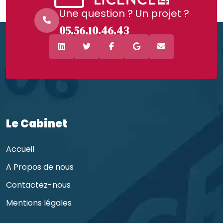
Une question ? Un projet ?
05.56.10.46.43
Le Cabinet
Accueil
A Propos de nous
Contactez-nous
Mentions légales