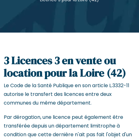
3 Licences 3 en vente ou
location pour la Loire (42)
Le Code de la Santé Publique en son article L.3332-11
autorise le transfert des licences entre deux
communes du même département.
Par dérogation, une licence peut également être
transférée depuis un département limitrophe à
condition que cette dernière n'ait pas fait l'objet d'un