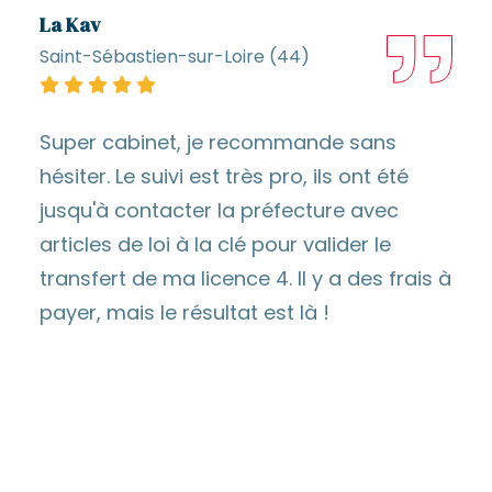
La Kav
Saint-Sébastien-sur-Loire (44)
Super cabinet, je recommande sans
hésiter. Le suivi est très pro, ils ont été
jusqu'à contacter la préfecture avec
articles de loi à la clé pour valider le
transfert de ma licence 4. Il y a des frais à
payer, mais le résultat est là !