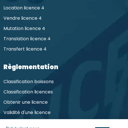
Location licence 4
Vendre licence 4
Mutation licence 4
Translation licence 4
Transfert licence 4
Règlementation
Classification boissons
Classification licences
Obtenir une licence
Validité d'une licence
Obligations de l'exploitant