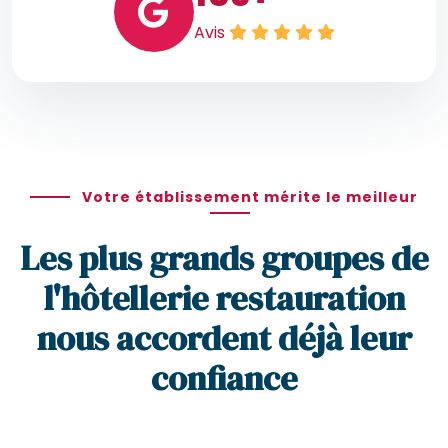
Avis
Votre établissement mérite le meilleur
Les plus grands groupes de
l'hôtellerie restauration
nous accordent déjà leur
confiance