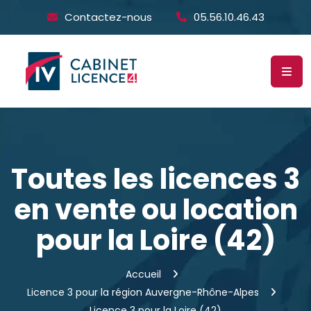
Contactez-nous
05.56.10.46.43
Toutes les licences 3
en vente ou location
pour la Loire (42)
Accueil
Licence 3 pour la région Auvergne-Rhône-Alpes
Licence 3 pour la Loire (42)