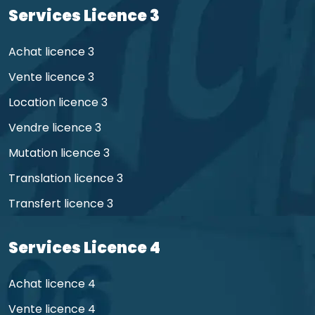
Services Licence 3
Achat licence 3
Vente licence 3
Location licence 3
Vendre licence 3
Mutation licence 3
Translation licence 3
Transfert licence 3
Services Licence 4
Achat licence 4
Vente licence 4